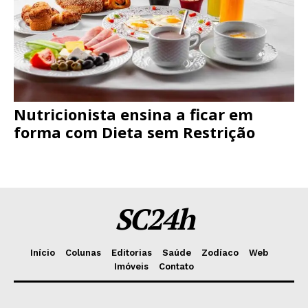
Nutricionista ensina a ficar em
forma com Dieta sem Restrição
SC24h
Início
Colunas
Editorias
Saúde
Zodíaco
Web
Imóveis
Contato