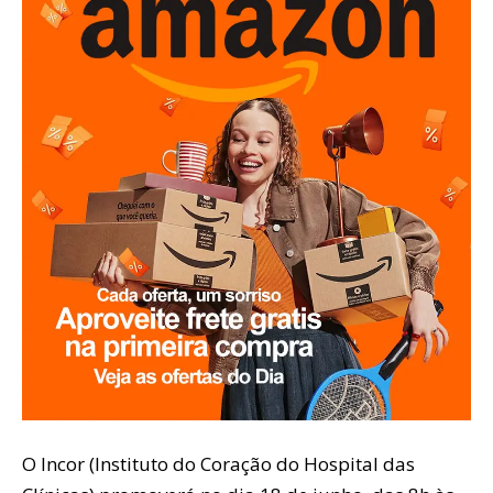
O Incor (Instituto do Coração do Hospital das