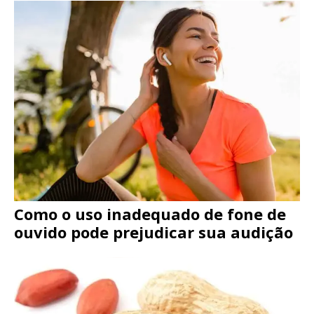
Como o uso inadequado de fone de
ouvido pode prejudicar sua audição