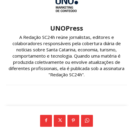
UNOPress
A Redação SC24h reúne jornalistas, editores e
colaboradores responsáveis pela cobertura diária de
notícias sobre Santa Catarina, economia, turismo,
comportamento e tecnologia. Quando uma matéria é
produzida coletivamente ou envolve atualizações de
diferentes profissionais, ela é publicada sob a assinatura
"Redação SC24h".