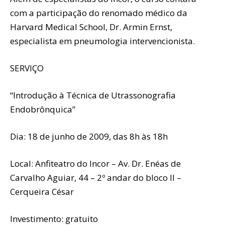
com a participação do renomado médico da
Harvard Medical School, Dr. Armin Ernst,
especialista em pneumologia intervencionista.
SERVIÇO
“Introdução à Técnica de Utrassonografia
Endobrônquica”
Dia: 18 de junho de 2009, das 8h às 18h
Local: Anfiteatro do Incor – Av. Dr. Enéas de
Carvalho Aguiar, 44 – 2º andar do bloco II –
Cerqueira César
Investimento: gratuito