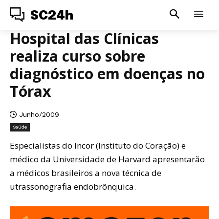
SC24h
Hospital das Clínicas
realiza curso sobre
diagnóstico em doenças no
Tórax
Junho/2009
Saúde
Especialistas do Incor (Instituto do Coração) e
médico da Universidade de Harvard apresentarão
a médicos brasileiros a nova técnica de
utrassonografia endobrônquica.