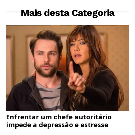
Mais desta Categoria
Enfrentar um chefe autoritário
impede a depressão e estresse