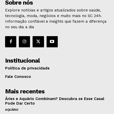
Sobre nós
Explore notícias e artigos atualizados sobre saúde,
tecnologia, moda, negócios e muito mais no SC 24h.
Informação confiável e insights que fazem a diferença
no seu dia a dia
Institucional
Política de privacidade
Fale Conosco
Mais recentes
Áries e Aquário Combinam? Descubra se Esse Casal
Pode Dar Certo
AQUÁRIO