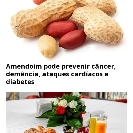
Amendoim pode prevenir câncer,
demência, ataques cardíacos e
diabetes