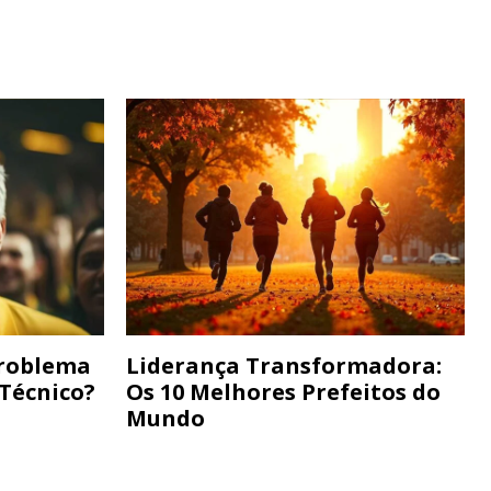
Problema
Liderança Transformadora:
 Técnico?
Os 10 Melhores Prefeitos do
Mundo