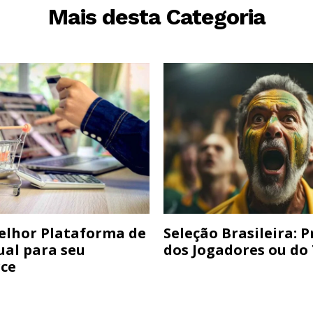
Mais desta Categoria
elhor Plataforma de
Seleção Brasileira: 
ual para seu
dos Jogadores ou do
ce