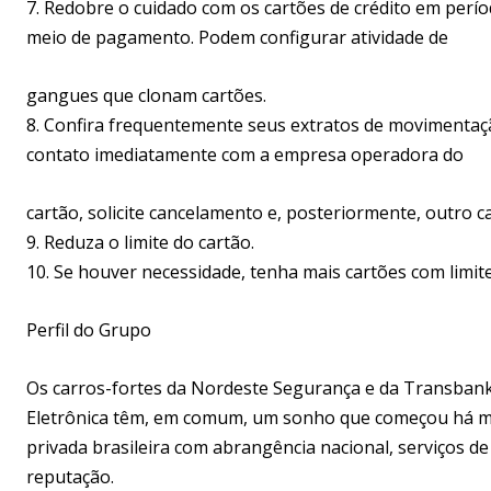
7. Redobre o cuidado com os cartões de crédito em perí
meio de pagamento. Podem configurar atividade de
gangues que clonam cartões.
8. Confira frequentemente seus extratos de movimentaçã
contato imediatamente com a empresa operadora do
cartão, solicite cancelamento e, posteriormente, outro c
9. Reduza o limite do cartão.
10. Se houver necessidade, tenha mais cartões com limites 
Perfil do Grupo
Os carros-fortes da Nordeste Segurança e da Transbank;
Eletrônica têm, em comum, um sonho que começou há mai
privada brasileira com abrangência nacional, serviços de
reputação.