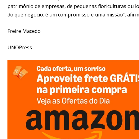
patrimônio de empresas, de pequenas floriculturas ou lo
do que negócio: é um compromisso e uma missão”, afirm
Freire Macedo.
UNOPress