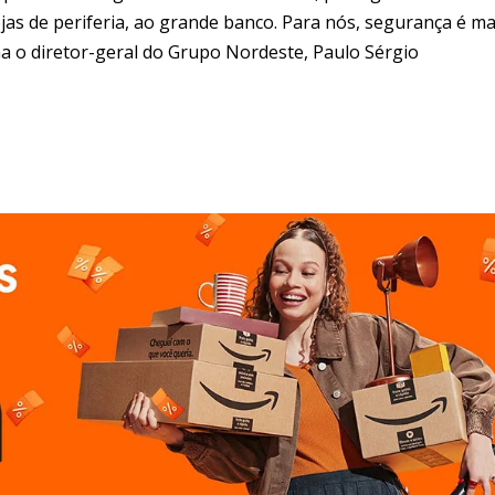
jas de periferia, ao grande banco. Para nós, segurança é ma
a o diretor-geral do Grupo Nordeste, Paulo Sérgio