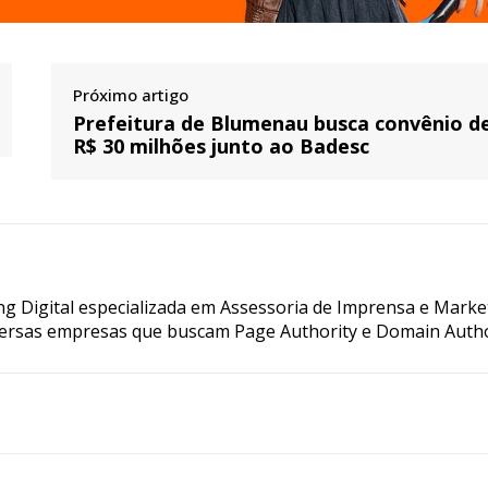
Próximo artigo
Prefeitura de Blumenau busca convênio d
R$ 30 milhões junto ao Badesc
g Digital especializada em Assessoria de Imprensa e Marke
ersas empresas que buscam Page Authority e Domain Autho