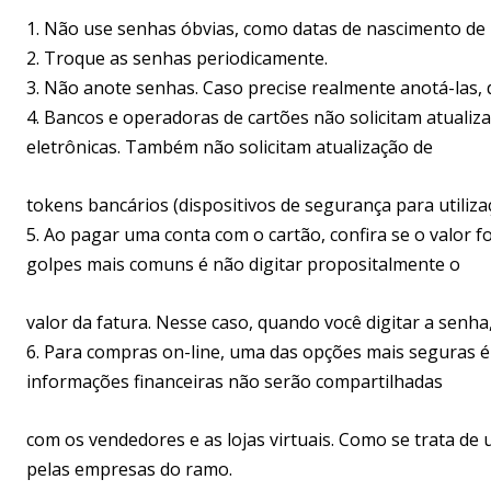
1. Não use senhas óbvias, como datas de nascimento de
2. Troque as senhas periodicamente.
3. Não anote senhas. Caso precise realmente anotá-las, 
4. Bancos e operadoras de cartões não solicitam atualiz
eletrônicas. Também não solicitam atualização de
tokens bancários (dispositivos de segurança para utiliza
5. Ao pagar uma conta com o cartão, confira se o valor f
golpes mais comuns é não digitar propositalmente o
valor da fatura. Nesse caso, quando você digitar a senha,
6. Para compras on-line, uma das opções mais seguras é
informações financeiras não serão compartilhadas
com os vendedores e as lojas virtuais. Como se trata de
pelas empresas do ramo.