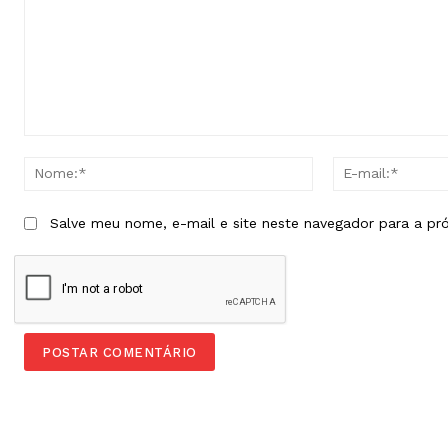
Comentário:
Nome:*
Salve meu nome, e-mail e site neste navegador para a pr