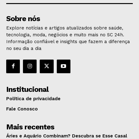
Sobre nós
Explore notícias e artigos atualizados sobre saúde,
tecnologia, moda, negócios e muito mais no SC 24h.
Informação confiável e insights que fazem a diferença
no seu dia a dia
Institucional
Política de privacidade
Fale Conosco
Mais recentes
Áries e Aquário Combinam? Descubra se Esse Casal