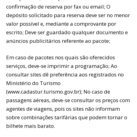
confirmação de reserva por fax ou email; O
depósito solicitado para reserva deve ser no menor
valor possível e, mediante a comprovante por
escrito; Deve ser guardado qualquer documento e
anúncios publicitários referente ao pacote;
Em caso de pacotes nos quais são oferecidos
serviços, deve-se imprimir a programação; Ao
consultar sites dê preferência aos registrados no
Ministério do Turismo
(www.cadastur.turismo.gov.br); No caso de
passagens aéreas, deve-se consultar os preços com
agentes de viagens, pois os sites não informam
sobre combinações tarifárias que podem tornar o
bilhete mais barato.