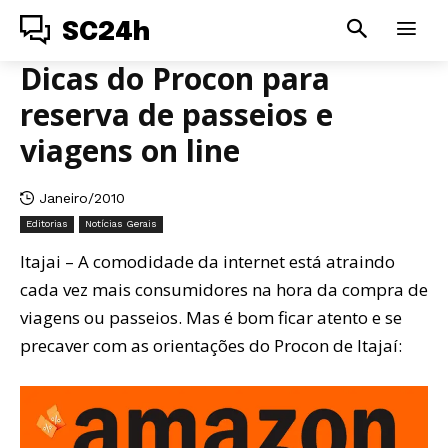
SC24h
Dicas do Procon para
reserva de passeios e
viagens on line
Janeiro/2010
Editorias
Notícias Gerais
Itajai – A comodidade da internet está atraindo
cada vez mais consumidores na hora da compra de
viagens ou passeios. Mas é bom ficar atento e se
precaver com as orientações do Procon de Itajaí: