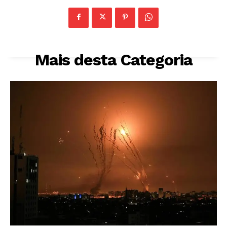
Mais desta Categoria