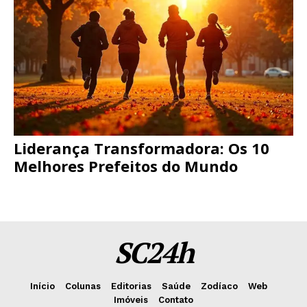
Liderança Transformadora: Os 10
Melhores Prefeitos do Mundo
SC24h
Início
Colunas
Editorias
Saúde
Zodíaco
Web
Imóveis
Contato