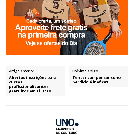
Artigo anterior
Próximo artigo
Abertas inscrições para
Tentar compensar sono
cursos
perdido é ineficaz
profissionalizantes
gratuitos em Tijucas