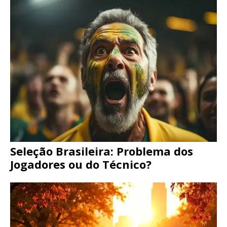
Seleção Brasileira: Problema dos
Jogadores ou do Técnico?