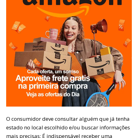
O consumidor deve consultar alguém que já tenha
estado no local escolhido e/ou buscar informações
mais precisas; É indispensável receber uma