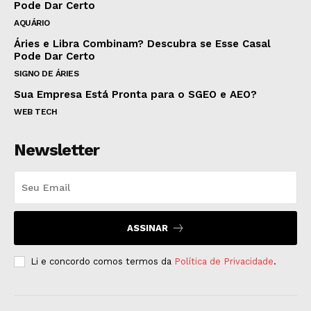
Pode Dar Certo
AQUÁRIO
Áries e Libra Combinam? Descubra se Esse Casal
Pode Dar Certo
SIGNO DE ÁRIES
Sua Empresa Está Pronta para o SGEO e AEO?
WEB TECH
Newsletter
ASSINAR
Li e concordo comos termos da
Política de Privacidade
.