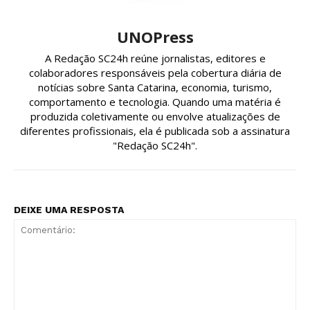
UNOPress
A Redação SC24h reúne jornalistas, editores e
colaboradores responsáveis pela cobertura diária de
notícias sobre Santa Catarina, economia, turismo,
comportamento e tecnologia. Quando uma matéria é
produzida coletivamente ou envolve atualizações de
diferentes profissionais, ela é publicada sob a assinatura
"Redação SC24h".
DEIXE UMA RESPOSTA