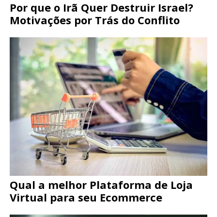
Por que o Irã Quer Destruir Israel?
Motivações por Trás do Conflito
Qual a melhor Plataforma de Loja
Virtual para seu Ecommerce