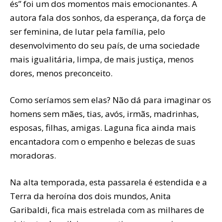
és” foi um dos momentos mais emocionantes. A
autora fala dos sonhos, da esperança, da força de
ser feminina, de lutar pela família, pelo
desenvolvimento do seu país, de uma sociedade
mais igualitária, limpa, de mais justiça, menos
dores, menos preconceito.
Como seríamos sem elas? Não dá para imaginar os
homens sem mães, tias, avós, irmãs, madrinhas,
esposas, filhas, amigas. Laguna fica ainda mais
encantadora com o empenho e belezas de suas
moradoras.
Na alta temporada, esta passarela é estendida e a
Terra da heroína dos dois mundos, Anita
Garibaldi, fica mais estrelada com as milhares de