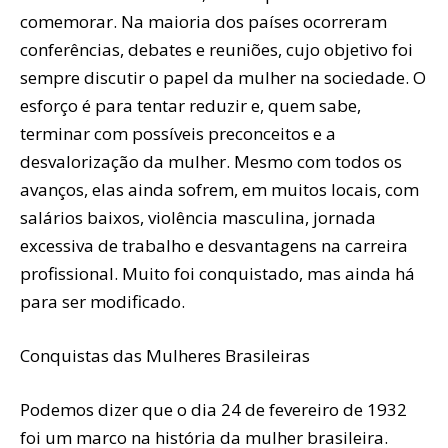
comemorar. Na maioria dos países ocorreram
conferências, debates e reuniões, cujo objetivo foi
sempre discutir o papel da mulher na sociedade. O
esforço é para tentar reduzir e, quem sabe,
terminar com possíveis preconceitos e a
desvalorização da mulher. Mesmo com todos os
avanços, elas ainda sofrem, em muitos locais, com
salários baixos, violência masculina, jornada
excessiva de trabalho e desvantagens na carreira
profissional. Muito foi conquistado, mas ainda há
para ser modificado.
Conquistas das Mulheres Brasileiras
Podemos dizer que o dia 24 de fevereiro de 1932
foi um marco na história da mulher brasileira.