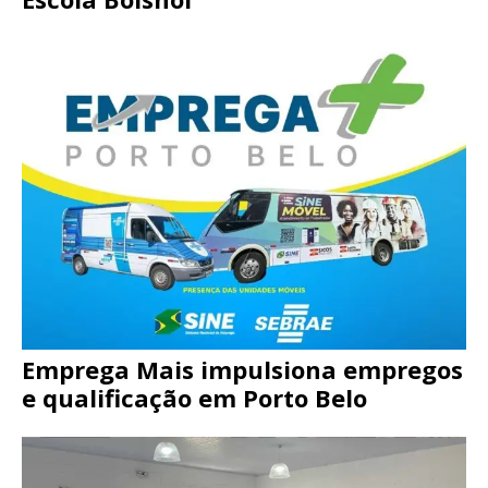
Emprega Mais impulsiona empregos
e qualificação em Porto Belo