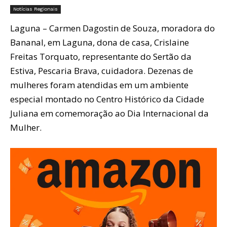
Notícias Regionais
Laguna – Carmen Dagostin de Souza, moradora do
Bananal, em Laguna, dona de casa, Crislaine
Freitas Torquato, representante do Sertão da
Estiva, Pescaria Brava, cuidadora. Dezenas de
mulheres foram atendidas em um ambiente
especial montado no Centro Histórico da Cidade
Juliana em comemoração ao Dia Internacional da
Mulher.