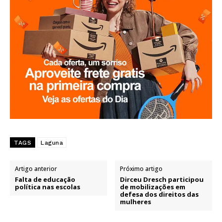
TAGS
Laguna
Artigo anterior
Próximo artigo
Falta de educação
Dirceu Dresch participou
política nas escolas
de mobilizações em
defesa dos direitos das
mulheres