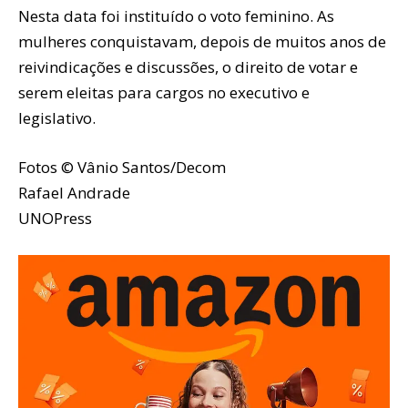
Nesta data foi instituído o voto feminino. As
mulheres conquistavam, depois de muitos anos de
reivindicações e discussões, o direito de votar e
serem eleitas para cargos no executivo e
legislativo.
Fotos © Vânio Santos/Decom
Rafael Andrade
UNOPress