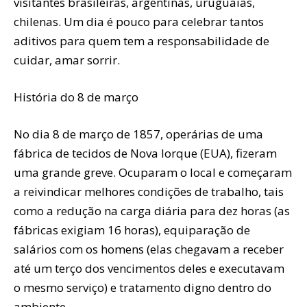
visitantes brasileiras, argentinas, uruguaias,
chilenas. Um dia é pouco para celebrar tantos
aditivos para quem tem a responsabilidade de
cuidar, amar sorrir.
História do 8 de março
No dia 8 de março de 1857, operárias de uma
fábrica de tecidos de Nova Iorque (EUA), fizeram
uma grande greve. Ocuparam o local e começaram
a reivindicar melhores condições de trabalho, tais
como a redução na carga diária para dez horas (as
fábricas exigiam 16 horas), equiparação de
salários com os homens (elas chegavam a receber
até um terço dos vencimentos deles e executavam
o mesmo serviço) e tratamento digno dentro do
ambiente.