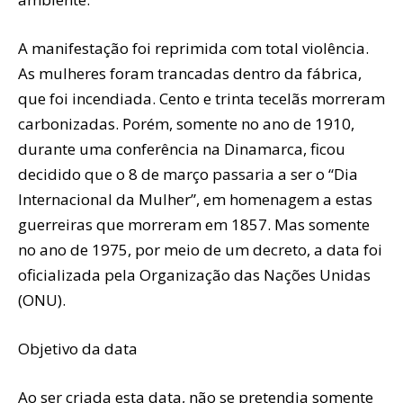
A manifestação foi reprimida com total violência.
As mulheres foram trancadas dentro da fábrica,
que foi incendiada. Cento e trinta tecelãs morreram
carbonizadas. Porém, somente no ano de 1910,
durante uma conferência na Dinamarca, ficou
decidido que o 8 de março passaria a ser o “Dia
Internacional da Mulher”, em homenagem a estas
guerreiras que morreram em 1857. Mas somente
no ano de 1975, por meio de um decreto, a data foi
oficializada pela Organização das Nações Unidas
(ONU).
Objetivo da data
Ao ser criada esta data, não se pretendia somente