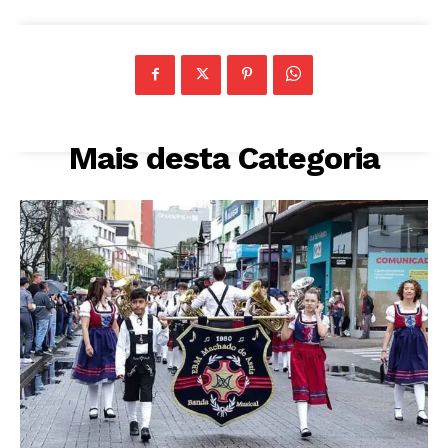
Mais desta Categoria