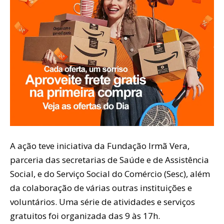
A ação teve iniciativa da Fundação Irmã Vera,
parceria das secretarias de Saúde e de Assistência
Social, e do Serviço Social do Comércio (Sesc), além
da colaboração de várias outras instituições e
voluntários. Uma série de atividades e serviços
gratuitos foi organizada das 9 às 17h.