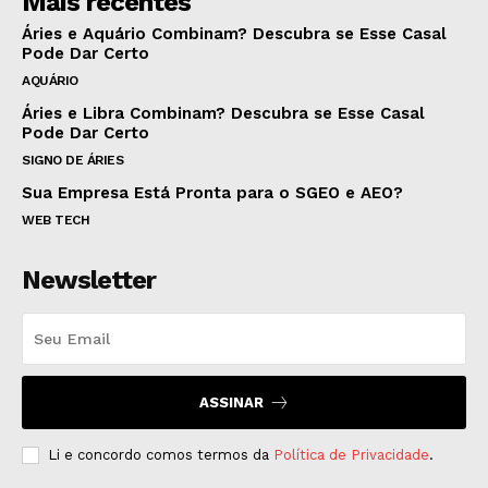
Mais recentes
Áries e Aquário Combinam? Descubra se Esse Casal
Pode Dar Certo
AQUÁRIO
Áries e Libra Combinam? Descubra se Esse Casal
Pode Dar Certo
SIGNO DE ÁRIES
Sua Empresa Está Pronta para o SGEO e AEO?
WEB TECH
Newsletter
ASSINAR
Li e concordo comos termos da
Política de Privacidade
.