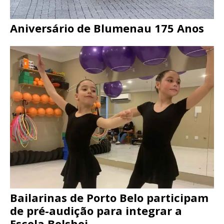
Aniversário de Blumenau 175 Anos
Bailarinas de Porto Belo participam
de pré-audição para integrar a
Escola Bolshoi