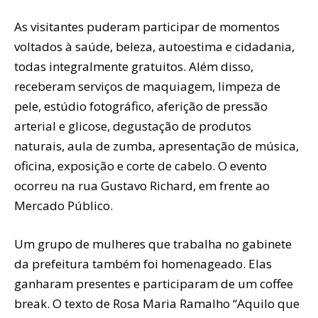
As visitantes puderam participar de momentos
voltados à saúde, beleza, autoestima e cidadania,
todas integralmente gratuitos. Além disso,
receberam serviços de maquiagem, limpeza de
pele, estúdio fotográfico, aferição de pressão
arterial e glicose, degustação de produtos
naturais, aula de zumba, apresentação de música,
oficina, exposição e corte de cabelo. O evento
ocorreu na rua Gustavo Richard, em frente ao
Mercado Público.
Um grupo de mulheres que trabalha no gabinete
da prefeitura também foi homenageado. Elas
ganharam presentes e participaram de um coffee
break. O texto de Rosa Maria Ramalho “Aquilo que