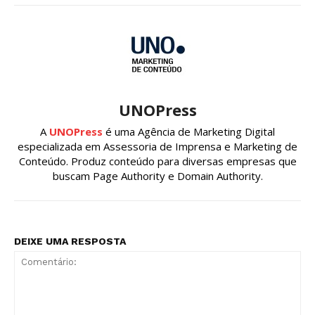
UNOPress
A
UNOPress
é uma Agência de Marketing Digital
especializada em Assessoria de Imprensa e Marketing de
Conteúdo. Produz conteúdo para diversas empresas que
buscam Page Authority e Domain Authority.
DEIXE UMA RESPOSTA