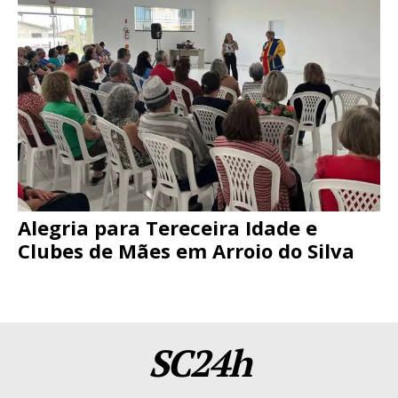
Alegria para Tereceira Idade e
Clubes de Mães em Arroio do Silva
SC24h