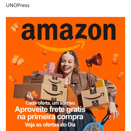
UNOPress