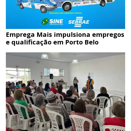
Emprega Mais impulsiona empregos
e qualificação em Porto Belo