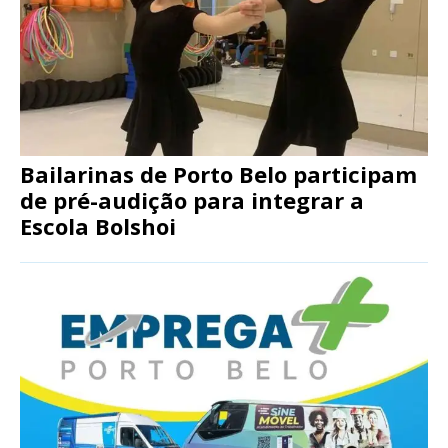
Bailarinas de Porto Belo participam
de pré-audição para integrar a
Escola Bolshoi