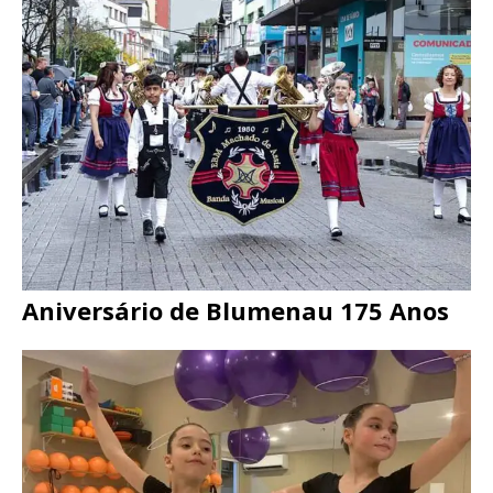
Aniversário de Blumenau 175 Anos