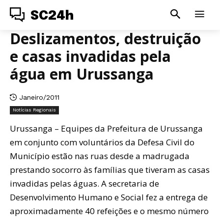
SC24h
Deslizamentos, destruição
e casas invadidas pela
água em Urussanga
Janeiro/2011
Notícias Regionais
Urussanga – Equipes da Prefeitura de Urussanga
em conjunto com voluntários da Defesa Civil do
Município estão nas ruas desde a madrugada
prestando socorro às famílias que tiveram as casas
invadidas pelas águas. A secretaria de
Desenvolvimento Humano e Social fez a entrega de
aproximadamente 40 refeições e o mesmo número