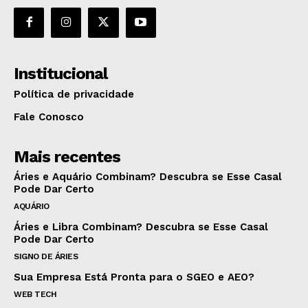
Institucional
Política de privacidade
Fale Conosco
Mais recentes
Áries e Aquário Combinam? Descubra se Esse Casal
Pode Dar Certo
AQUÁRIO
Áries e Libra Combinam? Descubra se Esse Casal
Pode Dar Certo
SIGNO DE ÁRIES
Sua Empresa Está Pronta para o SGEO e AEO?
WEB TECH