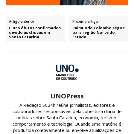
Artigo anterior
Próximo artigo
Cinco óbitos confirmados
Raimundo Colombo segue
devido às chuvas em
para região Norte do
Santa Catarina
Estado
UNOPress
A Redação SC24h reúne jornalistas, editores e
colaboradores responsáveis pela cobertura diária de
notícias sobre Santa Catarina, economia, turismo,
comportamento e tecnologia. Quando uma matéria é
produzida coletivamente ou envolve atualizações de