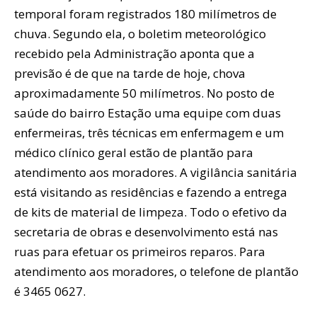
temporal foram registrados 180 milímetros de
chuva. Segundo ela, o boletim meteorológico
recebido pela Administração aponta que a
previsão é de que na tarde de hoje, chova
aproximadamente 50 milímetros. No posto de
saúde do bairro Estação uma equipe com duas
enfermeiras, três técnicas em enfermagem e um
médico clínico geral estão de plantão para
atendimento aos moradores. A vigilância sanitária
está visitando as residências e fazendo a entrega
de kits de material de limpeza. Todo o efetivo da
secretaria de obras e desenvolvimento está nas
ruas para efetuar os primeiros reparos. Para
atendimento aos moradores, o telefone de plantão
é 3465 0627.