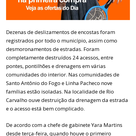
Dezenas de deslizamentos de encostas foram
registrados por todo o município, assim como
desmoronamentos de estradas. Foram
completamente destruídos 24 acessos, entre
pontes, pontilhões e drenagens em várias
comunidades do interior. Nas comunidades de
Santo Antônio do Fogo e Linha Pacheco nove
famílias estão isoladas. Na localidade de Rio
Carvalho ouve destruição da drenagem da estrada
e o acesso está bem complicado.
De acordo com a chefe de gabinete Yara Martins
desde terça-feira, quando houve o primeiro