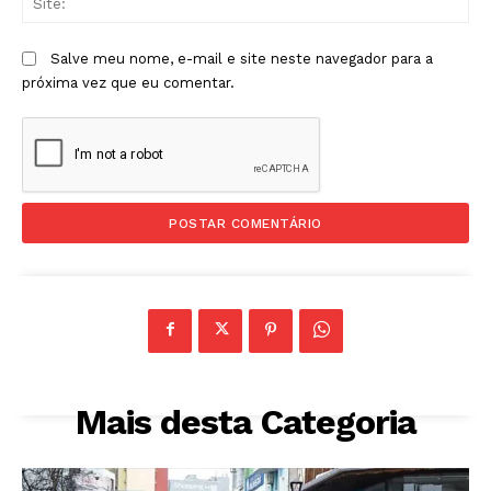
Salve meu nome, e-mail e site neste navegador para a
próxima vez que eu comentar.
Mais desta Categoria