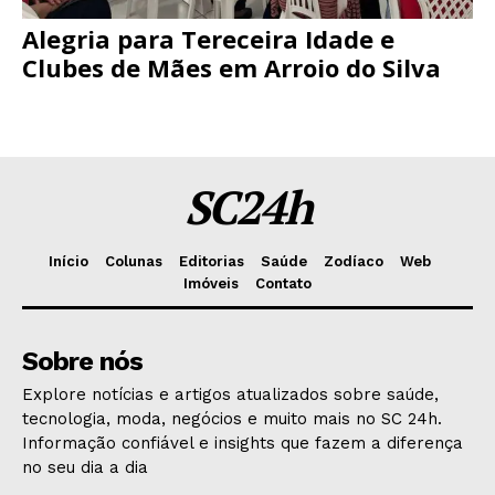
Alegria para Tereceira Idade e
Clubes de Mães em Arroio do Silva
SC24h
Início
Colunas
Editorias
Saúde
Zodíaco
Web
Imóveis
Contato
Sobre nós
Explore notícias e artigos atualizados sobre saúde,
tecnologia, moda, negócios e muito mais no SC 24h.
Informação confiável e insights que fazem a diferença
no seu dia a dia