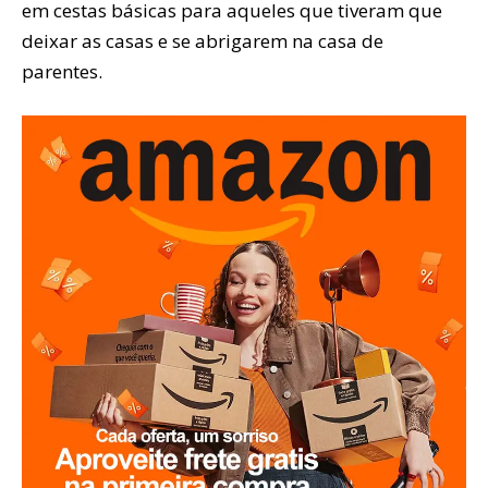
em cestas básicas para aqueles que tiveram que
deixar as casas e se abrigarem na casa de
parentes.