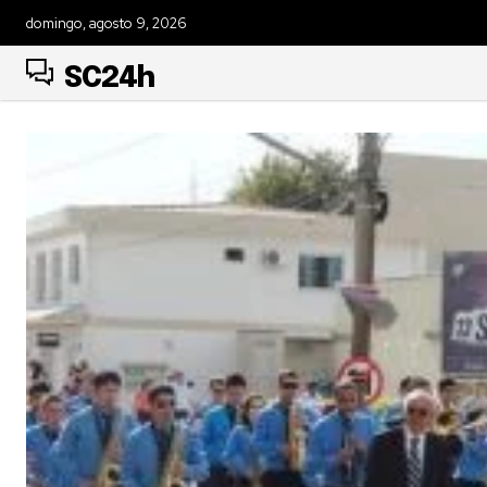
domingo, agosto 9, 2026
SC24h