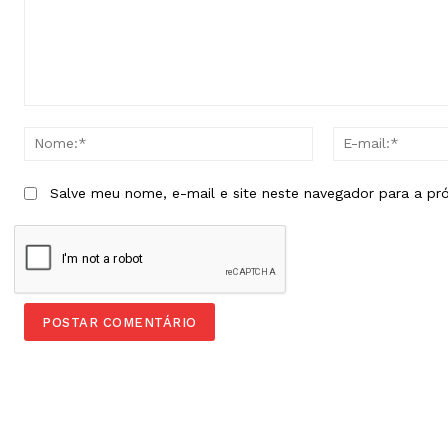
Comentário:
Nome:*
Salve meu nome, e-mail e site neste navegador para a pr