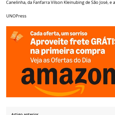
Canelinha, da Fanfarra Vilson Kleinubing de São José, e a
UNOPress
Artigo anterior