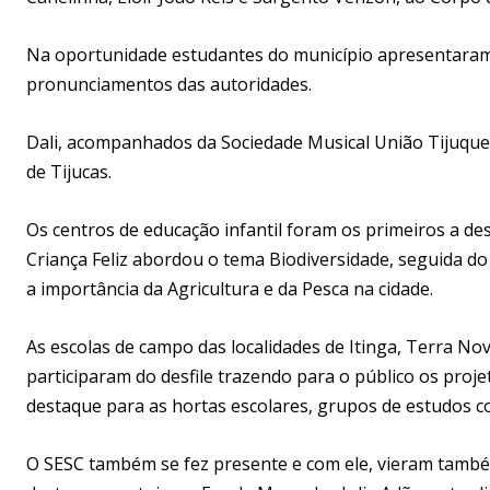
Na oportunidade estudantes do município apresentara
pronunciamentos das autoridades.
Dali, acompanhados da Sociedade Musical União Tijuquen
de Tijucas.
Os centros de educação infantil foram os primeiros a des
Criança Feliz abordou o tema Biodiversidade, seguida d
a importância da Agricultura e da Pesca na cidade.
As escolas de campo das localidades de Itinga, Terra 
participaram do desfile trazendo para o público os proje
destaque para as hortas escolares, grupos de estudos com
O SESC também se fez presente e com ele, vieram tamb