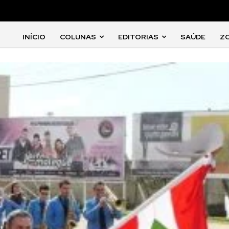
INÍCIO
COLUNAS
EDITORIAS
SAÚDE
Z