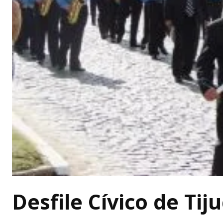
Desfile Cívico de Ti