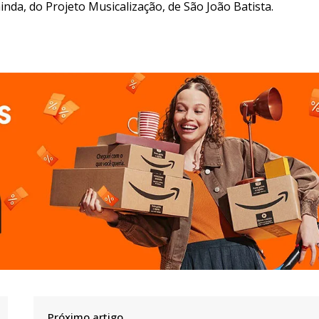
inda, do Projeto Musicalização, de São João Batista.
Próximo artigo