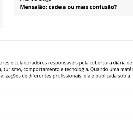
Mensalão: cadeia ou mais confusão?
tores e colaboradores responsáveis pela cobertura diária de
ia, turismo, comportamento e tecnologia. Quando uma matér
lizações de diferentes profissionais, ela é publicada sob a