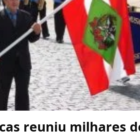
jucas reuniu milhares d