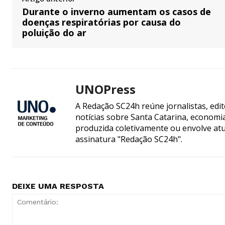
Durante o inverno aumentam os casos de
doenças respiratórias por causa do
poluição do ar
UNOPress
A Redação SC24h reúne jornalistas, edi
notícias sobre Santa Catarina, econom
produzida coletivamente ou envolve atua
assinatura "Redação SC24h".
DEIXE UMA RESPOSTA