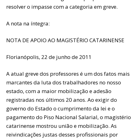
resolver o impasse com a categoria em greve.
A nota na íntegra:
NOTA DE APOIO AO MAGISTÉRIO CATARINENSE
Florianópolis, 22 de junho de 2011
A atual greve dos professores é um dos fatos mais
marcantes da luta dos trabalhadores no nosso
estado, com a maior mobilização e adesão
registradas nos últimos 20 anos. Ao exigir do
governo do Estado o cumprimento da lei e o
pagamento do Piso Nacional Salarial, o magistério
catarinense mostrou união e mobilização. As
reivindicações justas desses profissionais por