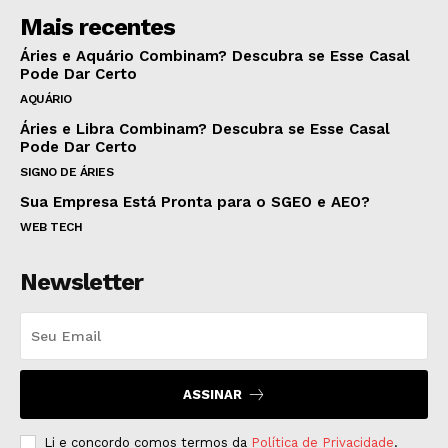
Mais recentes
Áries e Aquário Combinam? Descubra se Esse Casal
Pode Dar Certo
AQUÁRIO
Áries e Libra Combinam? Descubra se Esse Casal
Pode Dar Certo
SIGNO DE ÁRIES
Sua Empresa Está Pronta para o SGEO e AEO?
WEB TECH
Newsletter
ASSINAR
Li e concordo comos termos da
Política de Privacidade
.