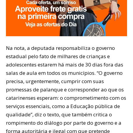
Na nota, a deputada responsabiliza o governo
estadual pelo fato de milhares de crianças e
adolescentes estarem há mais de 30 dias fora das
salas de aula em todos os municípios. “O governo
precisa, urgentemente, cumprir com suas
promessas de palanque e corresponder ao que os
catarinenses esperam: o comprometimento com os
serviços essenciais, como a Educação pública de
qualidade”, diz o texto, que também critica o
rompimento do diálogo por parte do governo e a
forma autoritária e ilegal com que pretende