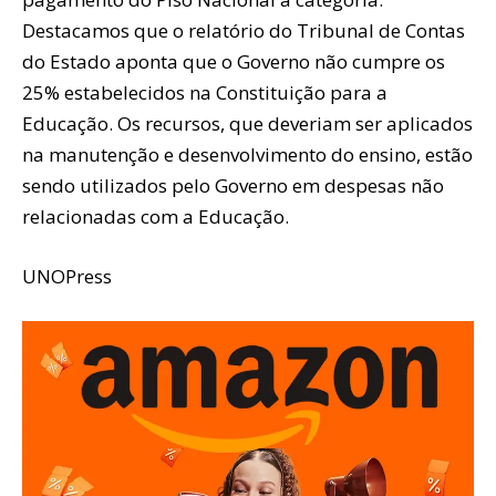
Destacamos que o relatório do Tribunal de Contas
do Estado aponta que o Governo não cumpre os
25% estabelecidos na Constituição para a
Educação. Os recursos, que deveriam ser aplicados
na manutenção e desenvolvimento do ensino, estão
sendo utilizados pelo Governo em despesas não
relacionadas com a Educação.
UNOPress