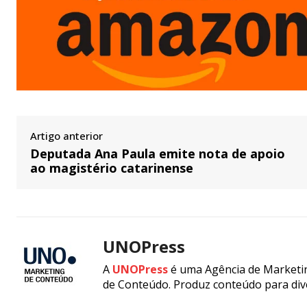
Artigo anterior
Deputada Ana Paula emite nota de apoio
ao magistério catarinense
UNOPress
A
UNOPress
é uma Agência de Marketin
de Conteúdo. Produz conteúdo para div