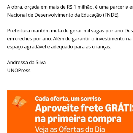
A obra, orçada em mais de R$ 1 milhão, é uma parceria e
Nacional de Desenvolvimento da Educação (FNDE).
Prefeitura mantém meta de gerar mil vagas por ano Des
em creches por ano. Além de garantir o investimento na 
espaço agradável e adequado para as crianças.
Andressa da Silva
UNOPress