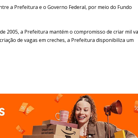
ntre a Prefeitura e o Governo Federal, por meio do Fundo
de 2005, a Prefeitura mantém o compromisso de criar mil v
criação de vagas em creches, a Prefeitura disponibiliza um