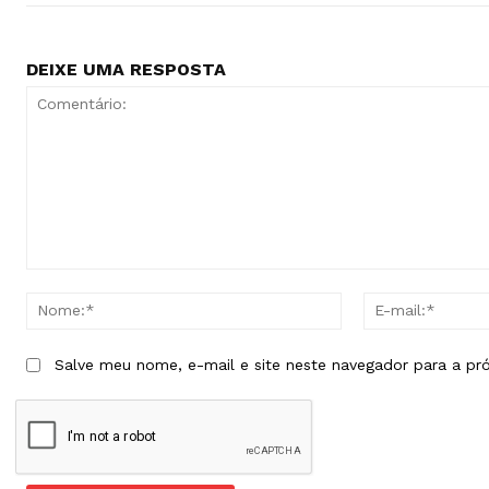
DEIXE UMA RESPOSTA
Comentário:
Nome:*
Salve meu nome, e-mail e site neste navegador para a pr