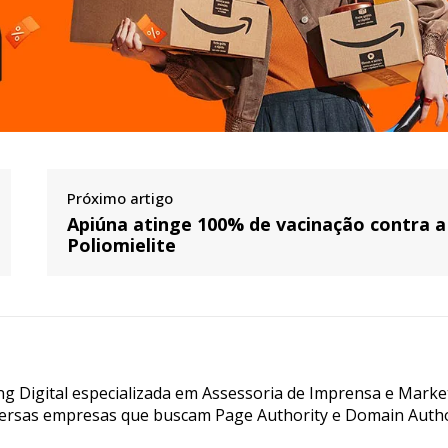
Próximo artigo
Apiúna atinge 100% de vacinação contra a
Poliomielite
g Digital especializada em Assessoria de Imprensa e Marke
ersas empresas que buscam Page Authority e Domain Autho