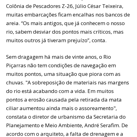
Colônia de Pescadores Z-26, Júlio César Teixeira,
muitas embarcações ficam encalhas nos bancos de
areia. “Os mais antigos, que já conhecem o nosso
rio, sabem desviar dos pontos mais críticos, mas
muitos outros já tiveram prejuízo”, conta.
Sem dragagem há mais de vinte anos, o Rio
Piçarras não tem condições de navegação em
muitos pontos, uma situação que piora com as
chuvas. "A sobreposição de materiais nas margens
do rio está acabando com a vida. Em muitos
pontos a erosão causada pela retirada da mata
ciliar aumentou ainda mais o assoreamento",
constata o diretor de urbanismo da Secretaria do
Planejamento e Meio Ambiente, André Serafim. De
acordo com o arquiteto, a falta de drenagem e a