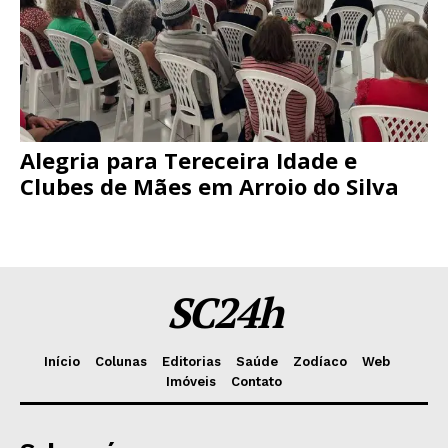
Alegria para Tereceira Idade e
Clubes de Mães em Arroio do Silva
SC24h
Início
Colunas
Editorias
Saúde
Zodíaco
Web
Imóveis
Contato