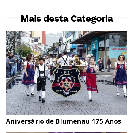
Mais desta Categoria
Aniversário de Blumenau 175 Anos