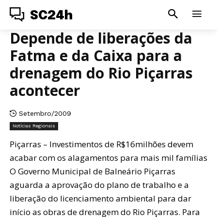
SC24h
Depende de liberações da
Fatma e da Caixa para a
drenagem do Rio Piçarras
acontecer
Setembro/2009
Notícias Regionais
Piçarras – Investimentos de R$16milhões devem
acabar com os alagamentos para mais mil famílias
O Governo Municipal de Balneário Piçarras
aguarda a aprovação do plano de trabalho e a
liberação do licenciamento ambiental para dar
início as obras de drenagem do Rio Piçarras. Para