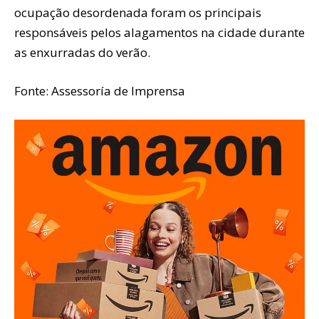
ocupação desordenada foram os principais
responsáveis pelos alagamentos na cidade durante
as enxurradas do verão.
Fonte: Assessoría de Imprensa