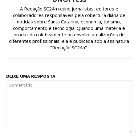
A Redação SC24h reúne jornalistas, editores e
colaboradores responsáveis pela cobertura diária de
notícias sobre Santa Catarina, economia, turismo,
comportamento e tecnologia. Quando uma matéria é
produzida coletivamente ou envolve atualizações de
diferentes profissionais, ela é publicada sob a assinatura
"Redação SC24h".
DEIXE UMA RESPOSTA
Comentário: