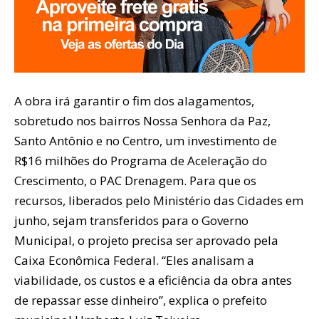
A obra irá garantir o fim dos alagamentos,
sobretudo nos bairros Nossa Senhora da Paz,
Santo Antônio e no Centro, um investimento de
R$16 milhões do Programa de Aceleração do
Crescimento, o PAC Drenagem. Para que os
recursos, liberados pelo Ministério das Cidades em
junho, sejam transferidos para o Governo
Municipal, o projeto precisa ser aprovado pela
Caixa Econômica Federal. “Eles analisam a
viabilidade, os custos e a eficiência da obra antes
de repassar esse dinheiro”, explica o prefeito