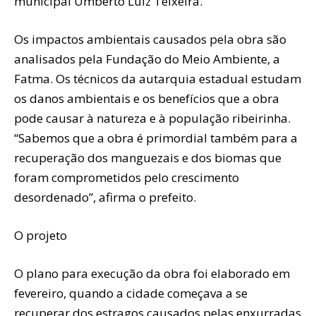
municipal Umberto Luiz Teixeira.
Os impactos ambientais causados pela obra são
analisados pela Fundação do Meio Ambiente, a
Fatma. Os técnicos da autarquia estadual estudam
os danos ambientais e os benefícios que a obra
pode causar à natureza e à população ribeirinha.
“Sabemos que a obra é primordial também para a
recuperação dos manguezais e dos biomas que
foram comprometidos pelo crescimento
desordenado”, afirma o prefeito.
O projeto
O plano para execução da obra foi elaborado em
fevereiro, quando a cidade começava a se
recuperar dos estragos causados pelas enxurradas