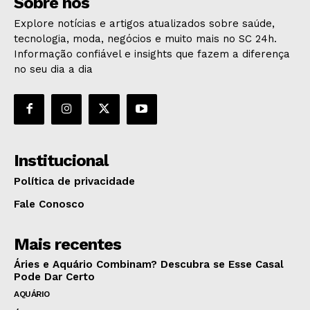
Sobre nós
Explore notícias e artigos atualizados sobre saúde,
tecnologia, moda, negócios e muito mais no SC 24h.
Informação confiável e insights que fazem a diferença
no seu dia a dia
Institucional
Política de privacidade
Fale Conosco
Mais recentes
Áries e Aquário Combinam? Descubra se Esse Casal
Pode Dar Certo
AQUÁRIO