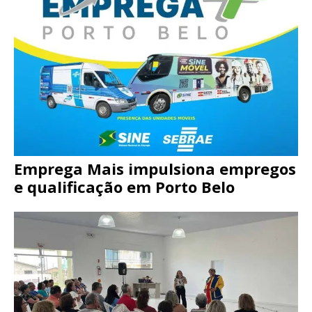
Emprega Mais impulsiona empregos
e qualificação em Porto Belo