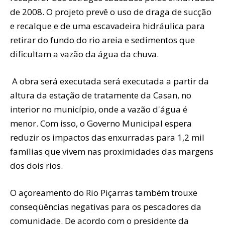
de 2008. O projeto prevê o uso de draga de sucção
e recalque e de uma escavadeira hidráulica para
retirar do fundo do rio areia e sedimentos que
dificultam a vazão da água da chuva.
A obra será executada será executada a partir da
altura da estação de tratamente da Casan, no
interior no município, onde a vazão d'água é
menor. Com isso, o Governo Municipal espera
reduzir os impactos das enxurradas para 1,2 mil
famílias que vivem nas proximidades das margens
dos dois rios.
O açoreamento do Rio Piçarras também trouxe
conseqüências negativas para os pescadores da
comunidade. De acordo com o presidente da