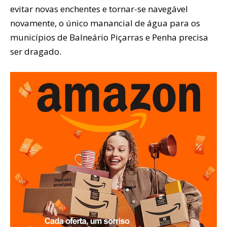
evitar novas enchentes e tornar-se navegável
novamente, o único manancial de água para os
municípios de Balneário Piçarras e Penha precisa
ser dragado.