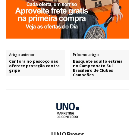
Artigo anterior
Próximo artigo
Cânfora no pescoço não
Basquete adulto estréia
oferece proteção contra
no Campeonato Sul
gripe
Brasileiro de Clubes
Campeões
UNOPress