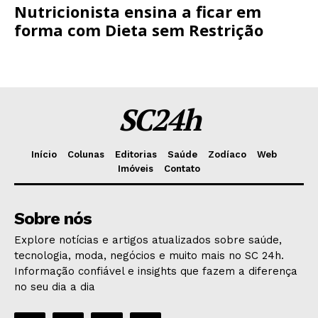
Nutricionista ensina a ficar em
forma com Dieta sem Restrição
SC24h
Início
Colunas
Editorias
Saúde
Zodíaco
Web
Imóveis
Contato
Sobre nós
Explore notícias e artigos atualizados sobre saúde,
tecnologia, moda, negócios e muito mais no SC 24h.
Informação confiável e insights que fazem a diferença
no seu dia a dia