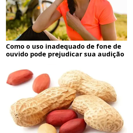
Como o uso inadequado de fone de
ouvido pode prejudicar sua audição