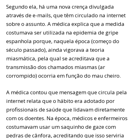
Segundo ela, há uma nova crença divulgada
através de e-mails, que têm circulado na internet
sobre o assunto. A médica explica que a medida
costumava ser utilizada na epidemia de gripe
espanhola porque, naquela época (começo do
século passado), ainda vigorava a teoria
miasmática, pela qual se acreditava que a
transmissão dos chamados miasmas (ar
corrompido) ocorria em função do mau cheiro.
A médica contou que mensagem que circula pela
internet relata que o hábito era adotado por
profissionais de saúde que lidavam diretamente
com os doentes. Na época, médicos e enfermeiros
costumavam usar um saquinho de gaze com
pedras de cânfora, acreditando que isso serviria