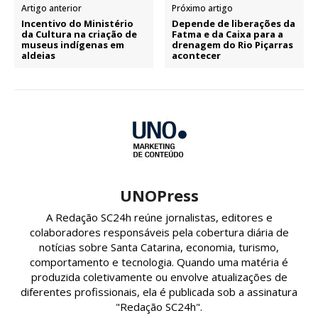
Artigo anterior
Próximo artigo
Incentivo do Ministério
Depende de liberações da
da Cultura na criação de
Fatma e da Caixa para a
museus indígenas em
drenagem do Rio Piçarras
aldeias
acontecer
UNOPress
A Redação SC24h reúne jornalistas, editores e
colaboradores responsáveis pela cobertura diária de
notícias sobre Santa Catarina, economia, turismo,
comportamento e tecnologia. Quando uma matéria é
produzida coletivamente ou envolve atualizações de
diferentes profissionais, ela é publicada sob a assinatura
"Redação SC24h".