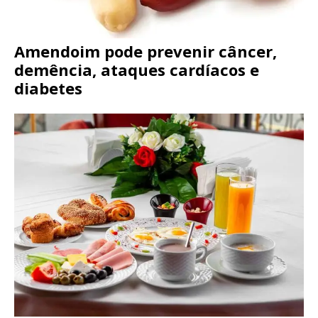
Amendoim pode prevenir câncer,
demência, ataques cardíacos e
diabetes