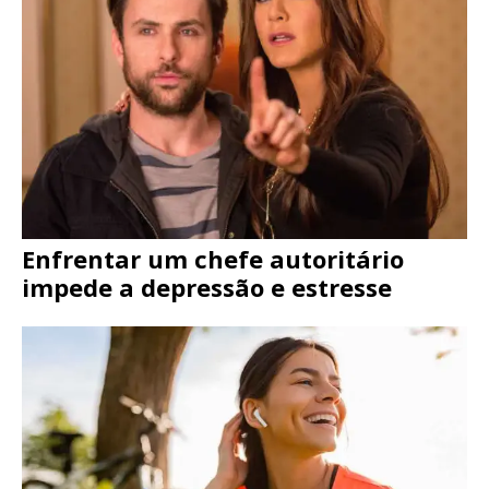
Enfrentar um chefe autoritário
impede a depressão e estresse