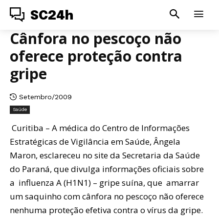
SC24h
Cânfora no pescoço não
oferece proteção contra
gripe
Setembro/2009
Saúde
Curitiba – A médica do Centro de Informações
Estratégicas de Vigilância em Saúde, Ângela
Maron, esclareceu no site da Secretaria da Saúde
do Paraná, que divulga informações oficiais sobre
a influenza A (H1N1) – gripe suína, que amarrar
um saquinho com cânfora no pescoço não oferece
nenhuma proteção efetiva contra o vírus da gripe.