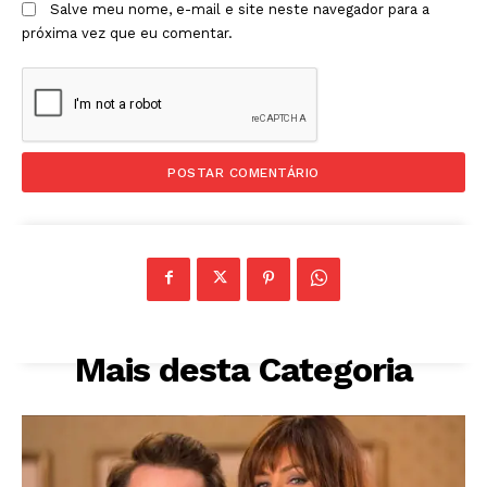
Salve meu nome, e-mail e site neste navegador para a
próxima vez que eu comentar.
Mais desta Categoria