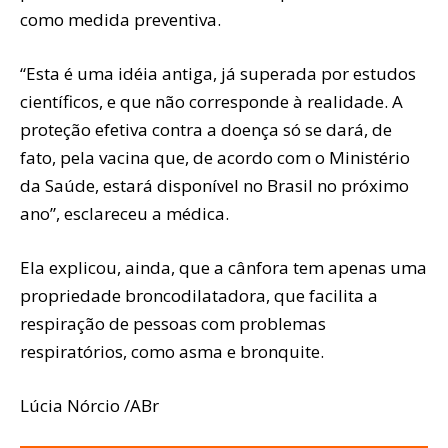
como medida preventiva.
“Esta é uma idéia antiga, já superada por estudos
científicos, e que não corresponde à realidade. A
proteção efetiva contra a doença só se dará, de
fato, pela vacina que, de acordo com o Ministério
da Saúde, estará disponível no Brasil no próximo
ano”, esclareceu a médica.
Ela explicou, ainda, que a cânfora tem apenas uma
propriedade broncodilatadora, que facilita a
respiração de pessoas com problemas
respiratórios, como asma e bronquite.
Lúcia Nórcio /ABr