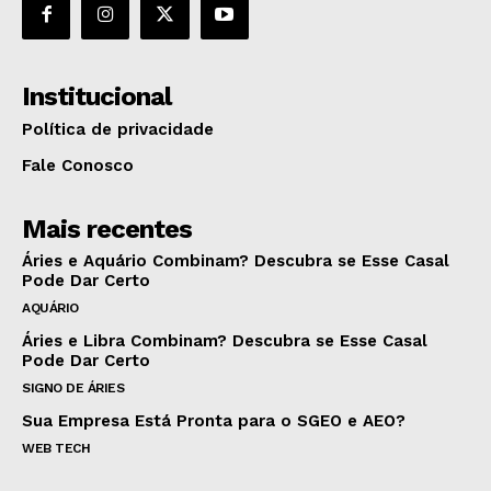
Institucional
Política de privacidade
Fale Conosco
Mais recentes
Áries e Aquário Combinam? Descubra se Esse Casal
Pode Dar Certo
AQUÁRIO
Áries e Libra Combinam? Descubra se Esse Casal
Pode Dar Certo
SIGNO DE ÁRIES
Sua Empresa Está Pronta para o SGEO e AEO?
WEB TECH