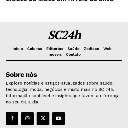
SC24h
Início
Colunas
Editorias
Saúde
Zodíaco
Web
Imóveis
Contato
Sobre nós
Explore notícias e artigos atualizados sobre saúde,
tecnologia, moda, negócios e muito mais no SC 24h.
Informação confiável e insights que fazem a diferença
no seu dia a dia