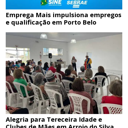
Emprega Mais impulsiona empregos
e qualificação em Porto Belo
Alegria para Tereceira Idade e
Clubes de Mães em Arroio do Silva