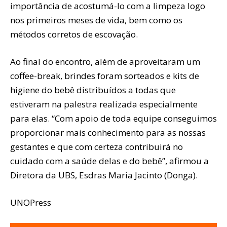
importância de acostumá-lo com a limpeza logo
nos primeiros meses de vida, bem como os
métodos corretos de escovação.
Ao final do encontro, além de aproveitaram um
coffee-break, brindes foram sorteados e kits de
higiene do bebê distribuídos a todas que
estiveram na palestra realizada especialmente
para elas. “Com apoio de toda equipe conseguimos
proporcionar mais conhecimento para as nossas
gestantes e que com certeza contribuirá no
cuidado com a saúde delas e do bebê”, afirmou a
Diretora da UBS, Esdras Maria Jacinto (Donga).
UNOPress