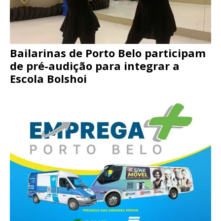
Bailarinas de Porto Belo participam
de pré-audição para integrar a
Escola Bolshoi