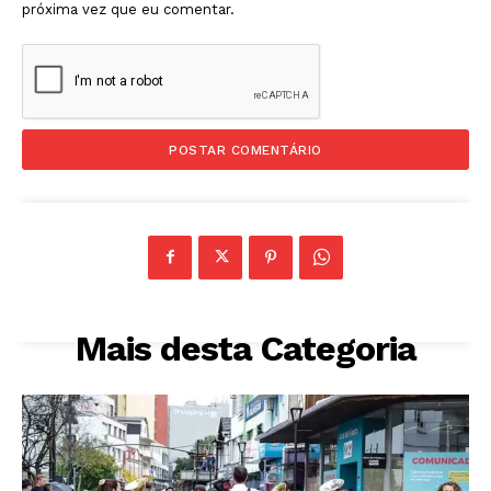
próxima vez que eu comentar.
Mais desta Categoria