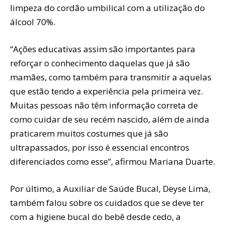
limpeza do cordão umbilical com a utilização do
álcool 70%.
“Ações educativas assim são importantes para
reforçar o conhecimento daquelas que já são
mamães, como também para transmitir a aquelas
que estão tendo a experiência pela primeira vez.
Muitas pessoas não têm informação correta de
como cuidar de seu recém nascido, além de ainda
praticarem muitos costumes que já são
ultrapassados, por isso é essencial encontros
diferenciados como esse”, afirmou Mariana Duarte.
Por último, a Auxiliar de Saúde Bucal, Deyse Lima,
também falou sobre os cuidados que se deve ter
com a higiene bucal do bebê desde cedo, a