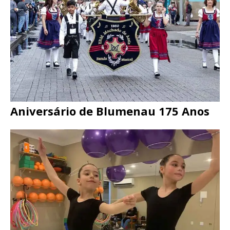
Aniversário de Blumenau 175 Anos