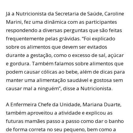
Já a Nutricionista da Secretaria de Saúde, Caroline
Marini, fez uma dinâmica com as participantes
respondendo a diversas perguntas que são feitas
frequentemente pelas grávidas. “Foi explicado
sobre os alimentos que devem ser evitados
durante a gestação, como o excesso de sal, açúcar
e gordura. Também falamos sobre alimentos que
podem causar cólicas ao bebe, além de dicas para
manter uma alimentação saudável e gostosa sem
causar mal a ninguém”, disse a Nutricionista.
A Enfermeira Chefe da Unidade, Mariana Duarte,
também aproveitou a atividade e explicou as
futuras mamães passo a passo como dar o banho
de forma correta no seu pequeno, bem como a