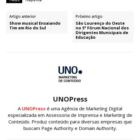
TAGS
Itapema
Artigo anterior
Próximo artigo
Show musical Ensaiando
São Lourenço do Oeste
Tim em Rio do Sul
no 5º Fórum Nacional dos
Dirigentes Municipais de
Educação
UNOPress
A
UNOPress
é uma Agência de Marketing Digital
especializada em Assessoria de Imprensa e Marketing de
Conteúdo. Produz conteúdo para diversas empresas que
buscam Page Authority e Domain Authority.