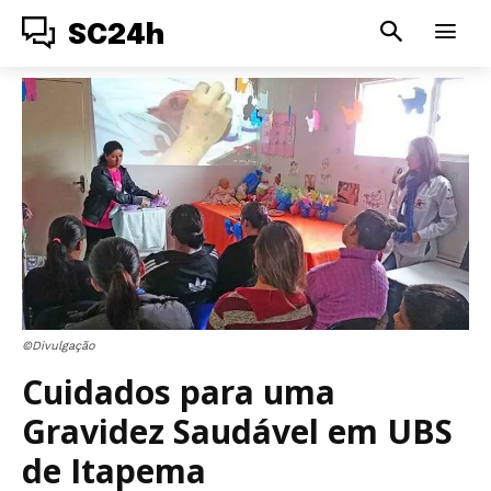
SC24h
©Divulgação
Cuidados para uma
Gravidez Saudável em UBS
de Itapema