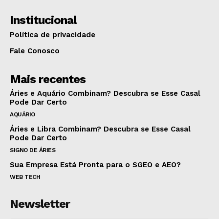
Institucional
Política de privacidade
Fale Conosco
Mais recentes
Áries e Aquário Combinam? Descubra se Esse Casal
Pode Dar Certo
AQUÁRIO
Áries e Libra Combinam? Descubra se Esse Casal
Pode Dar Certo
SIGNO DE ÁRIES
Sua Empresa Está Pronta para o SGEO e AEO?
WEB TECH
Newsletter