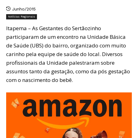
Junho/2015
Notícias Regionais
Itapema – As Gestantes do Sertãozinho
participaram de um encontro na Unidade Básica
de Saúde (UBS) do bairro, organizado com muito
carinho pela equipe de saúde do local. Diversos
profissionais da Unidade palestraram sobre
assuntos tanto da gestação, como da pós gestação
com o nascimento do bebê.