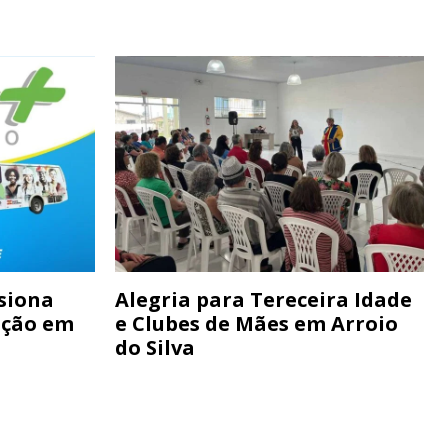
siona
Alegria para Tereceira Idade
ação em
e Clubes de Mães em Arroio
do Silva