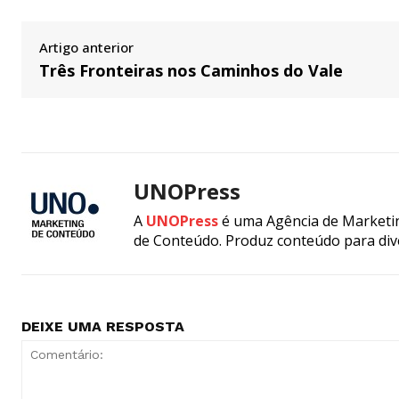
Artigo anterior
Três Fronteiras nos Caminhos do Vale
UNOPress
A
UNOPress
é uma Agência de Marketin
de Conteúdo. Produz conteúdo para div
DEIXE UMA RESPOSTA