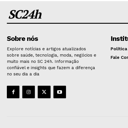
SC24h
Sobre nós
Insti
Explore notícias e artigos atualizados
Política
sobre saúde, tecnologia, moda, negócios e
Fale Co
muito mais no SC 24h. Informação
confiável e insights que fazem a diferença
no seu dia a dia