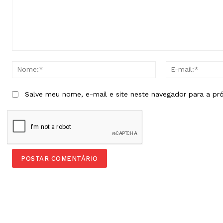
Comentário:
Nome:*
Salve meu nome, e-mail e site neste navegador para a pr