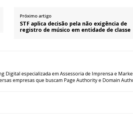
Próximo artigo
STF aplica decisão pela não exigência de
registro de músico em entidade de classe
g Digital especializada em Assessoria de Imprensa e Marke
ersas empresas que buscam Page Authority e Domain Autho