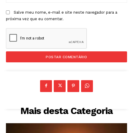
Salve meu nome, e-mail e site neste navegador para a
próxima vez que eu comentar.
Mais desta Categoria