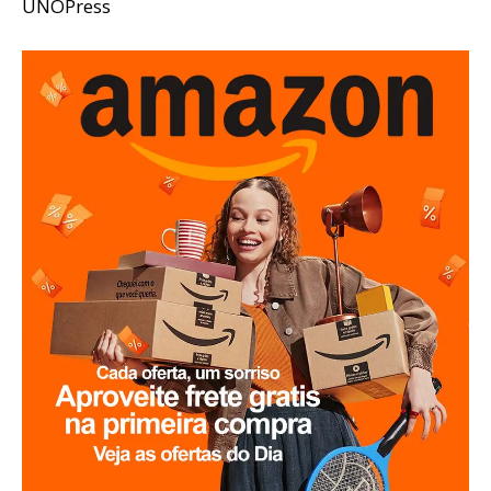
UNOPress