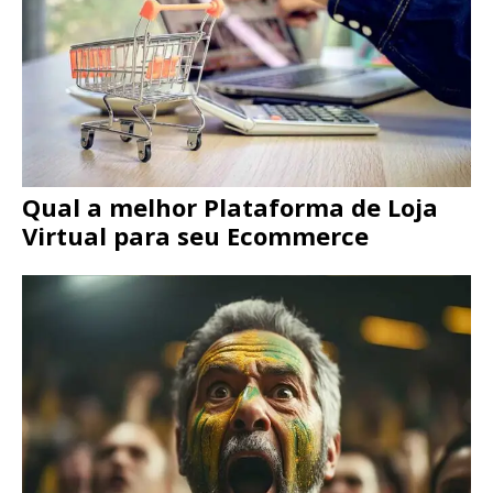
Qual a melhor Plataforma de Loja
Virtual para seu Ecommerce