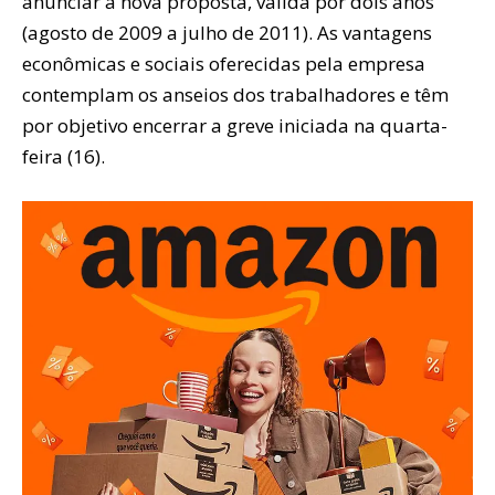
anunciar a nova proposta, válida por dois anos
(agosto de 2009 a julho de 2011). As vantagens
econômicas e sociais oferecidas pela empresa
contemplam os anseios dos trabalhadores e têm
por objetivo encerrar a greve iniciada na quarta-
feira (16).