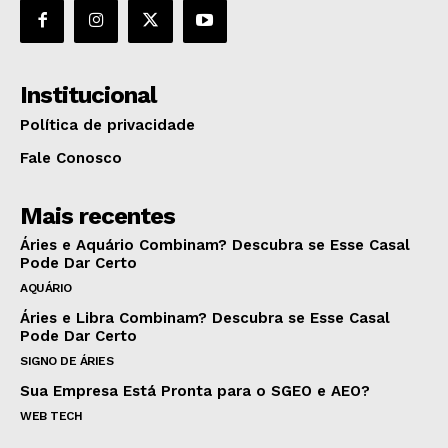
Institucional
Política de privacidade
Fale Conosco
Mais recentes
Áries e Aquário Combinam? Descubra se Esse Casal
Pode Dar Certo
AQUÁRIO
Áries e Libra Combinam? Descubra se Esse Casal
Pode Dar Certo
SIGNO DE ÁRIES
Sua Empresa Está Pronta para o SGEO e AEO?
WEB TECH