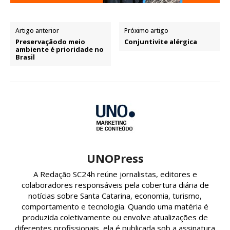
Artigo anterior
Próximo artigo
Preservaçãodo meio
Conjuntivite alérgica
ambiente é prioridade no
Brasil
UNOPress
A Redação SC24h reúne jornalistas, editores e
colaboradores responsáveis pela cobertura diária de
notícias sobre Santa Catarina, economia, turismo,
comportamento e tecnologia. Quando uma matéria é
produzida coletivamente ou envolve atualizações de
diferentes profissionais, ela é publicada sob a assinatura