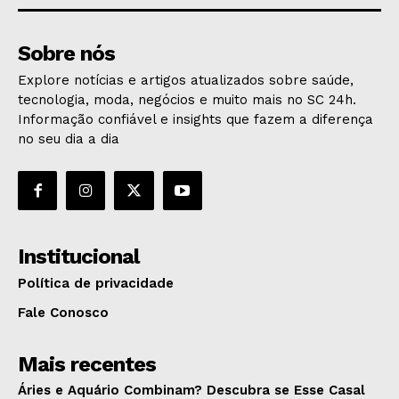
Sobre nós
Explore notícias e artigos atualizados sobre saúde,
tecnologia, moda, negócios e muito mais no SC 24h.
Informação confiável e insights que fazem a diferença
no seu dia a dia
Institucional
Política de privacidade
Fale Conosco
Mais recentes
Áries e Aquário Combinam? Descubra se Esse Casal