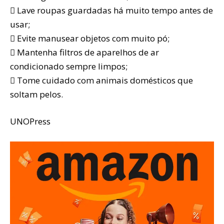
 Lave roupas guardadas há muito tempo antes de
usar;
 Evite manusear objetos com muito pó;
 Mantenha filtros de aparelhos de ar
condicionado sempre limpos;
 Tome cuidado com animais domésticos que
soltam pelos.
UNOPress