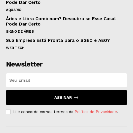
Pode Dar Certo
AQUÁRIO
Áries e Libra Combinam? Descubra se Esse Casal
Pode Dar Certo
SIGNO DE ÁRIES
Sua Empresa Está Pronta para o SGEO e AEO?
WEB TECH
Newsletter
ASSINAR
Li e concordo comos termos da
Política de Privacidade
.