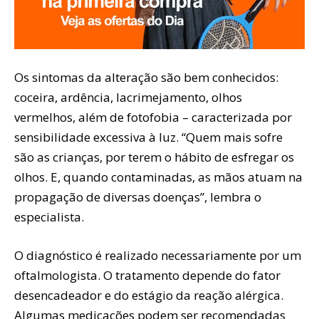
Os sintomas da alteração são bem conhecidos:
coceira, ardência, lacrimejamento, olhos
vermelhos, além de fotofobia – caracterizada por
sensibilidade excessiva à luz. “Quem mais sofre
são as crianças, por terem o hábito de esfregar os
olhos. E, quando contaminadas, as mãos atuam na
propagação de diversas doenças”, lembra o
especialista.
O diagnóstico é realizado necessariamente por um
oftalmologista. O tratamento depende do fator
desencadeador e do estágio da reação alérgica.
Algumas medicações podem ser recomendadas