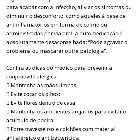
para acabar com a infecção, aliviar os sintomas ou
diminuir o desconforto, como aqueles à base de
antiinflamatórios em forma de colírio ou
administradas por via oral. A automedicação é
absolutamente desaconselhada: “Pode agravar o
problema ou mascarar outra patologia”.
Confira as dicas do médico para prevenir a
conjuntivite alérgica:
 Mantenha as mãos limpas;
 Evite coçar os olhos;
 Evite flores dentro de casa;
 Mantenha os ambientes arejados para evitar o
acúmulo de poeira;
 Forre travesseiros e colchões com material
antialérgico e antibactericida;