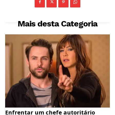
Mais desta Categoria
Enfrentar um chefe autoritário