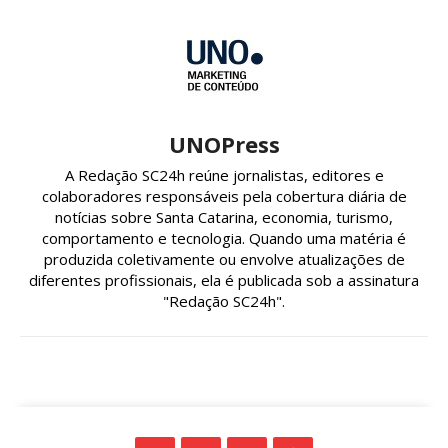
UNOPress
A Redação SC24h reúne jornalistas, editores e
colaboradores responsáveis pela cobertura diária de
notícias sobre Santa Catarina, economia, turismo,
comportamento e tecnologia. Quando uma matéria é
produzida coletivamente ou envolve atualizações de
diferentes profissionais, ela é publicada sob a assinatura
"Redação SC24h".