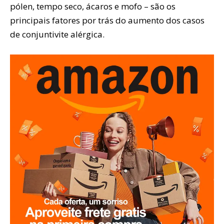
pólen, tempo seco, ácaros e mofo – são os
principais fatores por trás do aumento dos casos
de conjuntivite alérgica.