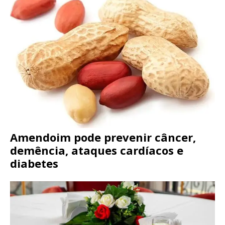
Amendoim pode prevenir câncer,
demência, ataques cardíacos e
diabetes