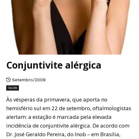
Conjuntivite alérgica
Setembro/2009
Saúde
Às vésperas da primavera, que aporta no
hemisfério sul em 22 de setembro, oftalmologistas
alertam: a estação é marcada pela elevada
incidência de conjuntivite alérgica. De acordo com
Dr. José Geraldo Pereira, do Inob – em Brasília,