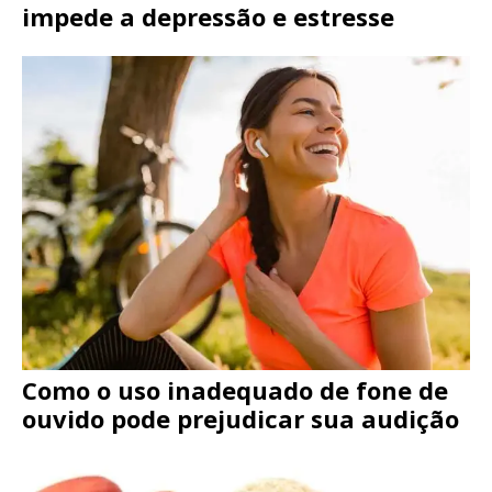
impede a depressão e estresse
Como o uso inadequado de fone de
ouvido pode prejudicar sua audição