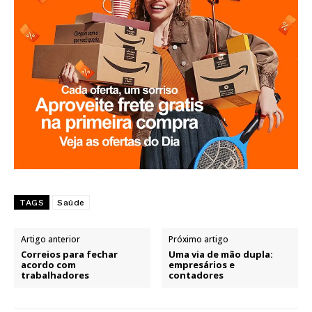
TAGS
Saúde
Artigo anterior
Próximo artigo
Correios para fechar
Uma via de mão dupla:
acordo com
empresários e
trabalhadores
contadores