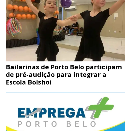
Bailarinas de Porto Belo participam
de pré-audição para integrar a
Escola Bolshoi