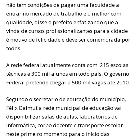
não tem condições de pagar uma faculdade a
entrar no mercado de trabalho e o melhor com
qualidade, disse o prefeito enfatizando que a
vinda de cursos profissionalizantes para a cidade
é motivo de felicidade e deve ser comemorada por
todos.
A rede federal atualmente conta com 215 escolas
técnicas e 300 mil alunos em todo país. O governo
Federal pretende chegar a 500 mil vagas até 2010.
Segundo o secretário de educação do município,
Félix Dalmut a rede municipal de educação vai
disponibilizar salas de aulas, laboratórios de
informática, corpo docente e transporte escolar
neste primeiro momento para o início das