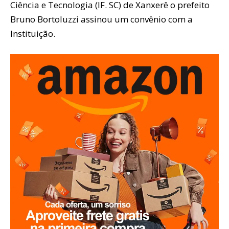
Ciência e Tecnologia (IF. SC) de Xanxerê o prefeito
Bruno Bortoluzzi assinou um convênio com a
Instituição.