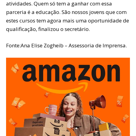
atividades. Quem só tem a ganhar com essa
parceria é a educação. São nossos jovens que com
estes cursos tem agora mais uma oportunidade de
qualificação, finalizou o secretário.
Fonte:Ana Elise Zogheib – Assessoria de Imprensa.