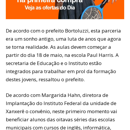
De acordo com o prefeito Bortoluzzi, esta parceria
era um sonho antigo, uma luta de anos que agora
se torna realidade. As aulas devem começar a
partir do dia 18 de maio, na escola Paul Harris. A
secretaria de Educação e o Instituto estão
integrados para trabalhar em prol da formação
destes jovens, ressaltou o prefeito.
De acordo com Margarida Hahn, diretora de
Implantação do Instituto Federal da unidade de
Xanxerê o convênio, neste primeiro momento vai
beneficiar alunos das oitavas séries das escolas
municipais com cursos de inglês, informática,