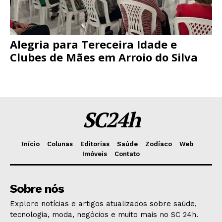
Alegria para Tereceira Idade e
Clubes de Mães em Arroio do Silva
SC24h
Início
Colunas
Editorias
Saúde
Zodíaco
Web
Imóveis
Contato
Sobre nós
Explore notícias e artigos atualizados sobre saúde,
tecnologia, moda, negócios e muito mais no SC 24h.