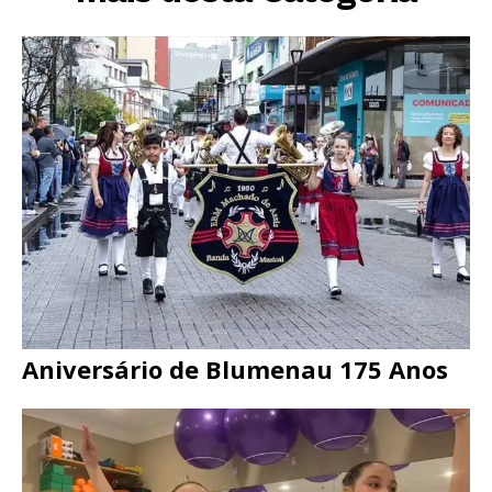
Aniversário de Blumenau 175 Anos