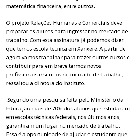
matemática financeira, entre outros.
O projeto Relações Humanas e Comerciais deve
preparar os alunos para ingressar no mercado de
trabalho. Com esta assinatura já podemos dizer
que temos escola técnica em Xanxerê. A partir de
agora vamos trabalhar para trazer outros cursos e
contribuir para em breve termos novos
profissionais inseridos no mercado de trabalho,
ressaltou a diretora do Instituto.
Segundo uma pesquisa feita pelo Ministério da
Educação mais de 70% dos alunos que estudaram
em escolas técnicas federais, nos últimos anos,
garantiram um lugar no mercado de trabalho.
Essa é a oportunidade de ajudar o estudante que