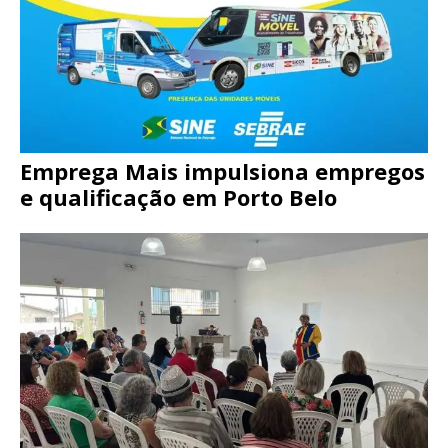
Emprega Mais impulsiona empregos
e qualificação em Porto Belo