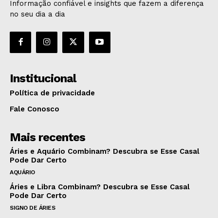
Informação confiável e insights que fazem a diferença
no seu dia a dia
Institucional
Política de privacidade
Fale Conosco
Mais recentes
Áries e Aquário Combinam? Descubra se Esse Casal
Pode Dar Certo
AQUÁRIO
Áries e Libra Combinam? Descubra se Esse Casal
Pode Dar Certo
SIGNO DE ÁRIES