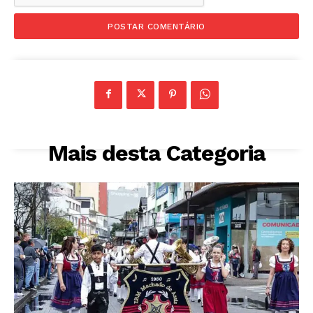
Mais desta Categoria