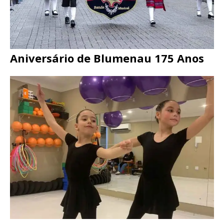
Aniversário de Blumenau 175 Anos