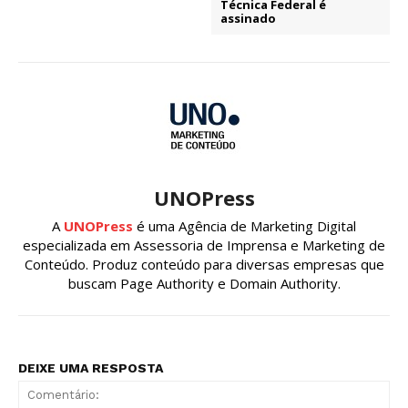
Técnica Federal é
assinado
UNOPress
A
UNOPress
é uma Agência de Marketing Digital
especializada em Assessoria de Imprensa e Marketing de
Conteúdo. Produz conteúdo para diversas empresas que
buscam Page Authority e Domain Authority.
DEIXE UMA RESPOSTA