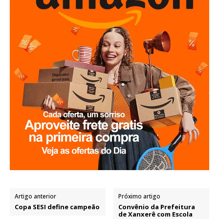
Artigo anterior
Próximo artigo
Copa SESI define campeão
Convênio da Prefeitura
de Xanxerê com Escola