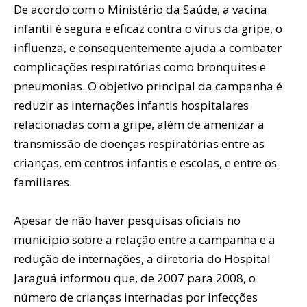
De acordo com o Ministério da Saúde, a vacina
infantil é segura e eficaz contra o vírus da gripe, o
influenza, e consequentemente ajuda a combater
complicações respiratórias como bronquites e
pneumonias. O objetivo principal da campanha é
reduzir as internações infantis hospitalares
relacionadas com a gripe, além de amenizar a
transmissão de doenças respiratórias entre as
crianças, em centros infantis e escolas, e entre os
familiares.
Apesar de não haver pesquisas oficiais no
município sobre a relação entre a campanha e a
redução de internações, a diretoria do Hospital
Jaraguá informou que, de 2007 para 2008, o
número de crianças internadas por infecções