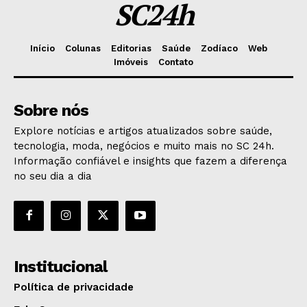
SC24h
Início
Colunas
Editorias
Saúde
Zodíaco
Web
Imóveis
Contato
Sobre nós
Explore notícias e artigos atualizados sobre saúde,
tecnologia, moda, negócios e muito mais no SC 24h.
Informação confiável e insights que fazem a diferença
no seu dia a dia
Institucional
Política de privacidade