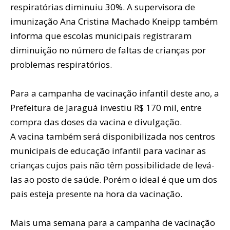
respiratórias diminuiu 30%. A supervisora de
imunização Ana Cristina Machado Kneipp também
informa que escolas municipais registraram
diminuição no número de faltas de crianças por
problemas respiratórios.
Para a campanha de vacinação infantil deste ano, a
Prefeitura de Jaraguá investiu R$ 170 mil, entre
compra das doses da vacina e divulgação.
A vacina também será disponibilizada nos centros
municipais de educação infantil para vacinar as
crianças cujos pais não têm possibilidade de levá-
las ao posto de saúde. Porém o ideal é que um dos
pais esteja presente na hora da vacinação.
Mais uma semana para a campanha de vacinação