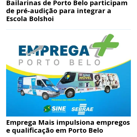
Bailarinas de Porto Belo participam
de pré-audição para integrar a
Escola Bolshoi
Emprega Mais impulsiona empregos
e qualificação em Porto Belo