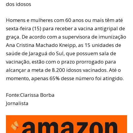
dos idosos
Homens e mulheres com 60 anos ou mais têm até
sexta-feira (15) para receber a vacina antigripal de
graça. De acordo com a supervisora de imunização
Ana Cristina Machado Kneipp, as 15 unidades de
saúde de Jaraguá do Sul, que possuem sala de
vacinação, estão com o prazo prorrogado para
alcançar a meta de 8.200 idosos vacinados. Até o
momento, apenas 65% desse número foi atingido.
Fonte:Clarissa Borba
Jornalista