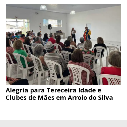
Alegria para Tereceira Idade e
Clubes de Mães em Arroio do Silva