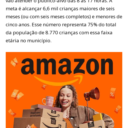
vão atender o público-alvo das 8 às 17 horas. A
meta é alcançar 6,6 mil crianças maiores de seis
meses (ou com seis meses completos) e menores de
cinco anos. Esse número representa 75% do total
da população de 8.770 crianças com essa faixa
etária no município.