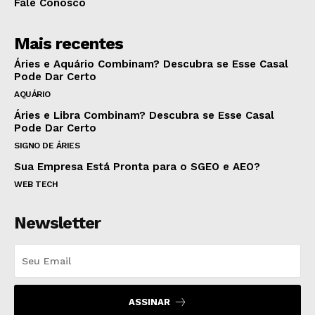
Fale Conosco
Mais recentes
Áries e Aquário Combinam? Descubra se Esse Casal
Pode Dar Certo
AQUÁRIO
Áries e Libra Combinam? Descubra se Esse Casal
Pode Dar Certo
SIGNO DE ÁRIES
Sua Empresa Está Pronta para o SGEO e AEO?
WEB TECH
Newsletter
ASSINAR