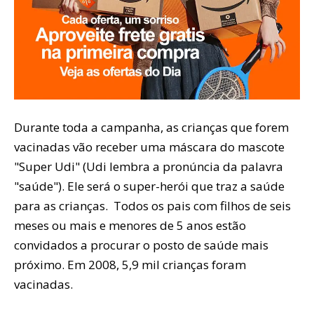
Durante toda a campanha, as crianças que forem
vacinadas vão receber uma máscara do mascote
"Super Udi" (Udi lembra a pronúncia da palavra
"saúde"). Ele será o super-herói que traz a saúde
para as crianças. Todos os pais com filhos de seis
meses ou mais e menores de 5 anos estão
convidados a procurar o posto de saúde mais
próximo. Em 2008, 5,9 mil crianças foram
vacinadas.