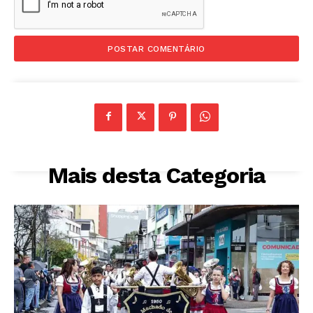
Mais desta Categoria