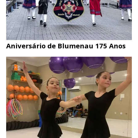
Aniversário de Blumenau 175 Anos