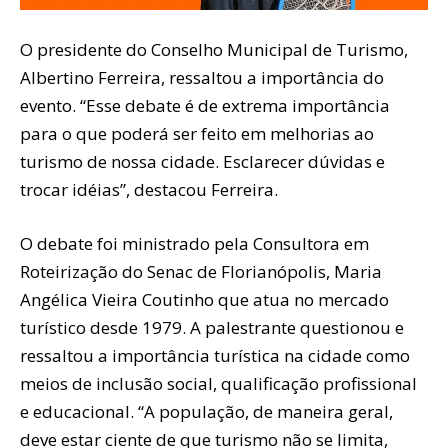
O presidente do Conselho Municipal de Turismo,
Albertino Ferreira, ressaltou a importância do
evento. “Esse debate é de extrema importância
para o que poderá ser feito em melhorias ao
turismo de nossa cidade. Esclarecer dúvidas e
trocar idéias”, destacou Ferreira.
O debate foi ministrado pela Consultora em
Roteirização do Senac de Florianópolis, Maria
Angélica Vieira Coutinho que atua no mercado
turístico desde 1979. A palestrante questionou e
ressaltou a importância turística na cidade como
meios de inclusão social, qualificação profissional
e educacional. “A população, de maneira geral,
deve estar ciente de que turismo não se limita,