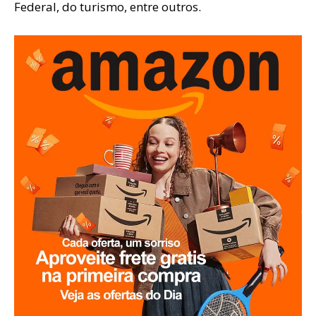
Federal, do turismo, entre outros.