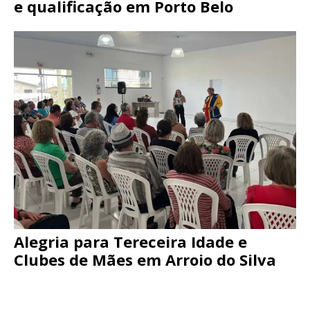
e qualificação em Porto Belo
Alegria para Tereceira Idade e
Clubes de Mães em Arroio do Silva