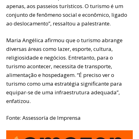
apenas, aos passeios turísticos. O turismo é um
conjunto de fenômeno social e econômico, ligado
ao deslocamento”, ressaltou a palestrante.
Maria Angélica afirmou que o turismo abrange
diversas áreas como lazer, esporte, cultura,
religiosidade e negócios. Entretanto, para o
turismo acontecer, necessita de transporte,
alimentação e hospedagem. “É preciso ver o
turismo como uma estratégia significante para
equipar-se de uma infraestrutura adequada”,
enfatizou.
Fonte: Assessoría de Imprensa