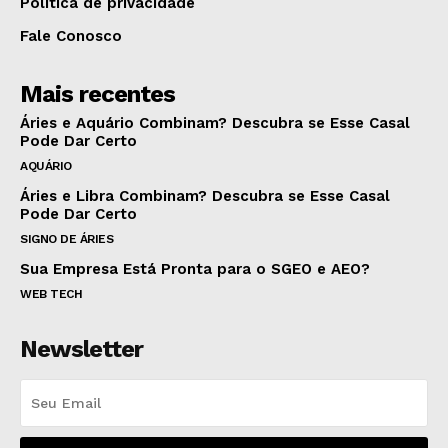
Política de privacidade
Fale Conosco
Mais recentes
Áries e Aquário Combinam? Descubra se Esse Casal
Pode Dar Certo
AQUÁRIO
Áries e Libra Combinam? Descubra se Esse Casal
Pode Dar Certo
SIGNO DE ÁRIES
Sua Empresa Está Pronta para o SGEO e AEO?
WEB TECH
Newsletter