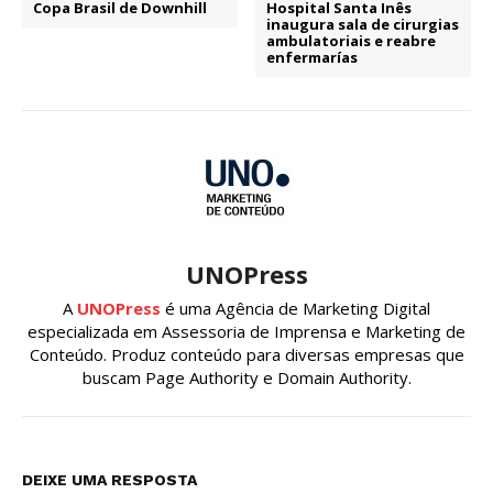
Copa Brasil de Downhill
Hospital Santa Inês
inaugura sala de cirurgias
ambulatoriais e reabre
enfermarías
UNOPress
A
UNOPress
é uma Agência de Marketing Digital
especializada em Assessoria de Imprensa e Marketing de
Conteúdo. Produz conteúdo para diversas empresas que
buscam Page Authority e Domain Authority.
DEIXE UMA RESPOSTA