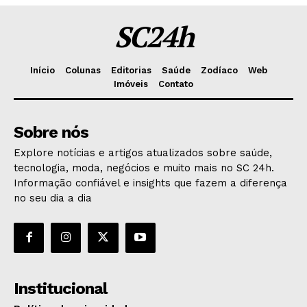
SC24h
Início
Colunas
Editorias
Saúde
Zodíaco
Web
Imóveis
Contato
Sobre nós
Explore notícias e artigos atualizados sobre saúde,
tecnologia, moda, negócios e muito mais no SC 24h.
Informação confiável e insights que fazem a diferença
no seu dia a dia
Institucional