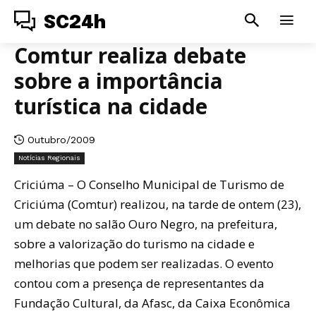
SC24h
Comtur realiza debate
sobre a importância
turística na cidade
Outubro/2009
Notícias Regionais
Criciúma – O Conselho Municipal de Turismo de
Criciúma (Comtur) realizou, na tarde de ontem (23),
um debate no salão Ouro Negro, na prefeitura,
sobre a valorização do turismo na cidade e
melhorias que podem ser realizadas. O evento
contou com a presença de representantes da
Fundação Cultural, da Afasc, da Caixa Econômica