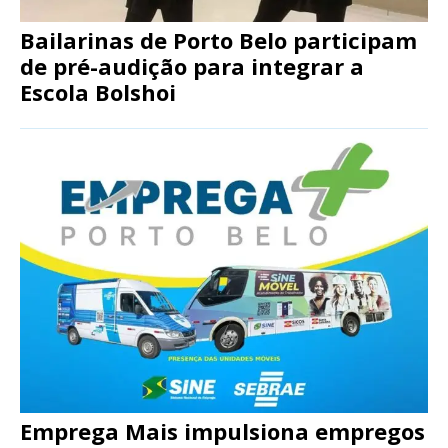
Bailarinas de Porto Belo participam
de pré-audição para integrar a
Escola Bolshoi
Emprega Mais impulsiona empregos