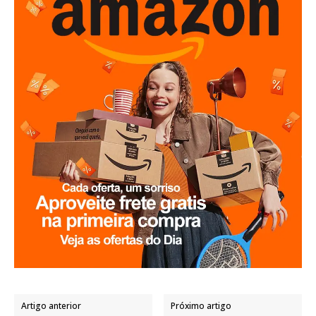
Artigo anterior
Próximo artigo