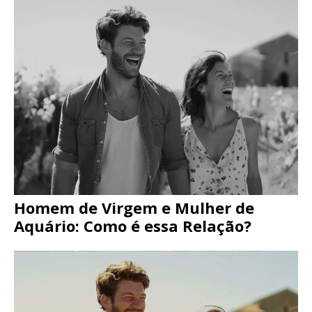
Homem de Virgem e Mulher de
Aquário: Como é essa Relação?