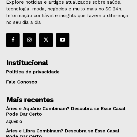
Explore notícias e artigos atualizados sobre saúde,
tecnologia, moda, negócios e muito mais no SC 24h.
Informação confiável e insights que fazem a diferença
no seu dia a dia
Institucional
Política de privacidade
Fale Conosco
Mais recentes
Áries e Aquário Combinam? Descubra se Esse Casal
Pode Dar Certo
AQUÁRIO
Áries e Libra Combinam? Descubra se Esse Casal
Pode Dar Certo