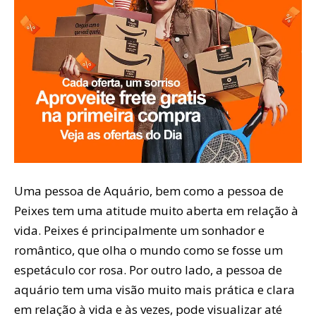
Uma pessoa de Aquário, bem como a pessoa de
Peixes tem uma atitude muito aberta em relação à
vida. Peixes é principalmente um sonhador e
romântico, que olha o mundo como se fosse um
espetáculo cor rosa. Por outro lado, a pessoa de
aquário tem uma visão muito mais prática e clara
em relação à vida e às vezes, pode visualizar até