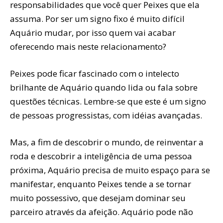
responsabilidades que você quer Peixes que ela
assuma. Por ser um signo fixo é muito difícil
Aquário mudar, por isso quem vai acabar
oferecendo mais neste relacionamento?
Peixes pode ficar fascinado com o intelecto
brilhante de Aquário quando lida ou fala sobre
questões técnicas. Lembre-se que este é um signo
de pessoas progressistas, com idéias avançadas.
Mas, a fim de descobrir o mundo, de reinventar a
roda e descobrir a inteligência de uma pessoa
próxima, Aquário precisa de muito espaço para se
manifestar, enquanto Peixes tende a se tornar
muito possessivo, que desejam dominar seu
parceiro através da afeição. Aquário pode não