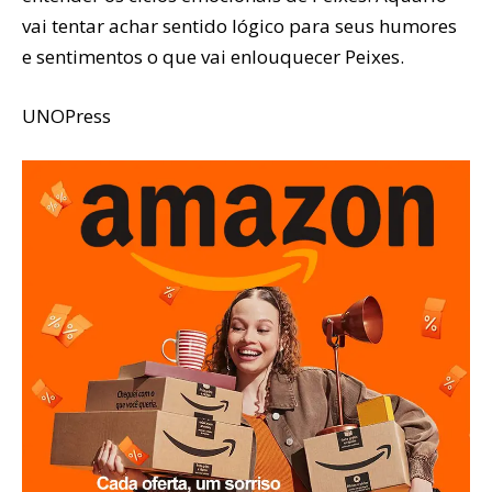
vai tentar achar sentido lógico para seus humores
e sentimentos o que vai enlouquecer Peixes.
UNOPress