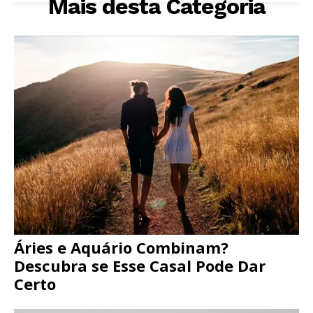
Mais desta Categoria
Áries e Aquário Combinam?
Descubra se Esse Casal Pode Dar
Certo