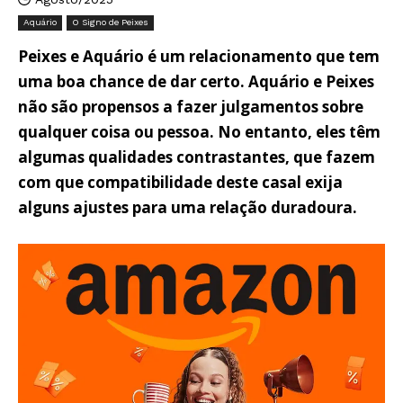
Aquário
O Signo de Peixes
Peixes e Aquário é um relacionamento que tem
uma boa chance de dar certo. Aquário e Peixes
não são propensos a fazer julgamentos sobre
qualquer coisa ou pessoa. No entanto, eles têm
algumas qualidades contrastantes, que fazem
com que compatibilidade deste casal exija
alguns ajustes para uma relação duradoura.