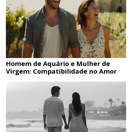
Homem de Aquário e Mulher de
Virgem: Compatibilidade no Amor