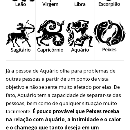
Já a pessoa de Aquário olha para problemas de
outras pessoas a partir de um ponto de vista
objetivo e não se sente muito afetado por elas. De
fato, Aquário tem a capacidade de separar-se das
pessoas, bem como de qualquer situação muito
facilmente.
É pouco provável que Peixes receba
na relação com Aquário, a intimidade e o calor
e o chamego que tanto deseja em um