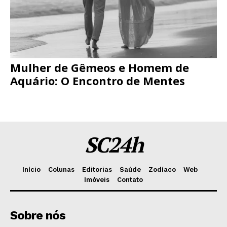
Mulher de Gêmeos e Homem de
Aquário: O Encontro de Mentes
SC24h
Início
Colunas
Editorias
Saúde
Zodíaco
Web
Imóveis
Contato
Sobre nós