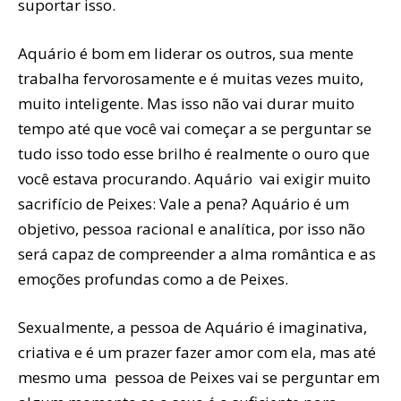
suportar isso.
Aquário é bom em liderar os outros, sua mente
trabalha fervorosamente e é muitas vezes muito,
muito inteligente. Mas isso não vai durar muito
tempo até que você vai começar a se perguntar se
tudo isso todo esse brilho é realmente o ouro que
você estava procurando. Aquário vai exigir muito
sacrifício de Peixes: Vale a pena? Aquário é um
objetivo, pessoa racional e analítica, por isso não
será capaz de compreender a alma romântica e as
emoções profundas como a de Peixes.
Sexualmente, a pessoa de Aquário é imaginativa,
criativa e é um prazer fazer amor com ela, mas até
mesmo uma pessoa de Peixes vai se perguntar em