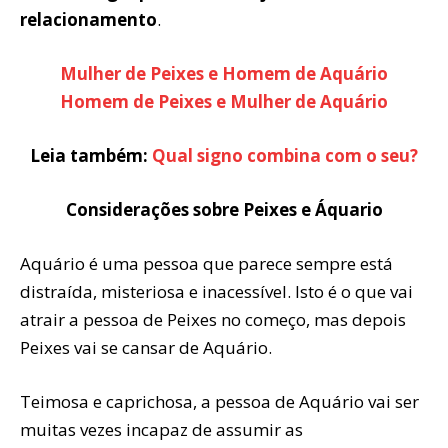
relacionamento
.
Mulher de Peixes e Homem de Aquário
Homem de Peixes e Mulher de Aquário
Leia também:
Qual signo combina com o seu?
Considerações sobre Peixes e Áquario
Aquário é uma pessoa que parece sempre está
distraída, misteriosa e inacessível. Isto é o que vai
atrair a pessoa de Peixes no começo, mas depois
Peixes vai se cansar de Aquário.
Teimosa e caprichosa, a pessoa de Aquário vai ser
muitas vezes incapaz de assumir as