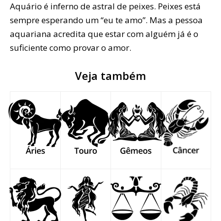
Aquário é inferno de astral de peixes. Peixes está
sempre esperando um “eu te amo”. Mas a pessoa
aquariana acredita que estar com alguém já é o
suficiente como provar o amor.
Veja também