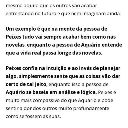
mesmo aquilo que os outros vão acabar
enfrentando no futuro e que nem imaginam ainda.
Um exemplo é que na mente da pessoa de
Peixes tudo vai sempre acabar bem como nas
novelas
,
enquanto a pessoa de Aquário entende
que a vida real passa longe das novelas.
Peixes confia na intuição e ao invés de planejar
algo. simplesmente sente que as coisas vão dar
certo de tal jeito
, enquanto isso a pessoa de
Aquário se baseia em análise e lógica
. Peixes é
muito mais compassivo do que Aquário e pode
sentir a dor dos outros muito profundamente
como se fossem as suas.