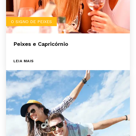
O SIGNO DE PEIXES
Peixes e Capricórnio
LEIA MAIS