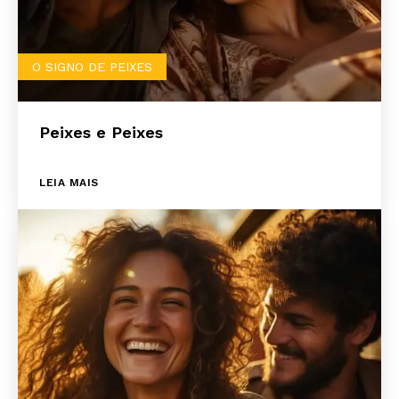
O SIGNO DE PEIXES
Peixes e Peixes
LEIA MAIS