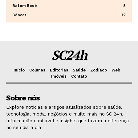
Batom Rosé
8
Câncer
12
SC24h
Início
Colunas
Editorias
Saúde
Zodíaco
Web
Imóveis
Contato
Sobre nós
Explore notícias e artigos atualizados sobre saúde,
tecnologia, moda, negócios e muito mais no SC 24h.
Informação confiável e insights que fazem a diferença
no seu dia a dia