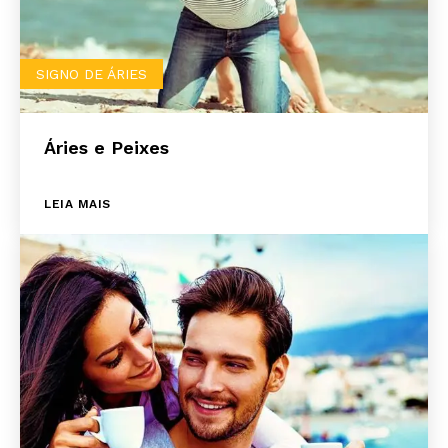
SIGNO DE ÁRIES
Áries e Peixes
LEIA MAIS