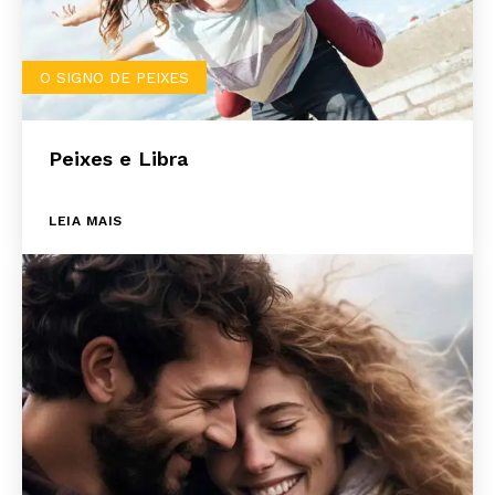
O SIGNO DE PEIXES
Peixes e Libra
LEIA MAIS