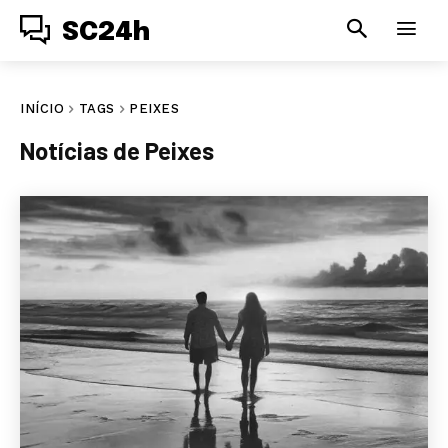
SC24h
INÍCIO
TAGS
PEIXES
Notícias de
Peixes