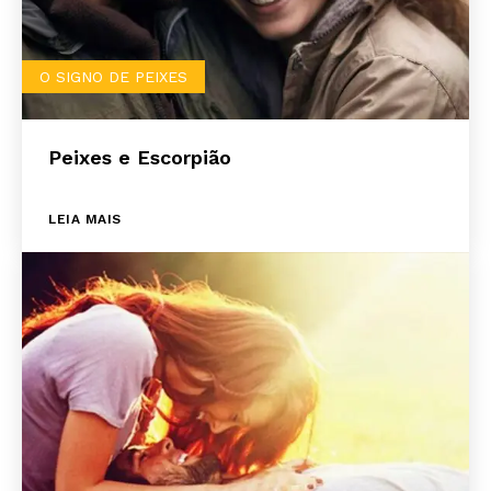
O SIGNO DE PEIXES
Peixes e Escorpião
LEIA MAIS