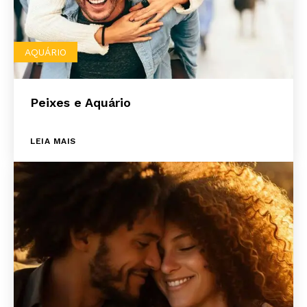
AQUÁRIO
Peixes e Aquário
LEIA MAIS