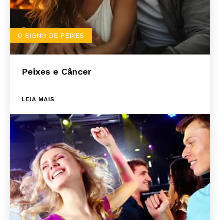
O SIGNO DE PEIXES
Peixes e Câncer
LEIA MAIS