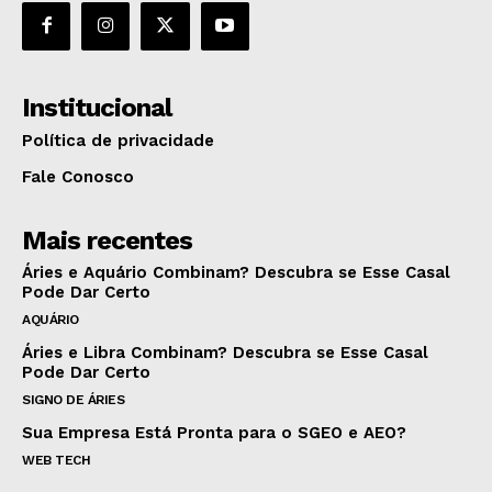
Institucional
Política de privacidade
Fale Conosco
Mais recentes
Áries e Aquário Combinam? Descubra se Esse Casal
Pode Dar Certo
AQUÁRIO
Áries e Libra Combinam? Descubra se Esse Casal
Pode Dar Certo
SIGNO DE ÁRIES
Sua Empresa Está Pronta para o SGEO e AEO?
WEB TECH