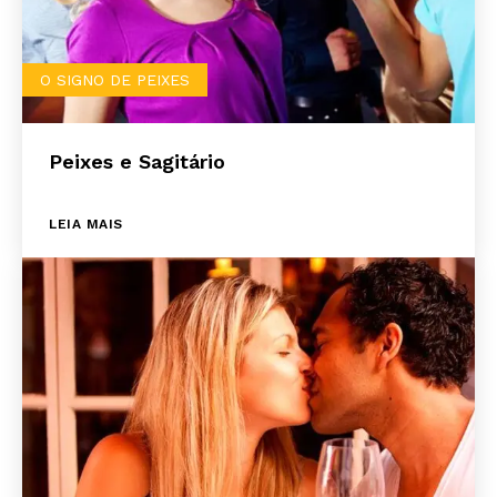
O SIGNO DE PEIXES
Peixes e Sagitário
LEIA MAIS