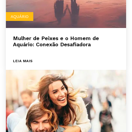
AQUÁRIO
Mulher de Peixes e o Homem de
Aquário: Conexão Desafiadora
LEIA MAIS