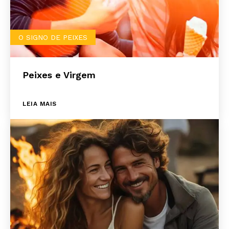
O SIGNO DE PEIXES
Peixes e Virgem
LEIA MAIS