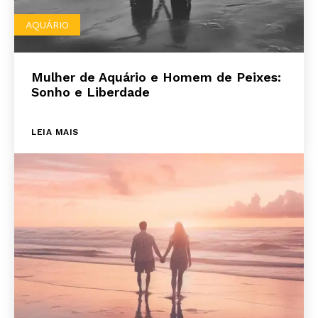
AQUÁRIO
Mulher de Aquário e Homem de Peixes:
Sonho e Liberdade
LEIA MAIS