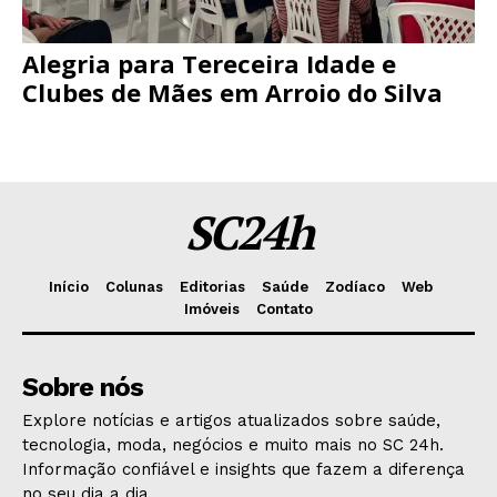
Alegria para Tereceira Idade e
Clubes de Mães em Arroio do Silva
SC24h
Início
Colunas
Editorias
Saúde
Zodíaco
Web
Imóveis
Contato
Sobre nós
Explore notícias e artigos atualizados sobre saúde,
tecnologia, moda, negócios e muito mais no SC 24h.
Informação confiável e insights que fazem a diferença
no seu dia a dia