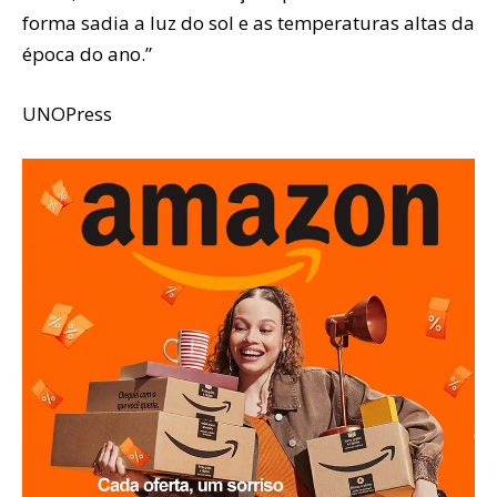
forma sadia a luz do sol e as temperaturas altas da
época do ano.”
UNOPress