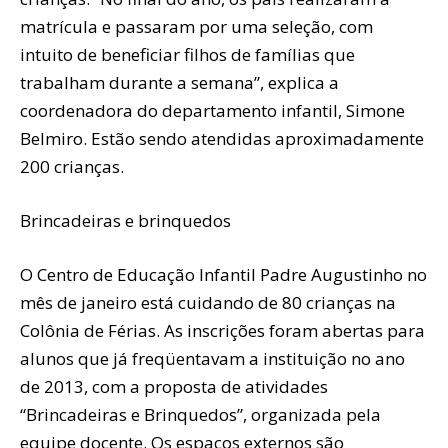
matrícula e passaram por uma seleção, com
intuito de beneficiar filhos de famílias que
trabalham durante a semana”, explica a
coordenadora do departamento infantil, Simone
Belmiro. Estão sendo atendidas aproximadamente
200 crianças.
Brincadeiras e brinquedos
O Centro de Educação Infantil Padre Augustinho no
mês de janeiro está cuidando de 80 crianças na
Colônia de Férias. As inscrições foram abertas para
alunos que já freqüentavam a instituição no ano
de 2013, com a proposta de atividades
“Brincadeiras e Brinquedos”, organizada pela
equipe docente. Os espaços externos são