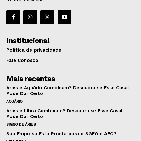
Institucional
Política de privacidade
Fale Conosco
Mais recentes
Áries e Aquário Combinam? Descubra se Esse Casal
Pode Dar Certo
AQUÁRIO
Áries e Libra Combinam? Descubra se Esse Casal
Pode Dar Certo
SIGNO DE ÁRIES
Sua Empresa Está Pronta para o SGEO e AEO?