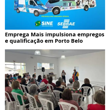
Emprega Mais impulsiona empregos
e qualificação em Porto Belo