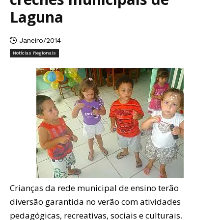
Laguna
Janeiro/2014
Notícias Regionais
Crianças da rede municipal de ensino terão
diversão garantida no verão com atividades
pedagógicas, recreativas, sociais e culturais.