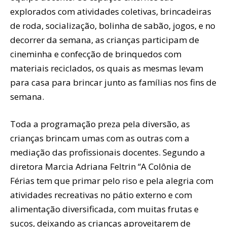
explorados com atividades coletivas, brincadeiras
de roda, socialização, bolinha de sabão, jogos, e no
decorrer da semana, as crianças participam de
cineminha e confecção de brinquedos com
materiais reciclados, os quais as mesmas levam
para casa para brincar junto as famílias nos fins de
semana.
Toda a programação preza pela diversão, as
crianças brincam umas com as outras com a
mediação das profissionais docentes. Segundo a
diretora Marcia Adriana Feltrin “A Colônia de
Férias tem que primar pelo riso e pela alegria com
atividades recreativas no pátio externo e com
alimentação diversificada, com muitas frutas e
sucos, deixando as crianças aproveitarem de