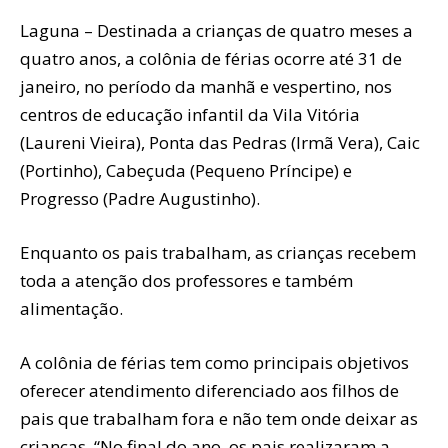
Laguna – Destinada a crianças de quatro meses a
quatro anos, a colônia de férias ocorre até 31 de
janeiro, no período da manhã e vespertino, nos
centros de educação infantil da Vila Vitória
(Laureni Vieira), Ponta das Pedras (Irmã Vera), Caic
(Portinho), Cabeçuda (Pequeno Príncipe) e
Progresso (Padre Augustinho).
Enquanto os pais trabalham, as crianças recebem
toda a atenção dos professores e também
alimentação.
A colônia de férias tem como principais objetivos
oferecer atendimento diferenciado aos filhos de
pais que trabalham fora e não tem onde deixar as
crianças. “No final do ano, os pais realizaram a