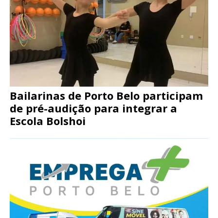
Bailarinas de Porto Belo participam
de pré-audição para integrar a
Escola Bolshoi