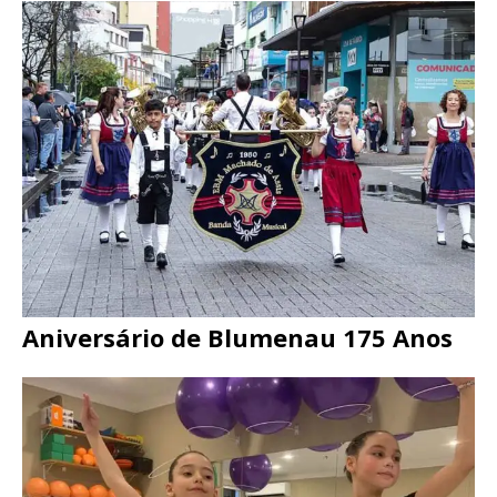
Aniversário de Blumenau 175 Anos