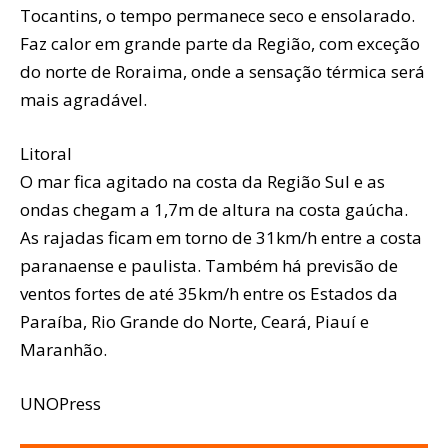
Tocantins, o tempo permanece seco e ensolarado.
Faz calor em grande parte da Região, com exceção
do norte de Roraima, onde a sensação térmica será
mais agradável.
Litoral
O mar fica agitado na costa da Região Sul e as
ondas chegam a 1,7m de altura na costa gaúcha.
As rajadas ficam em torno de 31km/h entre a costa
paranaense e paulista. Também há previsão de
ventos fortes de até 35km/h entre os Estados da
Paraíba, Rio Grande do Norte, Ceará, Piauí e
Maranhão.
UNOPress