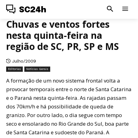
SC24h
Chuvas e ventos fortes
nesta quinta-feira na
região de SC, PR, SP e MS
Julho/2009
Editorias
Notícias Gerais
A formação de um novo sistema frontal volta a
provocar temporais entre o norte de Santa Catarina
e o Paraná nesta quinta-feira. As rajadas passam
dos 70km/h e há possibilidade de queda de
granizo. Por outro lado, o dia segue com tempo
seco e ensolarado no Rio Grande do Sul, boa parte
de Santa Catarina e sudoeste do Paraná. A