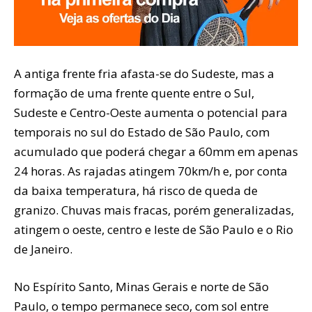
A antiga frente fria afasta-se do Sudeste, mas a
formação de uma frente quente entre o Sul,
Sudeste e Centro-Oeste aumenta o potencial para
temporais no sul do Estado de São Paulo, com
acumulado que poderá chegar a 60mm em apenas
24 horas. As rajadas atingem 70km/h e, por conta
da baixa temperatura, há risco de queda de
granizo. Chuvas mais fracas, porém generalizadas,
atingem o oeste, centro e leste de São Paulo e o Rio
de Janeiro.
No Espírito Santo, Minas Gerais e norte de São
Paulo, o tempo permanece seco, com sol entre