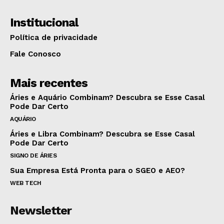
Institucional
Política de privacidade
Fale Conosco
Mais recentes
Áries e Aquário Combinam? Descubra se Esse Casal
Pode Dar Certo
AQUÁRIO
Áries e Libra Combinam? Descubra se Esse Casal
Pode Dar Certo
SIGNO DE ÁRIES
Sua Empresa Está Pronta para o SGEO e AEO?
WEB TECH
Newsletter