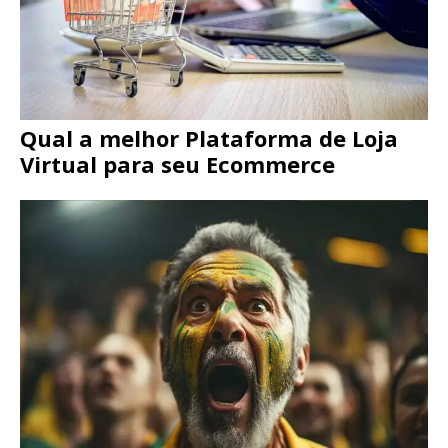
Qual a melhor Plataforma de Loja
Virtual para seu Ecommerce