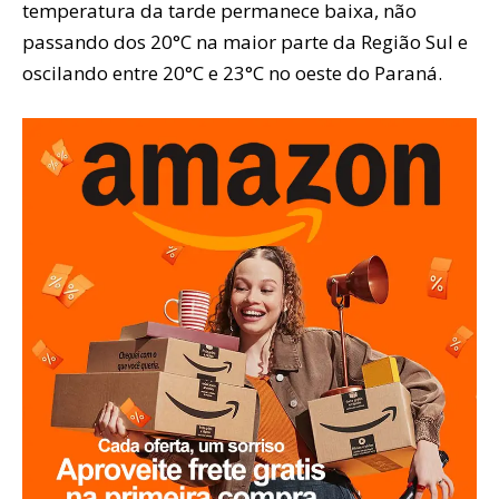
temperatura da tarde permanece baixa, não
passando dos 20°C na maior parte da Região Sul e
oscilando entre 20°C e 23°C no oeste do Paraná.