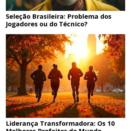
Seleção Brasileira: Problema dos
Jogadores ou do Técnico?
Liderança Transformadora: Os 10
Melhores Prefeitos do Mundo