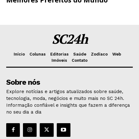
SC24h
Início
Colunas
Editorias
Saúde
Zodíaco
Web
Imóveis
Contato
Sobre nós
Explore notícias e artigos atualizados sobre saúde,
tecnologia, moda, negócios e muito mais no SC 24h.
Informação confiável e insights que fazem a diferença
no seu dia a dia