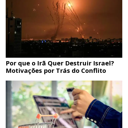
Por que o Irã Quer Destruir Israel?
Motivações por Trás do Conflito