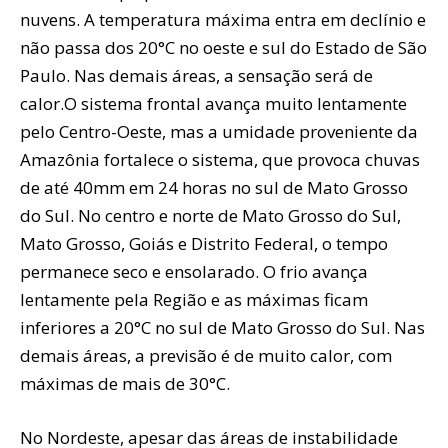
nuvens. A temperatura máxima entra em declínio e
não passa dos 20°C no oeste e sul do Estado de São
Paulo. Nas demais áreas, a sensação será de
calor.O sistema frontal avança muito lentamente
pelo Centro-Oeste, mas a umidade proveniente da
Amazônia fortalece o sistema, que provoca chuvas
de até 40mm em 24 horas no sul de Mato Grosso
do Sul. No centro e norte de Mato Grosso do Sul,
Mato Grosso, Goiás e Distrito Federal, o tempo
permanece seco e ensolarado. O frio avança
lentamente pela Região e as máximas ficam
inferiores a 20°C no sul de Mato Grosso do Sul. Nas
demais áreas, a previsão é de muito calor, com
máximas de mais de 30°C.
No Nordeste, apesar das áreas de instabilidade