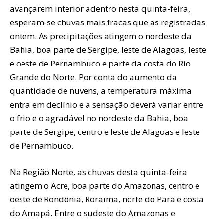
avançarem interior adentro nesta quinta-feira,
esperam-se chuvas mais fracas que as registradas
ontem. As precipitações atingem o nordeste da
Bahia, boa parte de Sergipe, leste de Alagoas, leste
e oeste de Pernambuco e parte da costa do Rio
Grande do Norte. Por conta do aumento da
quantidade de nuvens, a temperatura máxima
entra em declínio e a sensação deverá variar entre
o frio e o agradável no nordeste da Bahia, boa
parte de Sergipe, centro e leste de Alagoas e leste
de Pernambuco.
Na Região Norte, as chuvas desta quinta-feira
atingem o Acre, boa parte do Amazonas, centro e
oeste de Rondônia, Roraima, norte do Pará e costa
do Amapá. Entre o sudeste do Amazonas e