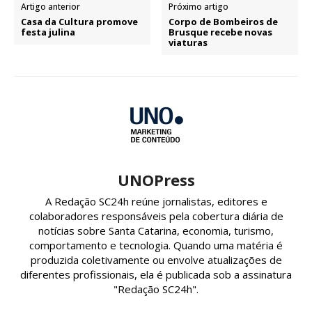
Artigo anterior
Próximo artigo
Casa da Cultura promove
Corpo de Bombeiros de
festa julina
Brusque recebe novas
viaturas
UNOPress
A Redação SC24h reúne jornalistas, editores e
colaboradores responsáveis pela cobertura diária de
notícias sobre Santa Catarina, economia, turismo,
comportamento e tecnologia. Quando uma matéria é
produzida coletivamente ou envolve atualizações de
diferentes profissionais, ela é publicada sob a assinatura
"Redação SC24h".