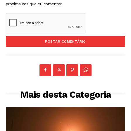
próxima vez que eu comentar.
Mais desta Categoria