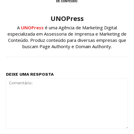
UNOPress
A
UNOPress
é uma Agência de Marketing Digital
especializada em Assessoria de Imprensa e Marketing de
Conteúdo. Produz conteúdo para diversas empresas que
buscam Page Authority e Domain Authority.
DEIXE UMA RESPOSTA
Comentário: