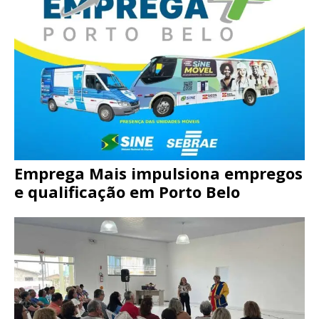
Emprega Mais impulsiona empregos
e qualificação em Porto Belo