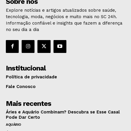
Sobre nós
Explore notícias e artigos atualizados sobre saúde,
tecnologia, moda, negócios e muito mais no SC 24h.
Informação confiável e insights que fazem a diferença
no seu dia a dia
Institucional
Política de privacidade
Fale Conosco
Mais recentes
Áries e Aquário Combinam? Descubra se Esse Casal
Pode Dar Certo
AQUÁRIO