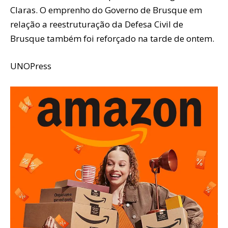
Claras. O emprenho do Governo de Brusque em
relação a reestruturação da Defesa Civil de
Brusque também foi reforçado na tarde de ontem.
UNOPress