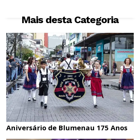
Mais desta Categoria
Aniversário de Blumenau 175 Anos