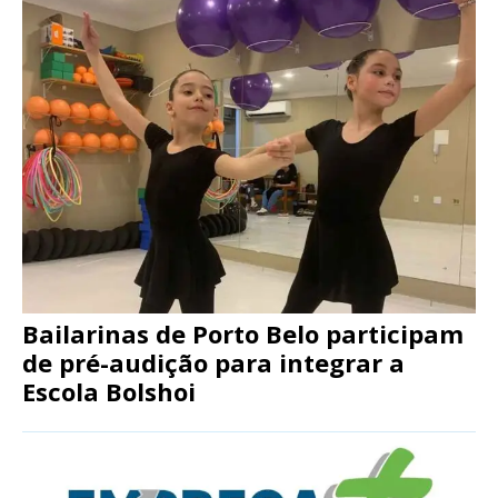
Bailarinas de Porto Belo participam
de pré-audição para integrar a
Escola Bolshoi