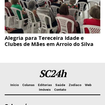
Alegria para Tereceira Idade e
Clubes de Mães em Arroio do Silva
SC24h
Início
Colunas
Editorias
Saúde
Zodíaco
Web
Imóveis
Contato