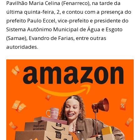
Pavilhão Maria Celina (Fenarreco), na tarde da
última quinta-feira, 2, e contou com a presença do
prefeito Paulo Eccel, vice-prefeito e presidente do
Sistema Autônimo Municipal de Água e Esgoto
(Samae), Evandro de Farias, entre outras
autoridades.