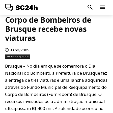
SC24h
Corpo de Bombeiros de
Brusque recebe novas
viaturas
Julho/2009
Notícias Regionais
Brusque – No dia em que se comemora o Dia
Nacional do Bombeiro, a Prefeitura de Brusque fez
a entrega de três viaturas e uma lancha adquiridas
através do Fundo Municipal de Reequipamento do
Corpo de Bombeiros (Fumrebom) de Brusque. O
recursos investidos pela administração municipal
ultrapassam R$ 400 mil. A solenidade ocorreu no