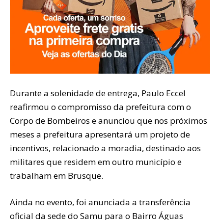
Durante a solenidade de entrega, Paulo Eccel
reafirmou o compromisso da prefeitura com o
Corpo de Bombeiros e anunciou que nos próximos
meses a prefeitura apresentará um projeto de
incentivos, relacionado a moradia, destinado aos
militares que residem em outro município e
trabalham em Brusque.
Ainda no evento, foi anunciada a transferência
oficial da sede do Samu para o Bairro Águas