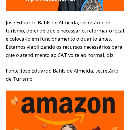
Jose Eduardo Bahls de Almeida, secretário de
turismo, defende que é necessário, reformar o local
e colocá-lo em funcionamento o quanto antes.
Estamos viabilizando os recursos necessários para
que o atendimento ao CAT volte ao normal, diz.
Fonte: José Eduardo Bahls de Almeida, secretário
de Turismo