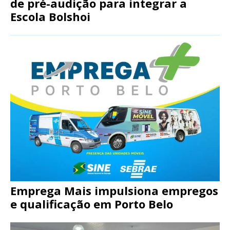
de pré-audição para integrar a
Escola Bolshoi
Emprega Mais impulsiona empregos
e qualificação em Porto Belo