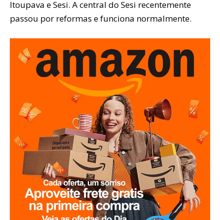
Itoupava e Sesi. A central do Sesi recentemente
passou por reformas e funciona normalmente.