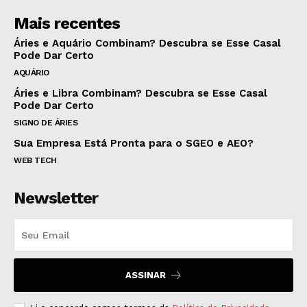
Mais recentes
Áries e Aquário Combinam? Descubra se Esse Casal
Pode Dar Certo
AQUÁRIO
Áries e Libra Combinam? Descubra se Esse Casal
Pode Dar Certo
SIGNO DE ÁRIES
Sua Empresa Está Pronta para o SGEO e AEO?
WEB TECH
Newsletter
ASSINAR