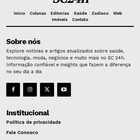
Início
Colunas
Editorias
Saúde
Zodíaco
Web
Imóveis
Contato
Sobre nós
Explore notícias e artigos atualizados sobre saúde,
tecnologia, moda, negócios e muito mais no SC 24h.
Informação confiável e insights que fazem a diferença
no seu dia a dia
Institucional
Política de privacidade
Fale Conosco