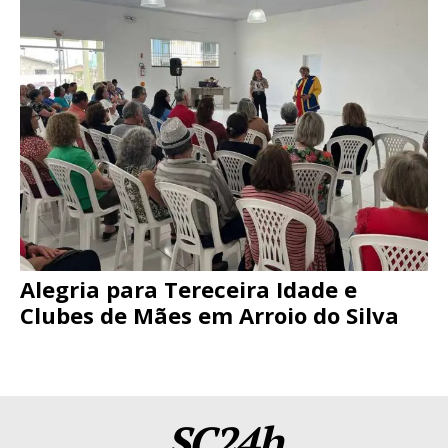
Alegria para Tereceira Idade e
Clubes de Mães em Arroio do Silva
SC24h