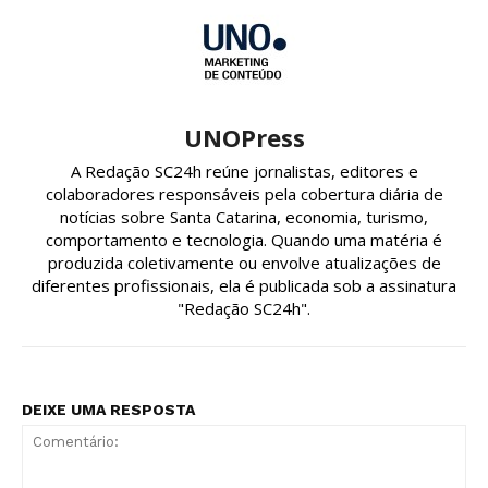
UNOPress
A Redação SC24h reúne jornalistas, editores e
colaboradores responsáveis pela cobertura diária de
notícias sobre Santa Catarina, economia, turismo,
comportamento e tecnologia. Quando uma matéria é
produzida coletivamente ou envolve atualizações de
diferentes profissionais, ela é publicada sob a assinatura
"Redação SC24h".
DEIXE UMA RESPOSTA