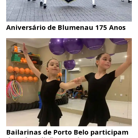
Aniversário de Blumenau 175 Anos
Bailarinas de Porto Belo participam