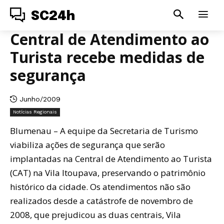
SC24h
Central de Atendimento ao
Turista recebe medidas de
segurança
Junho/2009
Notícias Regionais
Blumenau – A equipe da Secretaria de Turismo
viabiliza ações de segurança que serão
implantadas na Central de Atendimento ao Turista
(CAT) na Vila Itoupava, preservando o patrimônio
histórico da cidade. Os atendimentos não são
realizados desde a catástrofe de novembro de
2008, que prejudicou as duas centrais, Vila