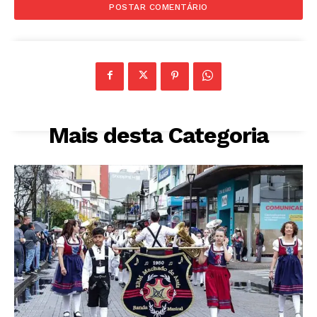
Mais desta Categoria