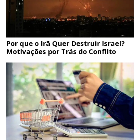
Por que o Irã Quer Destruir Israel?
Motivações por Trás do Conflito