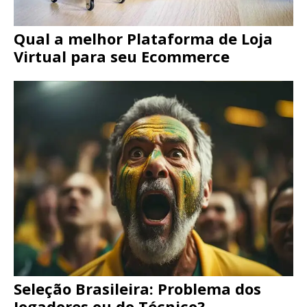
Qual a melhor Plataforma de Loja
Virtual para seu Ecommerce
Seleção Brasileira: Problema dos
Jogadores ou do Técnico?