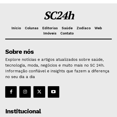
SC24h
Início
Colunas
Editorias
Saúde
Zodíaco
Web
Imóveis
Contato
Sobre nós
Explore notícias e artigos atualizados sobre saúde,
tecnologia, moda, negócios e muito mais no SC 24h.
Informação confiável e insights que fazem a diferença
no seu dia a dia
Institucional