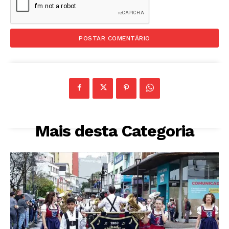
Mais desta Categoria