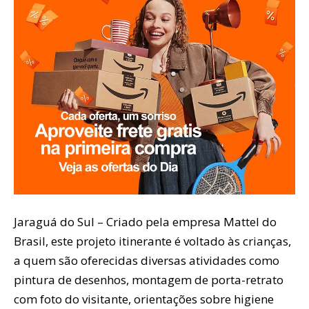
Jaraguá do Sul – Criado pela empresa Mattel do
Brasil, este projeto itinerante é voltado às crianças,
a quem são oferecidas diversas atividades como
pintura de desenhos, montagem de porta-retrato
com foto do visitante, orientações sobre higiene