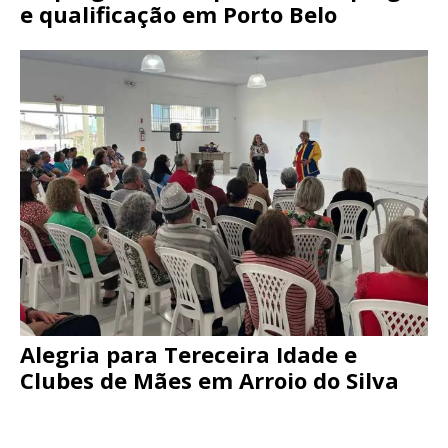
e qualificação em Porto Belo
Alegria para Tereceira Idade e
Clubes de Mães em Arroio do Silva