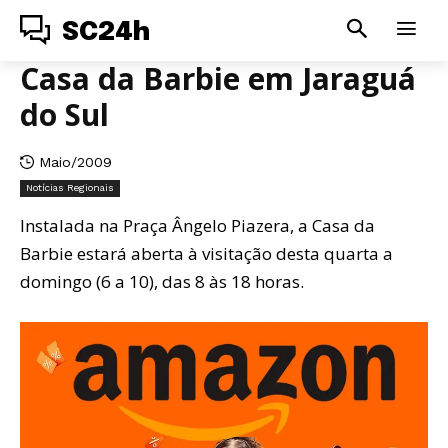
SC24h
Casa da Barbie em Jaraguá
do Sul
Maio/2009
Notícias Regionais
Instalada na Praça Ângelo Piazera, a Casa da
Barbie estará aberta à visitação desta quarta a
domingo (6 a 10), das 8 às 18 horas.