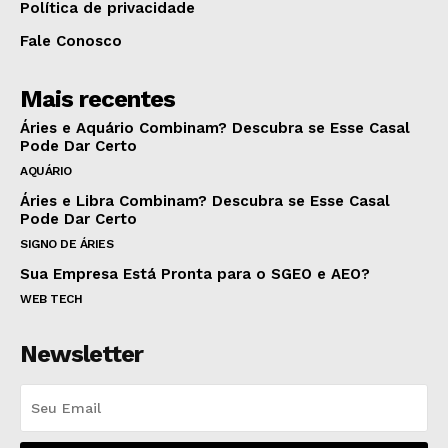
Política de privacidade
Fale Conosco
Mais recentes
Áries e Aquário Combinam? Descubra se Esse Casal
Pode Dar Certo
AQUÁRIO
Áries e Libra Combinam? Descubra se Esse Casal
Pode Dar Certo
SIGNO DE ÁRIES
Sua Empresa Está Pronta para o SGEO e AEO?
WEB TECH
Newsletter