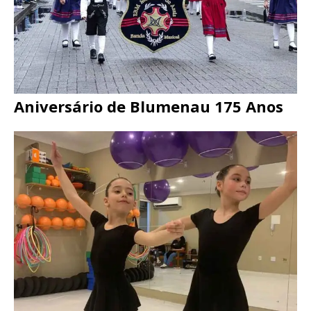
Aniversário de Blumenau 175 Anos