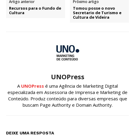
Artigo anterior
Próximo artigo
Recursos para o Fundo de
Tomou posse o novo
Cultura
Secretario de Turismo e
Cultura de Videira
UNOPress
A
UNOPress
é uma Agência de Marketing Digital
especializada em Assessoria de Imprensa e Marketing de
Conteúdo. Produz conteúdo para diversas empresas que
buscam Page Authority e Domain Authority.
DEIXE UMA RESPOSTA