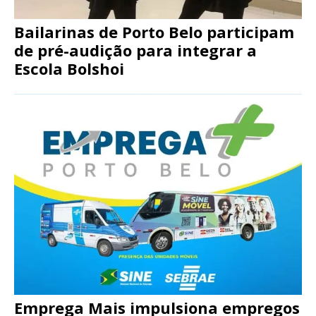
Bailarinas de Porto Belo participam
de pré-audição para integrar a
Escola Bolshoi
Emprega Mais impulsiona empregos