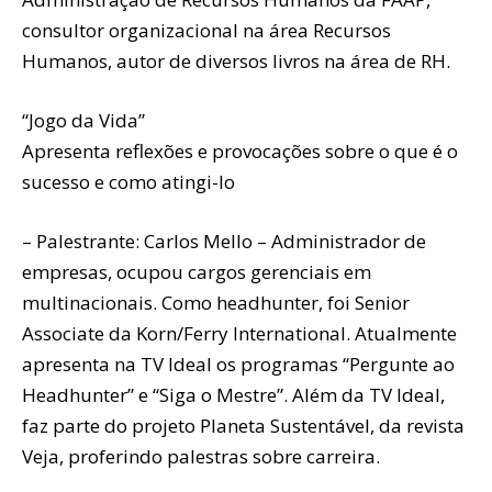
consultor organizacional na área Recursos
Humanos, autor de diversos livros na área de RH.
“Jogo da Vida”
Apresenta reflexões e provocações sobre o que é o
sucesso e como atingi-lo
– Palestrante: Carlos Mello – Administrador de
empresas, ocupou cargos gerenciais em
multinacionais. Como headhunter, foi Senior
Associate da Korn/Ferry International. Atualmente
apresenta na TV Ideal os programas “Pergunte ao
Headhunter” e “Siga o Mestre”. Além da TV Ideal,
faz parte do projeto Planeta Sustentável, da revista
Veja, proferindo palestras sobre carreira.