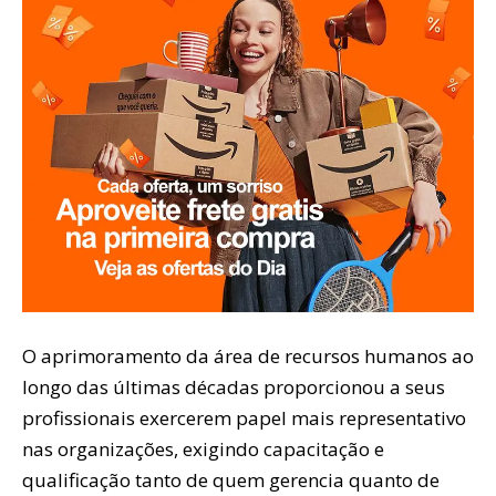
O aprimoramento da área de recursos humanos ao
longo das últimas décadas proporcionou a seus
profissionais exercerem papel mais representativo
nas organizações, exigindo capacitação e
qualificação tanto de quem gerencia quanto de