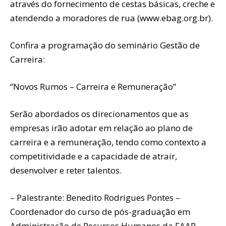
através do fornecimento de cestas básicas, creche e
atendendo a moradores de rua (www.ebag.org.br).
Confira a programação do seminário Gestão de
Carreira:
“Novos Rumos – Carreira e Remuneração”
Serão abordados os direcionamentos que as
empresas irão adotar em relação ao plano de
carreira e a remuneração, tendo como contexto a
competitividade e a capacidade de atrair,
desenvolver e reter talentos.
– Palestrante: Benedito Rodrigues Pontes –
Coordenador do curso de pós-graduação em
Administração de Recursos Humanos da FAAP,