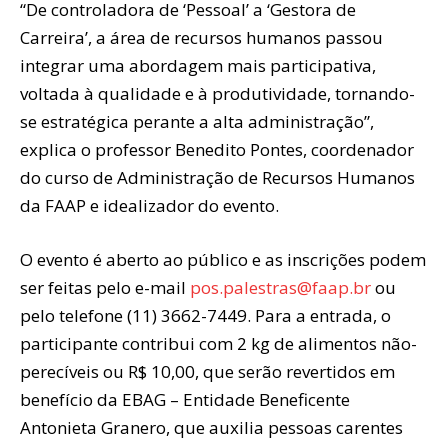
“De controladora de ‘Pessoal’ a ‘Gestora de
Carreira’, a área de recursos humanos passou
integrar uma abordagem mais participativa,
voltada à qualidade e à produtividade, tornando-
se estratégica perante a alta administração”,
explica o professor Benedito Pontes, coordenador
do curso de Administração de Recursos Humanos
da FAAP e idealizador do evento.
O evento é aberto ao público e as inscrições podem
ser feitas pelo e-mail
pos.palestras@faap.br
ou
pelo telefone (11) 3662-7449. Para a entrada, o
participante contribui com 2 kg de alimentos não-
perecíveis ou R$ 10,00, que serão revertidos em
benefício da EBAG – Entidade Beneficente
Antonieta Granero, que auxilia pessoas carentes