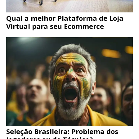
Qual a melhor Plataforma de Loja
Virtual para seu Ecommerce
Seleção Brasileira: Problema dos