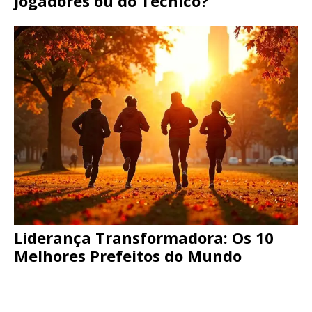
Jogadores ou do Técnico?
Liderança Transformadora: Os 10
Melhores Prefeitos do Mundo