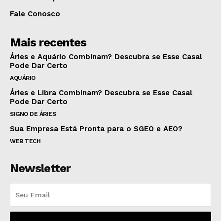
Fale Conosco
Mais recentes
Áries e Aquário Combinam? Descubra se Esse Casal
Pode Dar Certo
AQUÁRIO
Áries e Libra Combinam? Descubra se Esse Casal
Pode Dar Certo
SIGNO DE ÁRIES
Sua Empresa Está Pronta para o SGEO e AEO?
WEB TECH
Newsletter