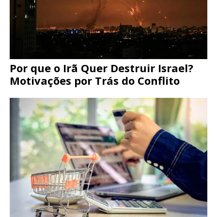
Por que o Irã Quer Destruir Israel?
Motivações por Trás do Conflito