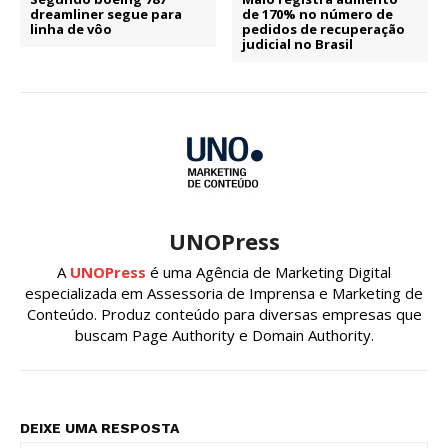
dreamliner segue para
de 170% no número de
linha de vôo
pedidos de recuperação
judicial no Brasil
UNOPress
A
UNOPress
é uma Agência de Marketing Digital
especializada em Assessoria de Imprensa e Marketing de
Conteúdo. Produz conteúdo para diversas empresas que
buscam Page Authority e Domain Authority.
DEIXE UMA RESPOSTA