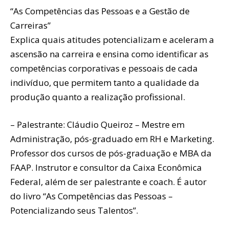
“As Competências das Pessoas e a Gestão de
Carreiras”
Explica quais atitudes potencializam e aceleram a
ascensão na carreira e ensina como identificar as
competências corporativas e pessoais de cada
indivíduo, que permitem tanto a qualidade da
produção quanto a realização profissional.
– Palestrante: Cláudio Queiroz – Mestre em
Administração, pós-graduado em RH e Marketing.
Professor dos cursos de pós-graduação e MBA da
FAAP. Instrutor e consultor da Caixa Econômica
Federal, além de ser palestrante e coach. É autor
do livro “As Competências das Pessoas –
Potencializando seus Talentos”.