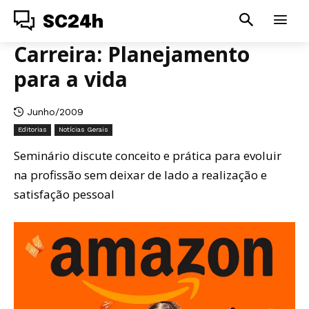
SC24h
Carreira: Planejamento
para a vida
Junho/2009
Editorias
Notícias Gerais
Seminário discute conceito e prática para evoluir
na profissão sem deixar de lado a realização e
satisfação pessoal