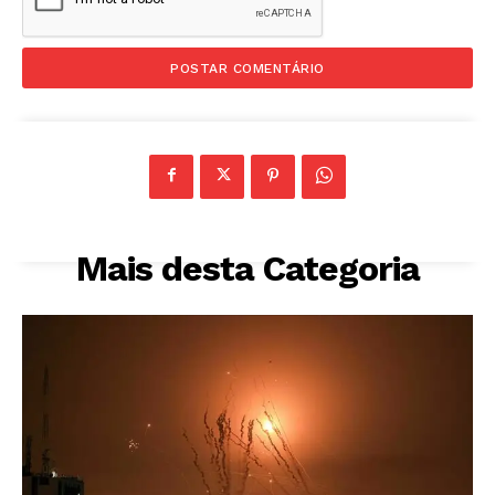
Mais desta Categoria