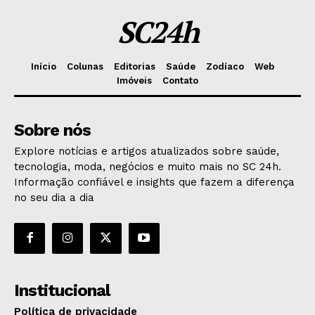
SC24h
Início
Colunas
Editorias
Saúde
Zodíaco
Web
Imóveis
Contato
Sobre nós
Explore notícias e artigos atualizados sobre saúde,
tecnologia, moda, negócios e muito mais no SC 24h.
Informação confiável e insights que fazem a diferença
no seu dia a dia
Institucional
Política de privacidade