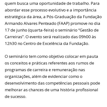
quem busca uma oportunidade de trabalho. Para
abordar esse processo evolutivo e a importância
estratégica da área, a Pós-Graduação da Fundação
Armando Alvares Penteado (FAAP) promove no dia
17 de junho (quarta-feira) o seminário “Gestão de
Carreiras”. O evento será realizado das 09h00 às
12h30 no Centro de Excelência da Fundação.
O seminário tem como objetivo colocar em pauta
os conceitos e práticas referentes aos rumos de
programas de carreira e remuneração nas
organizações, além de evidenciar como o
desenvolvimento das competências pessoais pode
melhorar as chances de uma história profissional
de sucesso.