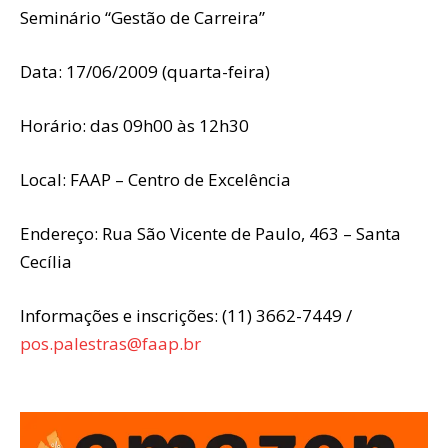
Seminário “Gestão de Carreira”
Data: 17/06/2009 (quarta-feira)
Horário: das 09h00 às 12h30
Local: FAAP – Centro de Excelência
Endereço: Rua São Vicente de Paulo, 463 – Santa
Cecília
Informações e inscrições: (11) 3662-7449 /
pos.palestras@faap.br