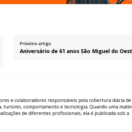
Próximo artigo
Aniversário de 61 anos São Miguel do Oes
tores e colaboradores responsáveis pela cobertura diária de
ia, turismo, comportamento e tecnologia. Quando uma matér
lizações de diferentes profissionais, ela é publicada sob a