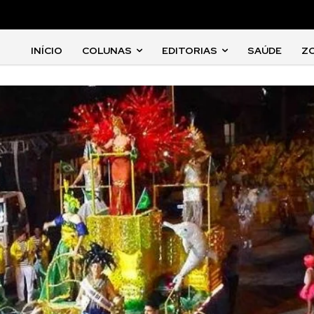
INÍCIO
COLUNAS
EDITORIAS
SAÚDE
Z