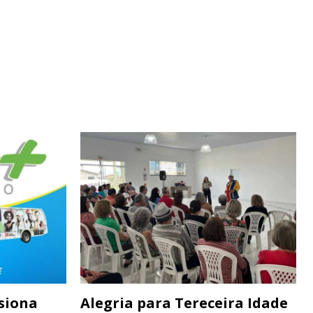
siona
Alegria para Tereceira Idade