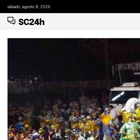
sábado, agosto 8, 2026
SC24h