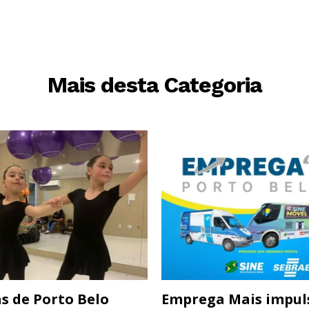
Mais desta Categoria
s de Porto Belo
Emprega Mais impul