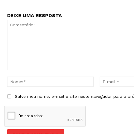
DEIXE UMA RESPOSTA
Comentário:
Nome:*
Salve meu nome, e-mail e site neste navegador para a pr