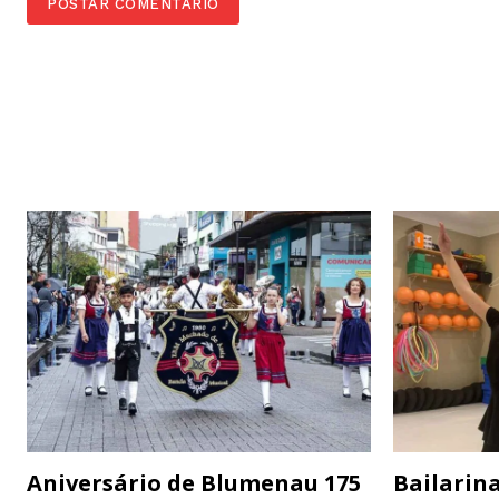
Aniversário de Blumenau 175
Bailarina