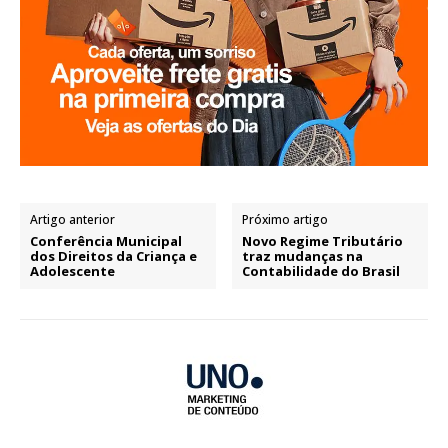
Artigo anterior
Próximo artigo
Conferência Municipal
Novo Regime Tributário
dos Direitos da Criança e
traz mudanças na
Adolescente
Contabilidade do Brasil