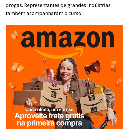
drogas. Representantes de grandes indústrias
também acompanharam o curso.