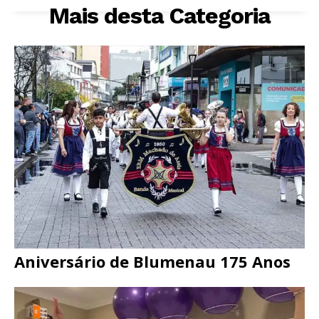
Mais desta Categoria
Aniversário de Blumenau 175 Anos