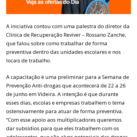
A iniciativa contou com uma palestra do diretor da
Clínica de Recuperação Reviver – Rossano Zanche,
que falou sobre como trabalhar de forma
preventiva dentro das unidades escolares e nos
locais de trabalho.
A capacitação é uma preliminar para a Semana de
Prevenção Anti-drogas que acontecerá de 22 a 26
de junho em Videira. A intenção é que durante
esses dias, escolas e empresas trabalhem o tema
ostensivamente para atuar de forma preventiva.
“Com esse apoio aos multiplicadores queremos
dar subsídios para que eles trabalhem com os
adolescentes, que são alvos potenciais das drogas,