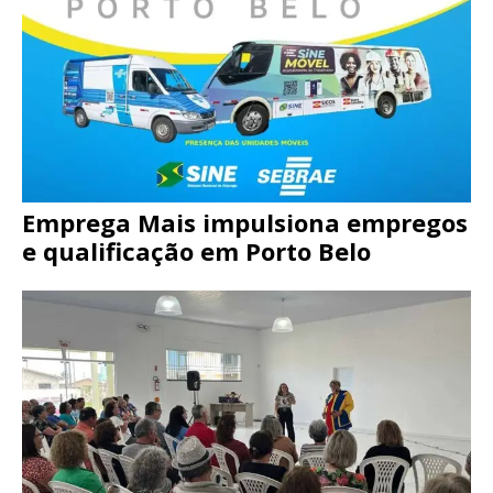
Emprega Mais impulsiona empregos
e qualificação em Porto Belo