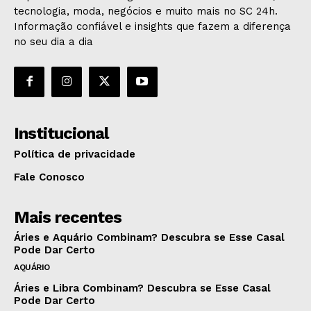
tecnologia, moda, negócios e muito mais no SC 24h.
Informação confiável e insights que fazem a diferença
no seu dia a dia
Institucional
Política de privacidade
Fale Conosco
Mais recentes
Áries e Aquário Combinam? Descubra se Esse Casal
Pode Dar Certo
AQUÁRIO
Áries e Libra Combinam? Descubra se Esse Casal
Pode Dar Certo