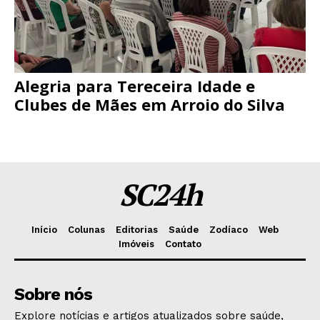
Alegria para Tereceira Idade e
Clubes de Mães em Arroio do Silva
SC24h
Início
Colunas
Editorias
Saúde
Zodíaco
Web
Imóveis
Contato
Sobre nós
Explore notícias e artigos atualizados sobre saúde,