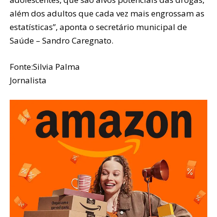
além dos adultos que cada vez mais engrossam as
estatísticas”, aponta o secretário municipal de
Saúde – Sandro Caregnato.
Fonte:Silvia Palma
Jornalista