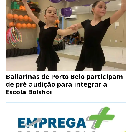
Bailarinas de Porto Belo participam
de pré-audição para integrar a
Escola Bolshoi