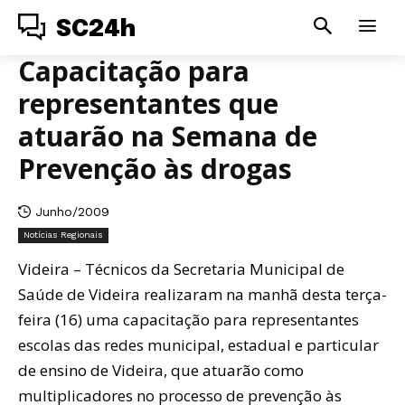
SC24h
Capacitação para
representantes que
atuarão na Semana de
Prevenção às drogas
Junho/2009
Notícias Regionais
Videira – Técnicos da Secretaria Municipal de
Saúde de Videira realizaram na manhã desta terça-
feira (16) uma capacitação para representantes
escolas das redes municipal, estadual e particular
de ensino de Videira, que atuarão como
multiplicadores no processo de prevenção às