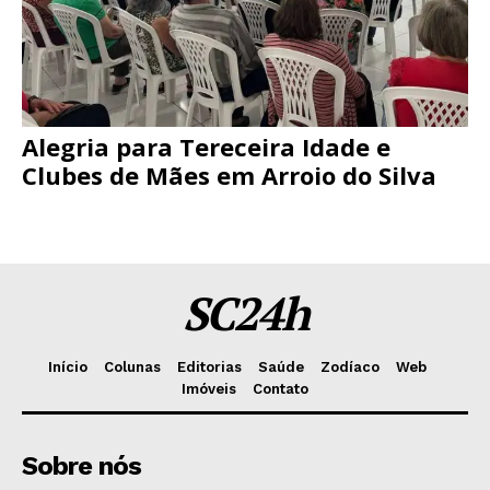
Alegria para Tereceira Idade e
Clubes de Mães em Arroio do Silva
SC24h
Início
Colunas
Editorias
Saúde
Zodíaco
Web
Imóveis
Contato
Sobre nós