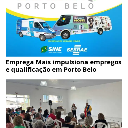
Emprega Mais impulsiona empregos
e qualificação em Porto Belo