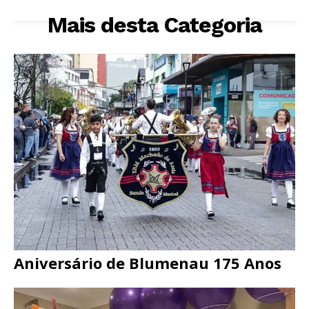
Mais desta Categoria
Aniversário de Blumenau 175 Anos