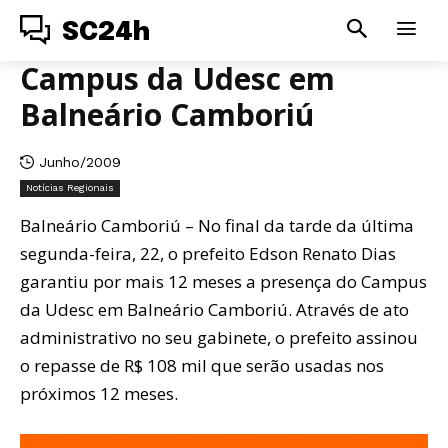
SC24h
Campus da Udesc em
Balneário Camboriú
Junho/2009
Notícias Regionais
Balneário Camboriú – No final da tarde da última
segunda-feira, 22, o prefeito Edson Renato Dias
garantiu por mais 12 meses a presença do Campus
da Udesc em Balneário Camboriú. Através de ato
administrativo no seu gabinete, o prefeito assinou
o repasse de R$ 108 mil que serão usadas nos
próximos 12 meses.