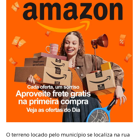
O terreno locado pelo município se localiza na rua