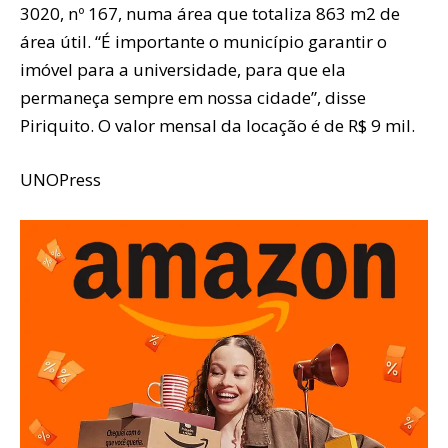
3020, nº 167, numa área que totaliza 863 m2 de
área útil. “É importante o município garantir o
imóvel para a universidade, para que ela
permaneça sempre em nossa cidade”, disse
Piriquito. O valor mensal da locação é de R$ 9 mil.
UNOPress