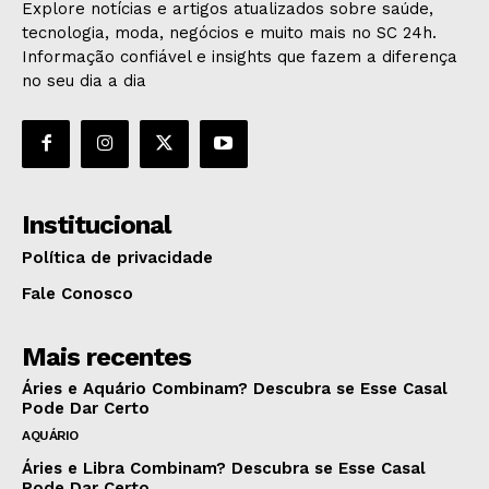
Explore notícias e artigos atualizados sobre saúde,
tecnologia, moda, negócios e muito mais no SC 24h.
Informação confiável e insights que fazem a diferença
no seu dia a dia
Institucional
Política de privacidade
Fale Conosco
Mais recentes
Áries e Aquário Combinam? Descubra se Esse Casal
Pode Dar Certo
AQUÁRIO
Áries e Libra Combinam? Descubra se Esse Casal
Pode Dar Certo