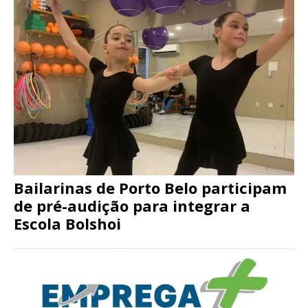
Bailarinas de Porto Belo participam
de pré-audição para integrar a
Escola Bolshoi