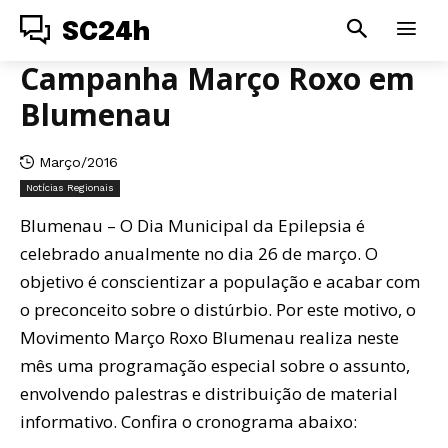
SC24h
Campanha Março Roxo em
Blumenau
Março/2016
Notícias Regionais
Blumenau – O Dia Municipal da Epilepsia é
celebrado anualmente no dia 26 de março. O
objetivo é conscientizar a população e acabar com
o preconceito sobre o distúrbio. Por este motivo, o
Movimento Março Roxo Blumenau realiza neste
mês uma programação especial sobre o assunto,
envolvendo palestras e distribuição de material
informativo. Confira o cronograma abaixo: