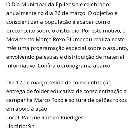
O Dia Municipal da Epilepsia é celebrado
anualmente no dia 26 de março. O objetivo é
conscientizar a população e acabar com o
preconceito sobre o distúrbio. Por este motivo, o
Movimento Março Roxo Blumenau realiza neste
mês uma programação especial sobre o assunto,
envolvendo palestras e distribuição de material
informativo. Confira o cronograma abaixo:
Dia 12 de março: tenda de conscientização –
entrega de folder educativo de conscientização a
campanha Março Roxo e soltura de balões roxos
em apoio à ação
Local: Parque Ramiro Ruediger
Horário: 9h