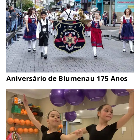
Aniversário de Blumenau 175 Anos