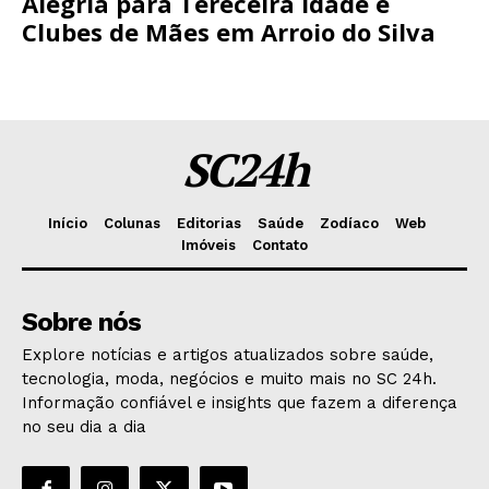
Alegria para Tereceira Idade e
Clubes de Mães em Arroio do Silva
SC24h
Início
Colunas
Editorias
Saúde
Zodíaco
Web
Imóveis
Contato
Sobre nós
Explore notícias e artigos atualizados sobre saúde,
tecnologia, moda, negócios e muito mais no SC 24h.
Informação confiável e insights que fazem a diferença
no seu dia a dia