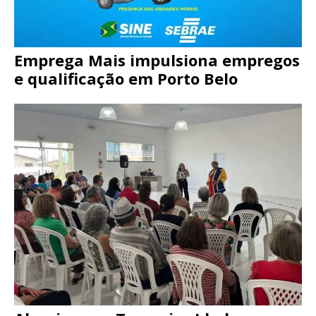
Emprega Mais impulsiona empregos
e qualificação em Porto Belo