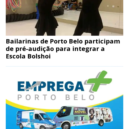
Bailarinas de Porto Belo participam
de pré-audição para integrar a
Escola Bolshoi