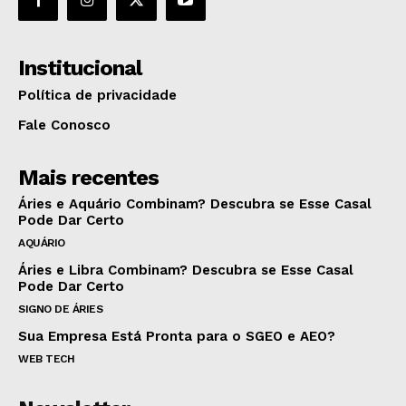
Institucional
Política de privacidade
Fale Conosco
Mais recentes
Áries e Aquário Combinam? Descubra se Esse Casal
Pode Dar Certo
AQUÁRIO
Áries e Libra Combinam? Descubra se Esse Casal
Pode Dar Certo
SIGNO DE ÁRIES
Sua Empresa Está Pronta para o SGEO e AEO?
WEB TECH