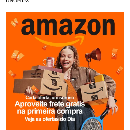
UNOPress