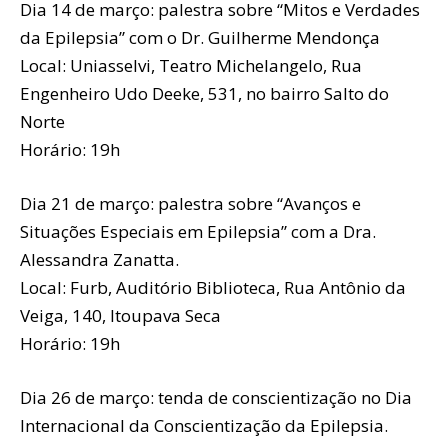
Dia 14 de março: palestra sobre “Mitos e Verdades
da Epilepsia” com o Dr. Guilherme Mendonça
Local: Uniasselvi, Teatro Michelangelo, Rua
Engenheiro Udo Deeke, 531, no bairro Salto do
Norte
Horário: 19h
Dia 21 de março: palestra sobre “Avanços e
Situações Especiais em Epilepsia” com a Dra.
Alessandra Zanatta.
Local: Furb, Auditório Biblioteca, Rua Antônio da
Veiga, 140, Itoupava Seca
Horário: 19h
Dia 26 de março: tenda de conscientização no Dia
Internacional da Conscientização da Epilepsia.