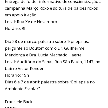
Entrega de folder informativo de conscientização a
campanha Março Roxo e soltura de balões roxos
em apoio à ação
Local: Rua XV de Novembro
Horário: 9h
Dia 28 de março: palestra sobre “Epilepsias:
pergunte ao Doutor” com o Dr. Guilherme
Mendonça e Dra. Lúcia Machado Haertel
Local: Auditório do Senai, Rua São Paulo, 1147, no
bairro Victor Konder
Horário: 19h
Dias 6 e 7 de abril: palestra sobre “Epilepsia no
Ambiente Escolar”.
Franciele Back