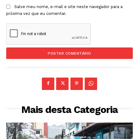
Salve meu nome, e-mail e site neste navegador para a
próxima vez que eu comentar.
Mais desta Categoria