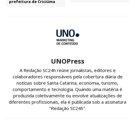
prefeitura de Criciúma
UNOPress
A Redação SC24h reúne jornalistas, editores e
colaboradores responsáveis pela cobertura diária de
notícias sobre Santa Catarina, economia, turismo,
comportamento e tecnologia. Quando uma matéria é
produzida coletivamente ou envolve atualizações de
diferentes profissionais, ela é publicada sob a assinatura
"Redação SC24h".