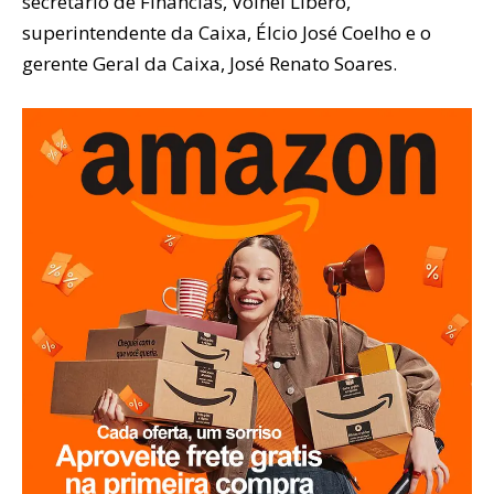
secretário de Financias, Volnei Líbero,
superintendente da Caixa, Élcio José Coelho e o
gerente Geral da Caixa, José Renato Soares.