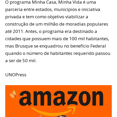
O programa Minha Casa, Minha Vida é uma
parceria entre estados, municípios e iniciativa
privada e tem como objetivo viabilizar a
construção de um milhão de moradias populares
até 2011. Antes, o programa era destinado a
cidades que possuem mais de 100 mil habitantes,
mas Brusque se enquadrou no benefício Federal
quando o número de habitantes requerido passou
a ser de 50 mil.
UNOPress