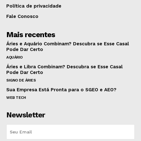
Política de privacidade
Fale Conosco
Mais recentes
Áries e Aquário Combinam? Descubra se Esse Casal
Pode Dar Certo
AQUÁRIO
Áries e Libra Combinam? Descubra se Esse Casal
Pode Dar Certo
SIGNO DE ÁRIES
Sua Empresa Está Pronta para o SGEO e AEO?
WEB TECH
Newsletter