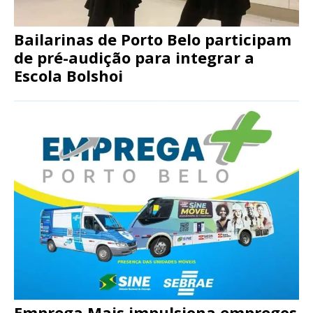
Bailarinas de Porto Belo participam
de pré-audição para integrar a
Escola Bolshoi
Emprega Mais impulsiona empregos