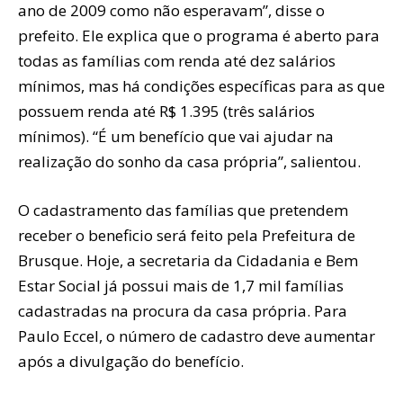
ano de 2009 como não esperavam”, disse o
prefeito. Ele explica que o programa é aberto para
todas as famílias com renda até dez salários
mínimos, mas há condições específicas para as que
possuem renda até R$ 1.395 (três salários
mínimos). “É um benefício que vai ajudar na
realização do sonho da casa própria”, salientou.
O cadastramento das famílias que pretendem
receber o beneficio será feito pela Prefeitura de
Brusque. Hoje, a secretaria da Cidadania e Bem
Estar Social já possui mais de 1,7 mil famílias
cadastradas na procura da casa própria. Para
Paulo Eccel, o número de cadastro deve aumentar
após a divulgação do benefício.