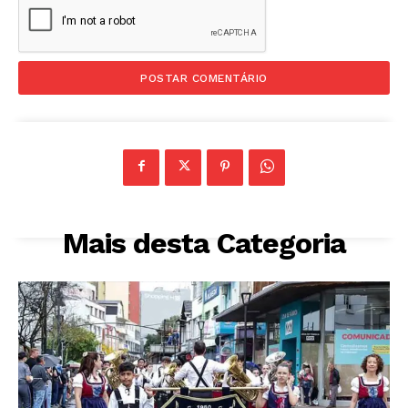
Mais desta Categoria