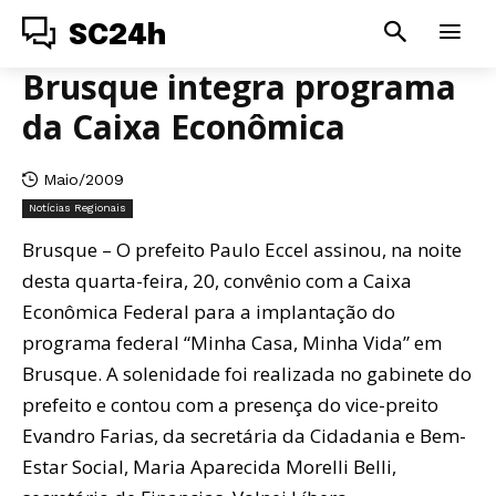
SC24h
Brusque integra programa
da Caixa Econômica
Maio/2009
Notícias Regionais
Brusque – O prefeito Paulo Eccel assinou, na noite
desta quarta-feira, 20, convênio com a Caixa
Econômica Federal para a implantação do
programa federal “Minha Casa, Minha Vida” em
Brusque. A solenidade foi realizada no gabinete do
prefeito e contou com a presença do vice-preito
Evandro Farias, da secretária da Cidadania e Bem-
Estar Social, Maria Aparecida Morelli Belli,