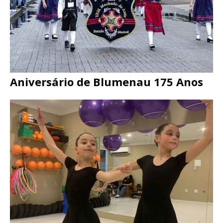
Aniversário de Blumenau 175 Anos