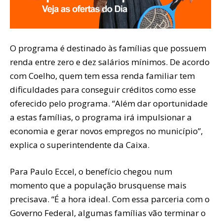
O programa é destinado às famílias que possuem
renda entre zero e dez salários mínimos. De acordo
com Coelho, quem tem essa renda familiar tem
dificuldades para conseguir créditos como esse
oferecido pelo programa. “Além dar oportunidade
a estas famílias, o programa irá impulsionar a
economia e gerar novos empregos no município”,
explica o superintendente da Caixa.
Para Paulo Eccel, o benefício chegou num
momento que a população brusquense mais
precisava. “É a hora ideal. Com essa parceria com o
Governo Federal, algumas famílias vão terminar o