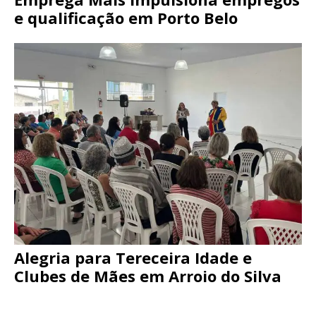
e qualificação em Porto Belo
Alegria para Tereceira Idade e
Clubes de Mães em Arroio do Silva