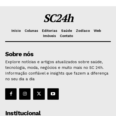
SC24h
Início
Colunas
Editorias
Saúde
Zodíaco
Web
Imóveis
Contato
Sobre nós
Explore notícias e artigos atualizados sobre saúde,
tecnologia, moda, negócios e muito mais no SC 24h.
Informação confiável e insights que fazem a diferença
no seu dia a dia
Institucional