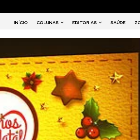
INÍCIO
COLUNAS
EDITORIAS
SAÚDE
Z