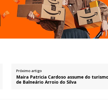
Próximo artigo
Maira Patricia Cardoso assume do turism
de Balneário Arroio do Silva