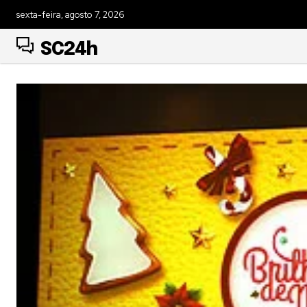
sexta-feira, agosto 7, 2026
SC24h