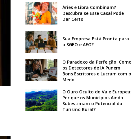
Áries e Libra Combinam?
Descubra se Esse Casal Pode
Dar Certo
Sua Empresa Está Pronta para
o SGEO e AEO?
O Paradoxo da Perfeição: Como
os Detectores de IA Punem
Bons Escritores e Lucram com o
Medo
O Ouro Oculto do Vale Europeu:
Por que os Municípios Ainda
Subestimam o Potencial do
Turismo Rural?