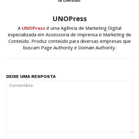
UNOPress
A
UNOPress
é uma Agência de Marketing Digital
especializada em Assessoria de Imprensa e Marketing de
Conteúdo. Produz conteúdo para diversas empresas que
buscam Page Authority e Domain Authority.
DEIXE UMA RESPOSTA
Comentário: