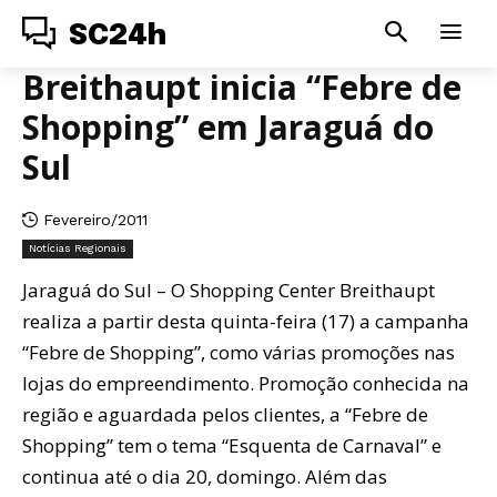
SC24h
Breithaupt inicia “Febre de
Shopping” em Jaraguá do
Sul
Fevereiro/2011
Notícias Regionais
Jaraguá do Sul – O Shopping Center Breithaupt
realiza a partir desta quinta-feira (17) a campanha
“Febre de Shopping”, como várias promoções nas
lojas do empreendimento. Promoção conhecida na
região e aguardada pelos clientes, a “Febre de
Shopping” tem o tema “Esquenta de Carnaval” e
continua até o dia 20, domingo. Além das