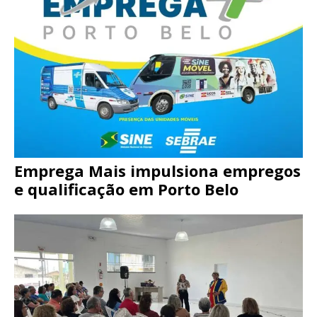
Emprega Mais impulsiona empregos
e qualificação em Porto Belo