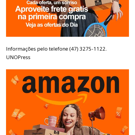
Informações pelo telefone (47) 3275-1122.
UNOPress