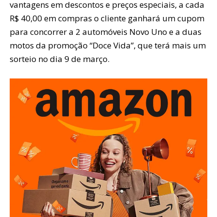
vantagens em descontos e preços especiais, a cada
R$ 40,00 em compras o cliente ganhará um cupom
para concorrer a 2 automóveis Novo Uno e a duas
motos da promoção “Doce Vida”, que terá mais um
sorteio no dia 9 de março.