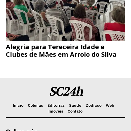
Alegria para Tereceira Idade e
Clubes de Mães em Arroio do Silva
SC24h
Início
Colunas
Editorias
Saúde
Zodíaco
Web
Imóveis
Contato