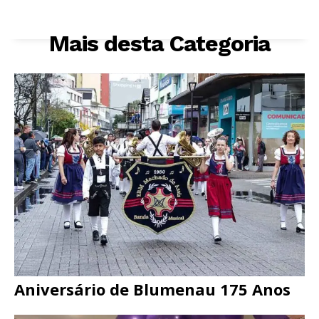
Mais desta Categoria
Aniversário de Blumenau 175 Anos