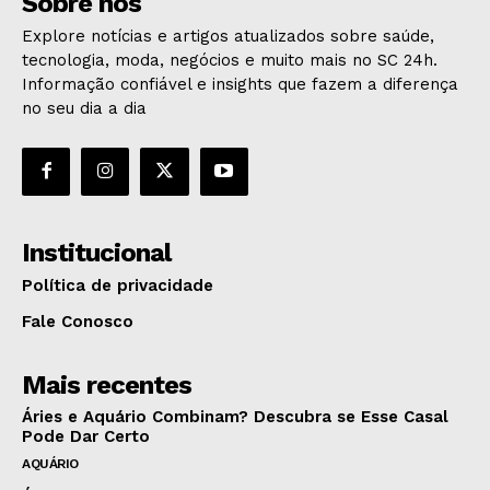
Sobre nós
Explore notícias e artigos atualizados sobre saúde,
tecnologia, moda, negócios e muito mais no SC 24h.
Informação confiável e insights que fazem a diferença
no seu dia a dia
Institucional
Política de privacidade
Fale Conosco
Mais recentes
Áries e Aquário Combinam? Descubra se Esse Casal
Pode Dar Certo
AQUÁRIO