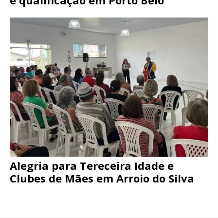
e qualificação em Porto Belo
Alegria para Tereceira Idade e
Clubes de Mães em Arroio do Silva