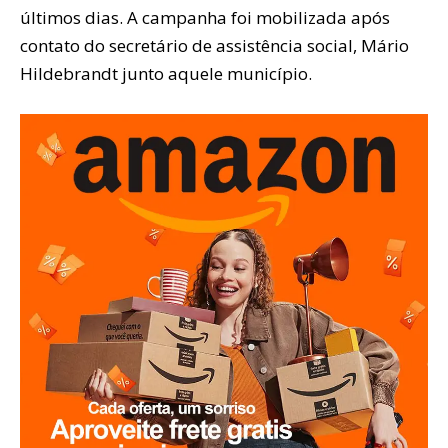
últimos dias. A campanha foi mobilizada após
contato do secretário de assistência social, Mário
Hildebrandt junto aquele município.