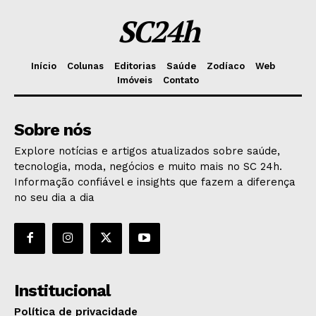
SC24h
Início
Colunas
Editorias
Saúde
Zodíaco
Web
Imóveis
Contato
Sobre nós
Explore notícias e artigos atualizados sobre saúde,
tecnologia, moda, negócios e muito mais no SC 24h.
Informação confiável e insights que fazem a diferença
no seu dia a dia
Institucional
Política de privacidade