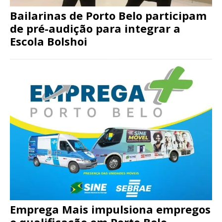
Bailarinas de Porto Belo participam
de pré-audição para integrar a
Escola Bolshoi
Emprega Mais impulsiona empregos