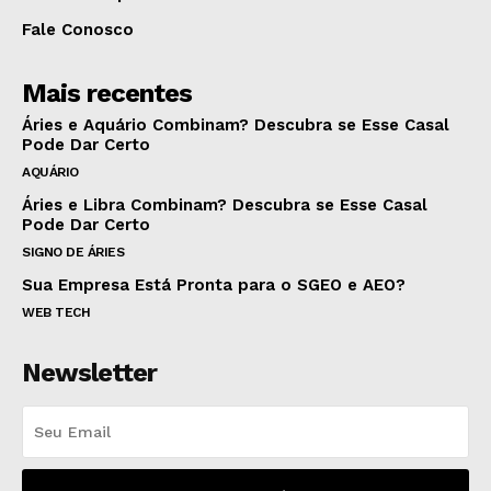
Fale Conosco
Mais recentes
Áries e Aquário Combinam? Descubra se Esse Casal
Pode Dar Certo
AQUÁRIO
Áries e Libra Combinam? Descubra se Esse Casal
Pode Dar Certo
SIGNO DE ÁRIES
Sua Empresa Está Pronta para o SGEO e AEO?
WEB TECH
Newsletter