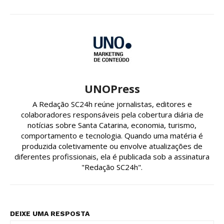
UNOPress
A Redação SC24h reúne jornalistas, editores e
colaboradores responsáveis pela cobertura diária de
notícias sobre Santa Catarina, economia, turismo,
comportamento e tecnologia. Quando uma matéria é
produzida coletivamente ou envolve atualizações de
diferentes profissionais, ela é publicada sob a assinatura
"Redação SC24h".
DEIXE UMA RESPOSTA