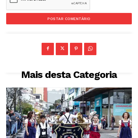
Mais desta Categoria