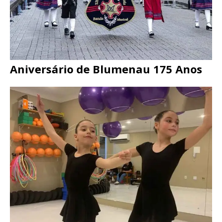
Aniversário de Blumenau 175 Anos