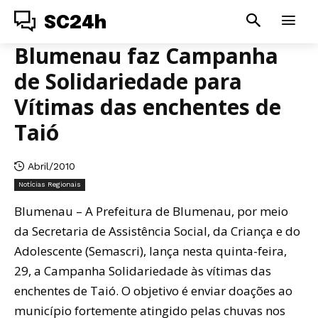
SC24h
Blumenau faz Campanha
de Solidariedade para
Vítimas das enchentes de
Taió
Abril/2010
Notícias Regionais
Blumenau – A Prefeitura de Blumenau, por meio
da Secretaria de Assistência Social, da Criança e do
Adolescente (Semascri), lança nesta quinta-feira,
29, a Campanha Solidariedade às vítimas das
enchentes de Taió. O objetivo é enviar doações ao
município fortemente atingido pelas chuvas nos