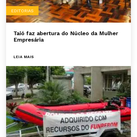
EDITORIAS
Taió faz abertura do Núcleo da Mulher
Empresária
LEIA MAIS