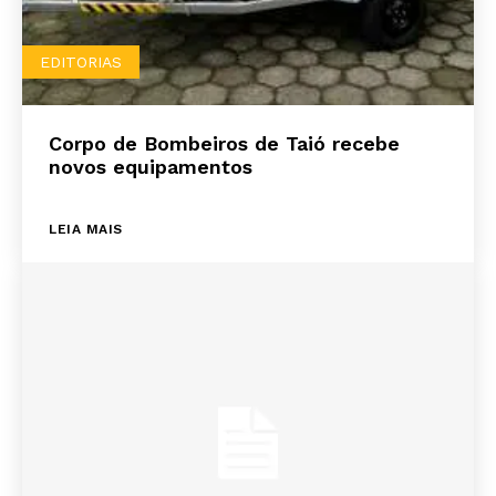
EDITORIAS
Corpo de Bombeiros de Taió recebe
novos equipamentos
LEIA MAIS