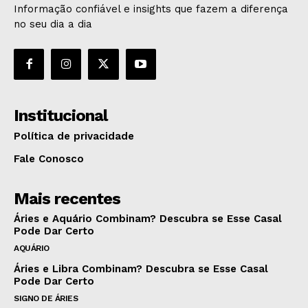
Informação confiável e insights que fazem a diferença
no seu dia a dia
Institucional
Política de privacidade
Fale Conosco
Mais recentes
Áries e Aquário Combinam? Descubra se Esse Casal
Pode Dar Certo
AQUÁRIO
Áries e Libra Combinam? Descubra se Esse Casal
Pode Dar Certo
SIGNO DE ÁRIES