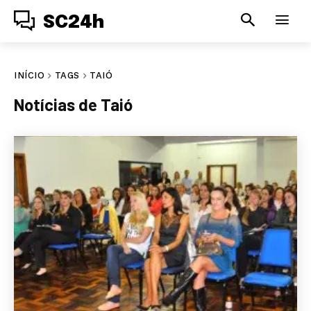
SC24h
INÍCIO
TAGS
TAIÓ
Notícias de
Taió