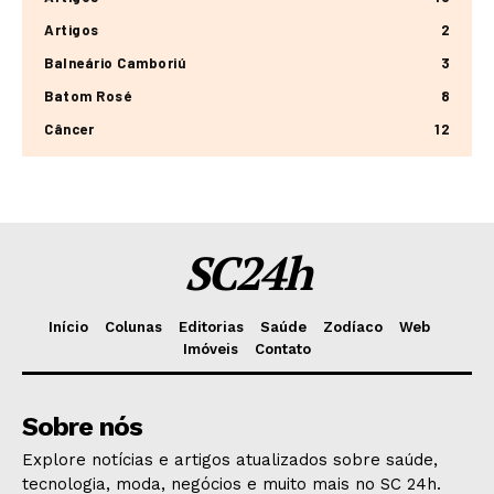
Artigos
2
Balneário Camboriú
3
Batom Rosé
8
Câncer
12
SC24h
Início
Colunas
Editorias
Saúde
Zodíaco
Web
Imóveis
Contato
Sobre nós
Explore notícias e artigos atualizados sobre saúde,
tecnologia, moda, negócios e muito mais no SC 24h.