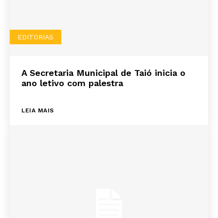
EDITORIAS
A Secretaria Municipal de Taió inicia o
ano letivo com palestra
LEIA MAIS