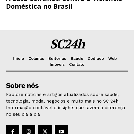
Doméstica no Brasil
SC24h
Início
Colunas
Editorias
Saúde
Zodíaco
Web
Imóveis
Contato
Sobre nós
Explore notícias e artigos atualizados sobre saúde,
tecnologia, moda, negócios e muito mais no SC 24h.
Informação confiável e insights que fazem a diferença
no seu dia a dia