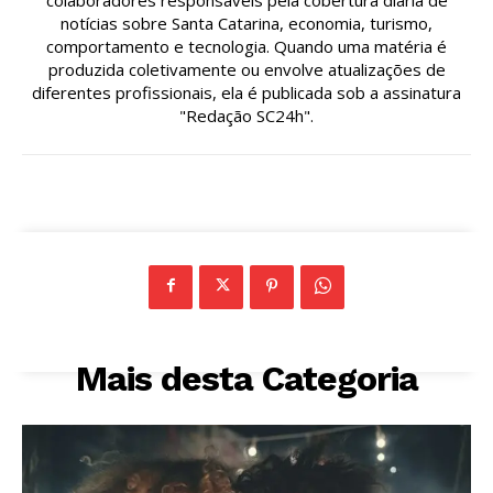
notícias sobre Santa Catarina, economia, turismo,
comportamento e tecnologia. Quando uma matéria é
produzida coletivamente ou envolve atualizações de
diferentes profissionais, ela é publicada sob a assinatura
"Redação SC24h".
Mais desta Categoria