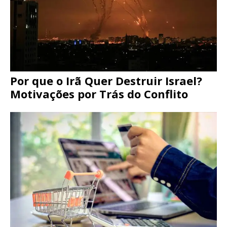
Por que o Irã Quer Destruir Israel?
Motivações por Trás do Conflito