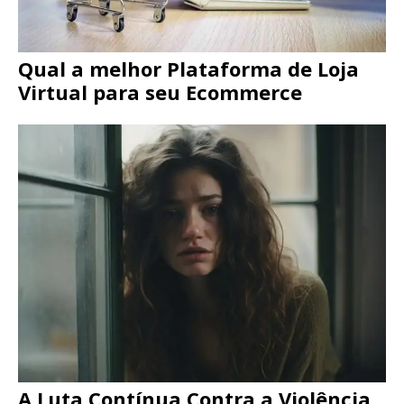
Qual a melhor Plataforma de Loja
Virtual para seu Ecommerce
A Luta Contínua Contra a Violência