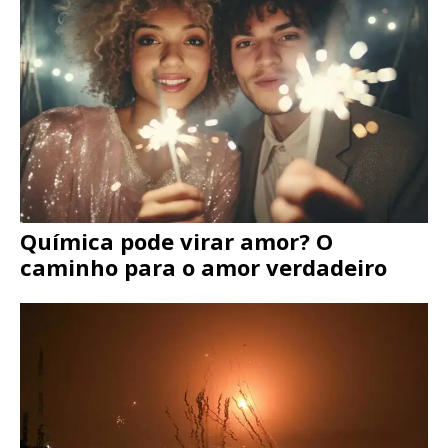
Química pode virar amor? O
caminho para o amor verdadeiro