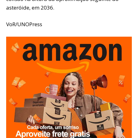
asteróide, em 2036.
VoR/UNOPress