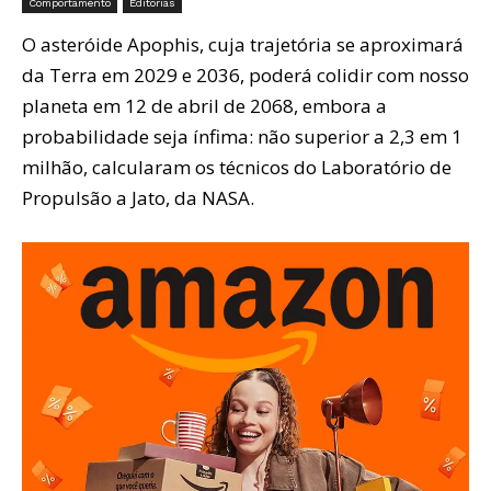
Comportamento
Editorias
O asteróide Apophis, cuja trajetória se aproximará
da Terra em 2029 e 2036, poderá colidir com nosso
planeta em 12 de abril de 2068, embora a
probabilidade seja ínfima: não superior a 2,3 em 1
milhão, calcularam os técnicos do Laboratório de
Propulsão a Jato, da NASA.