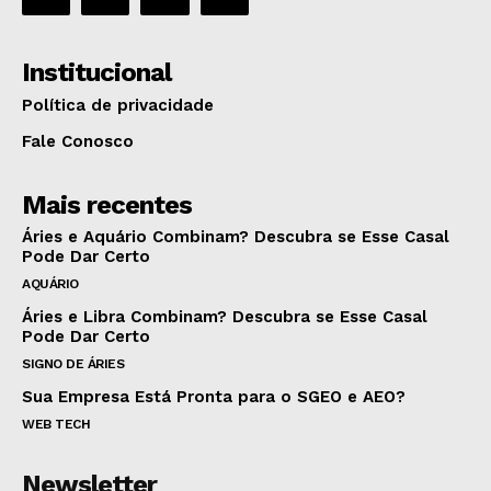
Institucional
Política de privacidade
Fale Conosco
Mais recentes
Áries e Aquário Combinam? Descubra se Esse Casal
Pode Dar Certo
AQUÁRIO
Áries e Libra Combinam? Descubra se Esse Casal
Pode Dar Certo
SIGNO DE ÁRIES
Sua Empresa Está Pronta para o SGEO e AEO?
WEB TECH
Newsletter