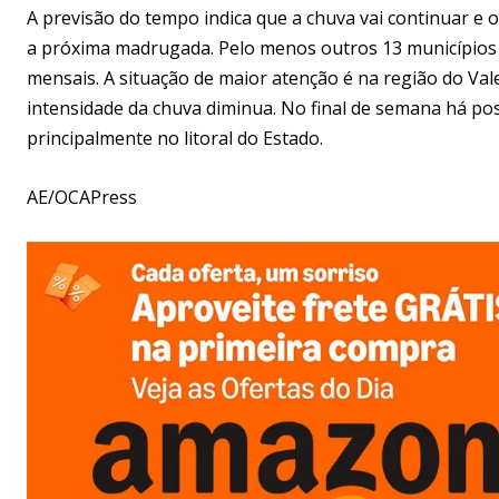
A previsão do tempo indica que a chuva vai continuar e
a próxima madrugada. Pelo menos outros 13 municípios 
mensais. A situação de maior atenção é na região do Vale 
intensidade da chuva diminua. No final de semana há pos
principalmente no litoral do Estado.
AE/OCAPress