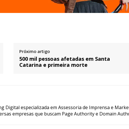
Próximo artigo
500 mil pessoas afetadas em Santa
Catarina e primeira morte
g Digital especializada em Assessoria de Imprensa e Marke
ersas empresas que buscam Page Authority e Domain Autho