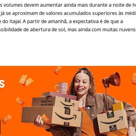
 os volumes devem aumentar ainda mais durante a noite de h
já se aproximam de valores acumulados superiores às médi
do Itajaí. A partir de amanhã, a expectativa é de que a
sibilidade de abertura de sol, mas ainda com muitas nuvens