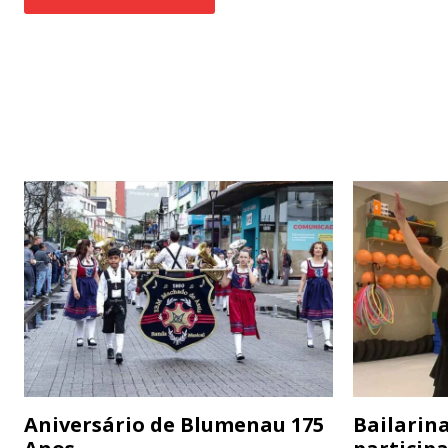
Aniversário de Blumenau 175
Bailarina