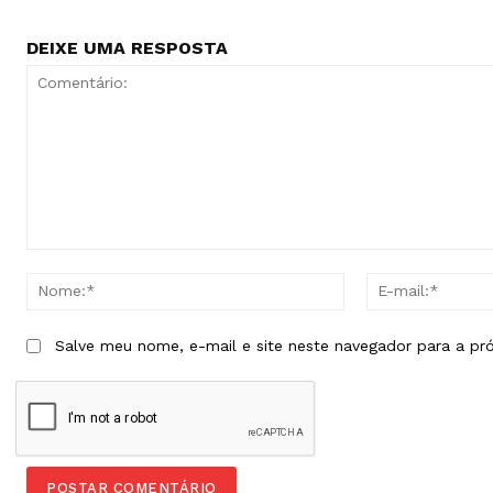
DEIXE UMA RESPOSTA
Comentário:
Nome:*
Salve meu nome, e-mail e site neste navegador para a pr