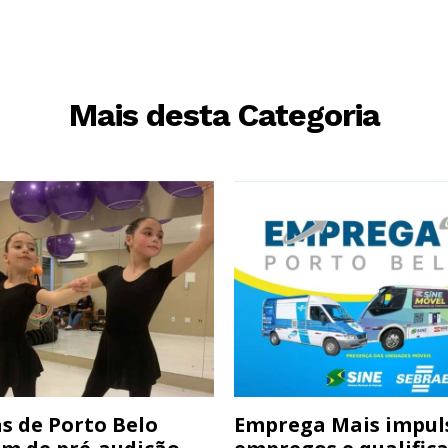
Mais desta Categoria
s de Porto Belo
Emprega Mais impul