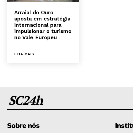
Arraial do Ouro
aposta em estratégia
internacional para
impulsionar o turismo
no Vale Europeu
LEIA MAIS
SC24h
Sobre nós
Insti