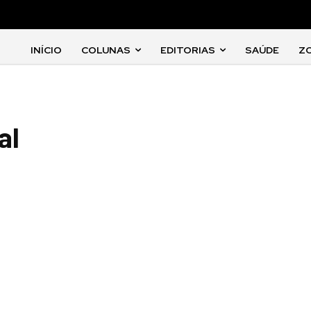
INÍCIO
COLUNAS
EDITORIAS
SAÚDE
Z
al