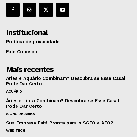
Institucional
Política de privacidade
Fale Conosco
Mais recentes
Áries e Aquário Combinam? Descubra se Esse Casal
Pode Dar Certo
AQUÁRIO
Áries e Libra Combinam? Descubra se Esse Casal
Pode Dar Certo
SIGNO DE ÁRIES
Sua Empresa Está Pronta para o SGEO e AEO?
WEB TECH