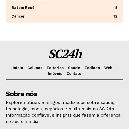
Batom Rosé
8
Câncer
12
SC24h
Início
Colunas
Editorias
Saúde
Zodíaco
Web
Imóveis
Contato
Sobre nós
Explore notícias e artigos atualizados sobre saúde,
tecnologia, moda, negócios e muito mais no SC 24h.
Informação confiável e insights que fazem a diferença
no seu dia a dia