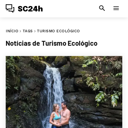
SC24h
INÍCIO
TAGS
TURISMO ECOLÓGICO
Notícias de
Turismo Ecológico