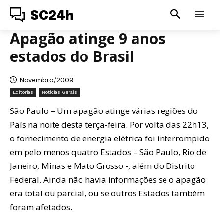
SC24h
Apagão atinge 9 anos
estados do Brasil
Novembro/2009
Editorias
Notícias Gerais
São Paulo – Um apagão atinge várias regiões do
País na noite desta terça-feira. Por volta das 22h13,
o fornecimento de energia elétrica foi interrompido
em pelo menos quatro Estados – São Paulo, Rio de
Janeiro, Minas e Mato Grosso -, além do Distrito
Federal. Ainda não havia informações se o apagão
era total ou parcial, ou se outros Estados também
foram afetados.