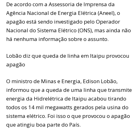
De acordo com a Assessoria de Imprensa da
Agência Nacional de Energia Elétrica (Aneel), o
apagão está sendo investigado pelo Operador
Nacional do Sistema Elétrico (ONS), mas ainda não
há nenhuma informação sobre o assunto.
Lobão diz que queda de linha em Itaipu provocou
apagão
O ministro de Minas e Energia, Edison Lobão,
informou que a queda de uma linha que transmite
energia da Hidrelétrica de Itaipu acabou tirando
todos os 14 mil megawatts gerados pela usina do
sistema elétrico. Foi isso o que provocou o apagão
que atingiu boa parte do País.