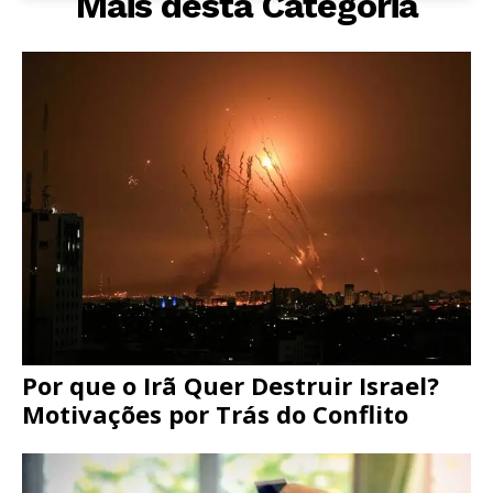
Mais desta Categoria
Por que o Irã Quer Destruir Israel?
Motivações por Trás do Conflito