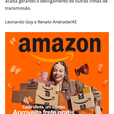
acaba gerando o desligamento de outras linhas de
transmissão.
Leonardo Goy e Renato Andrade/AE