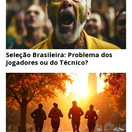
Seleção Brasileira: Problema dos
Jogadores ou do Técnico?