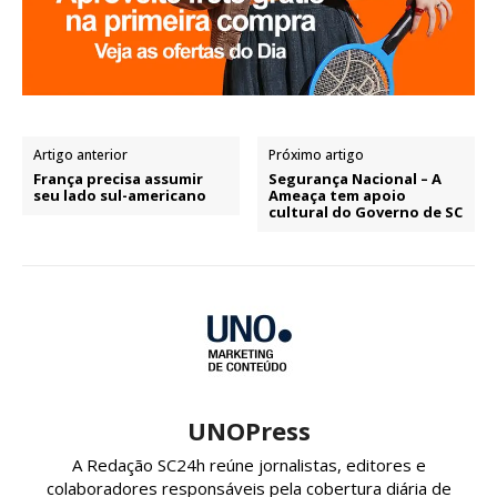
Artigo anterior
Próximo artigo
França precisa assumir
Segurança Nacional – A
seu lado sul-americano
Ameaça tem apoio
cultural do Governo de SC
UNOPress
A Redação SC24h reúne jornalistas, editores e
colaboradores responsáveis pela cobertura diária de