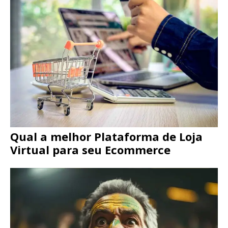
Qual a melhor Plataforma de Loja
Virtual para seu Ecommerce