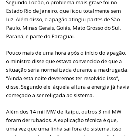
Segundo Lobão, o problema mais grave foi no
Estado Rio de Janeiro, que ficou totalmente sem
luz. Além disso, o apagão atingiu partes de São
Paulo, Minas Gerais, Goiás, Mato Grosso do Sul,
Paraná, e parte do Paraguai.
Pouco mais de uma hora após o início do apagão,
o ministro disse que estava convencido de que a
situação seria normalizada durante a madrugada.
“Ainda esta noite deveremos ter resolvido isso”,
disse. Segundo ele, àquela altura a energia já havia
começado a ser religada ao sistema.
Além dos 14 mil MW de Itaipu, outros 3 mil MW
foram derrubados. A explicação técnica é que,
uma vez que uma linha sai fora do sistema, isso