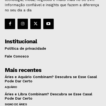
Informação confiável e insights que fazem a diferença
no seu dia a dia
Institucional
Política de privacidade
Fale Conosco
Mais recentes
Áries e Aquário Combinam? Descubra se Esse Casal
Pode Dar Certo
AQUÁRIO
Áries e Libra Combinam? Descubra se Esse Casal
Pode Dar Certo
SIGNO DE ÁRIES