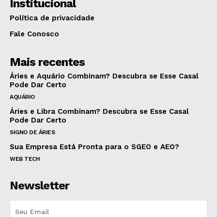
Institucional
Política de privacidade
Fale Conosco
Mais recentes
Áries e Aquário Combinam? Descubra se Esse Casal
Pode Dar Certo
AQUÁRIO
Áries e Libra Combinam? Descubra se Esse Casal
Pode Dar Certo
SIGNO DE ÁRIES
Sua Empresa Está Pronta para o SGEO e AEO?
WEB TECH
Newsletter