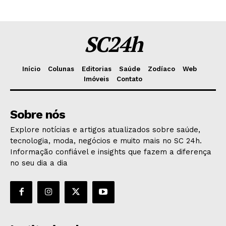
SC24h
Início
Colunas
Editorias
Saúde
Zodíaco
Web
Imóveis
Contato
Sobre nós
Explore notícias e artigos atualizados sobre saúde,
tecnologia, moda, negócios e muito mais no SC 24h.
Informação confiável e insights que fazem a diferença
no seu dia a dia