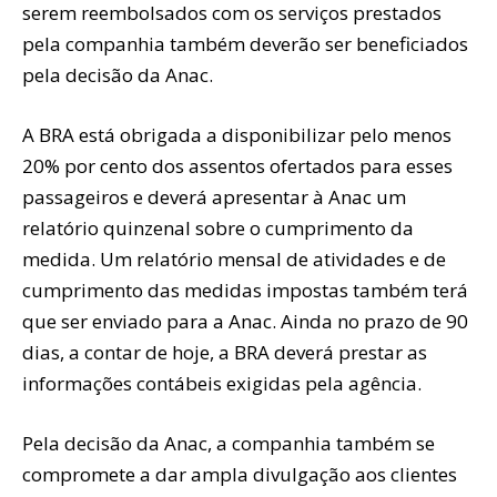
serem reembolsados com os serviços prestados
pela companhia também deverão ser beneficiados
pela decisão da Anac.
A BRA está obrigada a disponibilizar pelo menos
20% por cento dos assentos ofertados para esses
passageiros e deverá apresentar à Anac um
relatório quinzenal sobre o cumprimento da
medida. Um relatório mensal de atividades e de
cumprimento das medidas impostas também terá
que ser enviado para a Anac. Ainda no prazo de 90
dias, a contar de hoje, a BRA deverá prestar as
informações contábeis exigidas pela agência.
Pela decisão da Anac, a companhia também se
compromete a dar ampla divulgação aos clientes