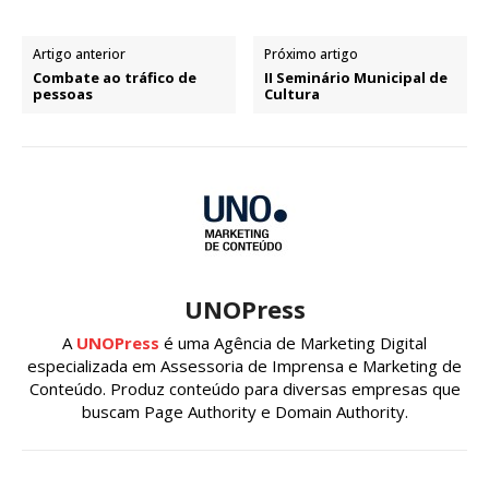
Artigo anterior
Próximo artigo
Combate ao tráfico de
II Seminário Municipal de
pessoas
Cultura
UNOPress
A
UNOPress
é uma Agência de Marketing Digital
especializada em Assessoria de Imprensa e Marketing de
Conteúdo. Produz conteúdo para diversas empresas que
buscam Page Authority e Domain Authority.