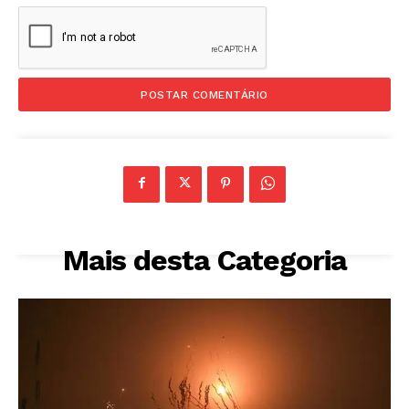
Mais desta Categoria