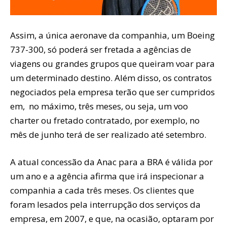
Assim, a única aeronave da companhia, um Boeing
737-300, só poderá ser fretada a agências de
viagens ou grandes grupos que queiram voar para
um determinado destino. Além disso, os contratos
negociados pela empresa terão que ser cumpridos
em, no máximo, três meses, ou seja, um voo
charter ou fretado contratado, por exemplo, no
mês de junho terá de ser realizado até setembro.
A atual concessão da Anac para a BRA é válida por
um ano e a agência afirma que irá inspecionar a
companhia a cada três meses. Os clientes que
foram lesados pela interrupção dos serviços da
empresa, em 2007, e que, na ocasião, optaram por