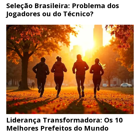
Seleção Brasileira: Problema dos
Jogadores ou do Técnico?
Liderança Transformadora: Os 10
Melhores Prefeitos do Mundo