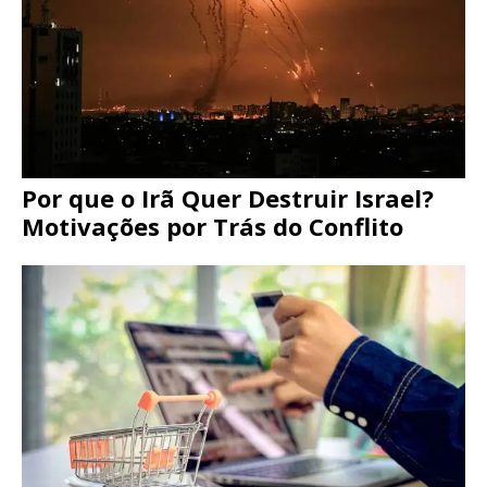
Por que o Irã Quer Destruir Israel?
Motivações por Trás do Conflito