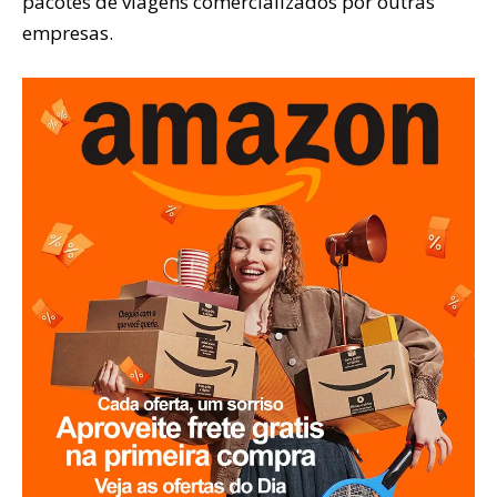
pacotes de viagens comercializados por outras
empresas.