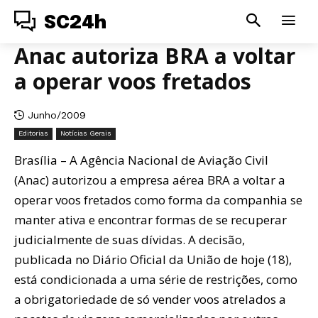
SC24h
Anac autoriza BRA a voltar
a operar voos fretados
Junho/2009
Editorias
Notícias Gerais
Brasília – A Agência Nacional de Aviação Civil
(Anac) autorizou a empresa aérea BRA a voltar a
operar voos fretados como forma da companhia se
manter ativa e encontrar formas de se recuperar
judicialmente de suas dívidas. A decisão,
publicada no Diário Oficial da União de hoje (18),
está condicionada a uma série de restrições, como
a obrigatoriedade de só vender voos atrelados a