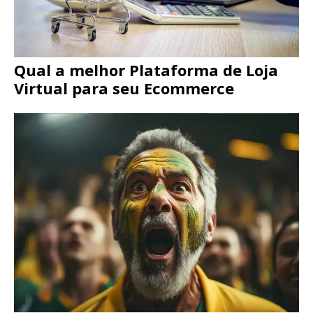
Qual a melhor Plataforma de Loja
Virtual para seu Ecommerce