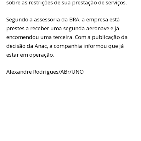
sobre as restrições de sua prestação de serviços.
Segundo a assessoria da BRA, a empresa está
prestes a receber uma segunda aeronave e já
encomendou uma terceira. Com a publicação da
decisão da Anac, a companhia informou que já
estar em operação.
Alexandre Rodrigues/ABr/UNO