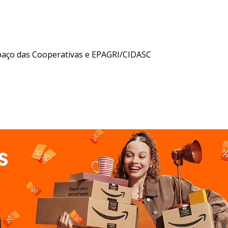
espaço das Cooperativas e EPAGRI/CIDASC