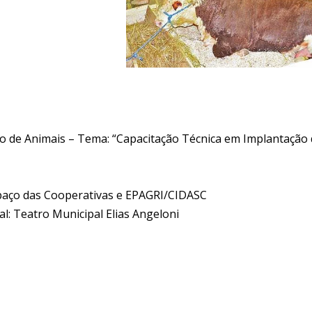
ção de Animais – Tema: “Capacitação Técnica em Implantação
espaço das Cooperativas e EPAGRI/CIDASC
al: Teatro Municipal Elias Angeloni