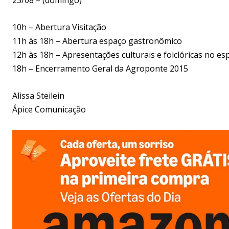
10h – Abertura Visitação
11h às 18h – Abertura espaço gastronômico
12h às 18h – Apresentações culturais e folclóricas no 
18h – Encerramento Geral da Agroponte 2015
Alissa Steilein
Ápice Comunicação