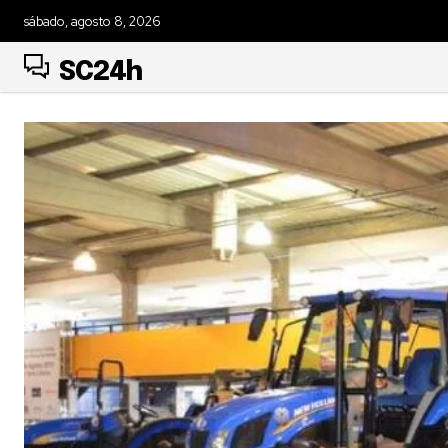
sábado, agosto 8, 2026
SC24h