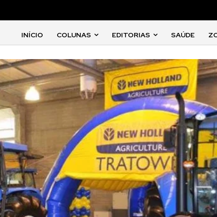
INÍCIO
COLUNAS
EDITORIAS
SAÚDE
Z