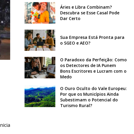
Áries e Libra Combinam?
Descubra se Esse Casal Pode
Dar Certo
Sua Empresa Está Pronta para
o SGEO e AEO?
O Paradoxo da Perfeição: Como
os Detectores de IA Punem
Bons Escritores e Lucram com o
Medo
O Ouro Oculto do Vale Europeu:
Por que os Municípios Ainda
Subestimam o Potencial do
Turismo Rural?
nicia