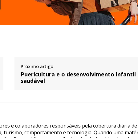
Próximo artigo
Puericultura e o desenvolvimento infantil
saudável
tores e colaboradores responsáveis pela cobertura diária de
ia, turismo, comportamento e tecnologia. Quando uma matér