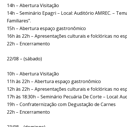
14h – Abertura Visitação
14h – Seminário Epagri – Local: Auditório AMREC. – Tema
Familiares”.
15h – Abertura espaço gastronômico
16h às 22h – Apresentações culturais e folclóricas no 
22h – Encerramento
22/08 – (sábado)
10h – Abertura Visitação
11h às 22h – Abertura espaço gastronômico
12h às 22h – Apresentações culturais e folclóricas no 
17h às 18:30h – Seminário Pecuária De Corte – Local: A
19h – Confraternização com Degustação de Carnes
22h – Encerramento
23/08 – (domingo)