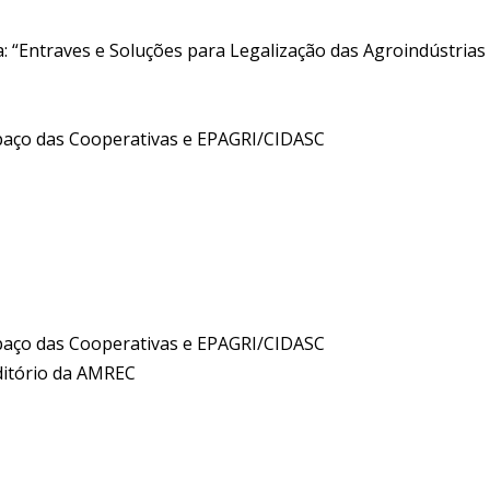
: “Entraves e Soluções para Legalização das Agroindústrias
espaço das Cooperativas e EPAGRI/CIDASC
espaço das Cooperativas e EPAGRI/CIDASC
uditório da AMREC