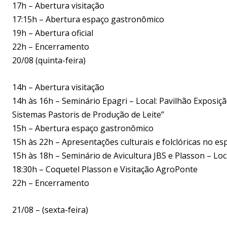
17h – Abertura visitação
17:15h – Abertura espaço gastronômico
19h – Abertura oficial
22h – Encerramento
20/08 (quinta-feira)
14h – Abertura visitação
14h às 16h – Seminário Epagri – Local: Pavilhão Exposi
Sistemas Pastoris de Produção de Leite”
15h – Abertura espaço gastronômico
15h às 22h – Apresentações culturais e folclóricas no 
15h às 18h – Seminário de Avicultura JBS e Plasson – Loc
18:30h – Coquetel Plasson e Visitação AgroPonte
22h – Encerramento
21/08 – (sexta-feira)