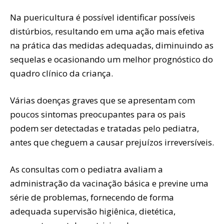
Na puericultura é possível identificar possíveis
distúrbios, resultando em uma ação mais efetiva
na prática das medidas adequadas, diminuindo as
sequelas e ocasionando um melhor prognóstico do
quadro clínico da criança.
Várias doenças graves que se apresentam com
poucos sintomas preocupantes para os pais
podem ser detectadas e tratadas pelo pediatra,
antes que cheguem a causar prejuízos irreversíveis.
As consultas com o pediatra avaliam a
administração da vacinação básica e previne uma
série de problemas, fornecendo de forma
adequada supervisão higiênica, dietética,