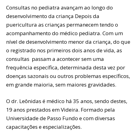
Consultas no pediatra avançam ao longo do
desenvolvimento da criança Depois da
puericultura as crianças permanecem tendo o
acompanhamento do médico pediatra. Com um
nível de desenvolvimento menor da criança, do que
o registrado nos primeiros dois anos de vida, as
consultas passam a acontecer sem uma
frequência específica, determinada desta vez por
doenças sazonais ou outros problemas específicos,
em grande maioria, sem maiores gravidades.
O dr. Leônidas é médico há 35 anos, sendo destes,
19 anos prestados em Videira. Formado pela
Universidade de Passo Fundo e com diversas
capacitações e especializações.