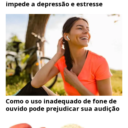
impede a depressão e estresse
Como o uso inadequado de fone de
ouvido pode prejudicar sua audição