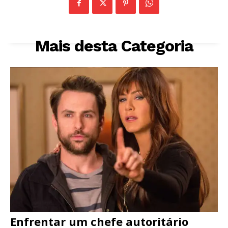
Mais desta Categoria
Enfrentar um chefe autoritário