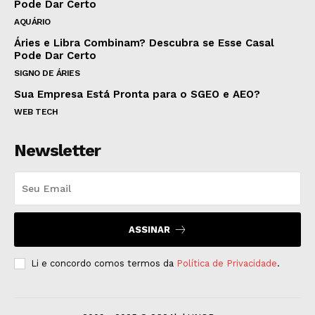
Pode Dar Certo
AQUÁRIO
Áries e Libra Combinam? Descubra se Esse Casal
Pode Dar Certo
SIGNO DE ÁRIES
Sua Empresa Está Pronta para o SGEO e AEO?
WEB TECH
Newsletter
ASSINAR
Li e concordo comos termos da
Política de Privacidade
.