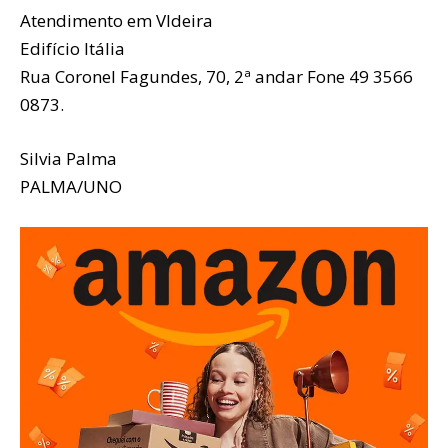
Atendimento em VIdeira
Edifício Itália
Rua Coronel Fagundes, 70, 2ª andar Fone 49 3566
0873.
Silvia Palma
PALMA/UNO