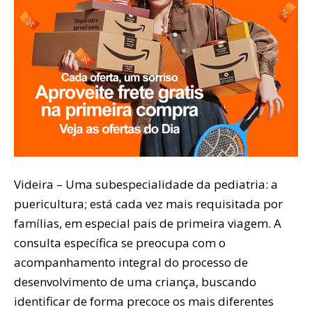
Videira – Uma subespecialidade da pediatria: a
puericultura; está cada vez mais requisitada por
famílias, em especial pais de primeira viagem. A
consulta específica se preocupa com o
acompanhamento integral do processo de
desenvolvimento de uma criança, buscando
identificar de forma precoce os mais diferentes