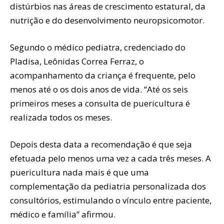
distúrbios nas áreas de crescimento estatural, da
nutrição e do desenvolvimento neuropsicomotor.
Segundo o médico pediatra, credenciado do
Pladisa, Leônidas Correa Ferraz, o
acompanhamento da criança é frequente, pelo
menos até o os dois anos de vida. “Até os seis
primeiros meses a consulta de puericultura é
realizada todos os meses.
Depois desta data a recomendação é que seja
efetuada pelo menos uma vez a cada três meses. A
puericultura nada mais é que uma
complementação da pediatria personalizada dos
consultórios, estimulando o vínculo entre paciente,
médico e família” afirmou.