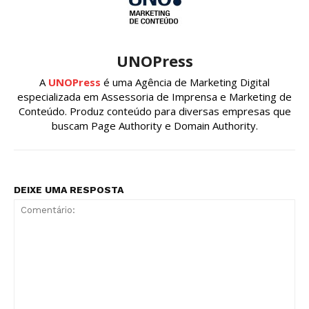
UNOPress
A
UNOPress
é uma Agência de Marketing Digital
especializada em Assessoria de Imprensa e Marketing de
Conteúdo. Produz conteúdo para diversas empresas que
buscam Page Authority e Domain Authority.
DEIXE UMA RESPOSTA