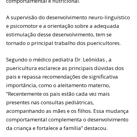
comportamental e nutricional.
A supervisão do desenvolvimento neuro-linguístico
e psicomotor e a orientação sobre a adequada
estimulação desse desenvolvimento, tem se
tornado o principal trabalho dos puericultores.
Segundo o médico pediatra Dr. Leônidas , a
puericultura esclarece as principais dúvidas dos
pais e repassa recomendações de significativa
importância, como o aleitamento materno,
“Recentemente os pais estão cada vez mais
presentes nas consultas pediátricas,
acompanhando as mães e os filhos. Essa mudança
comportamental complementa o desenvolvimento
da criança e fortalece a família” destacou.