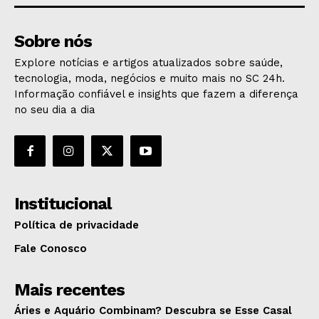
Sobre nós
Explore notícias e artigos atualizados sobre saúde,
tecnologia, moda, negócios e muito mais no SC 24h.
Informação confiável e insights que fazem a diferença
no seu dia a dia
Institucional
Política de privacidade
Fale Conosco
Mais recentes
Áries e Aquário Combinam? Descubra se Esse Casal