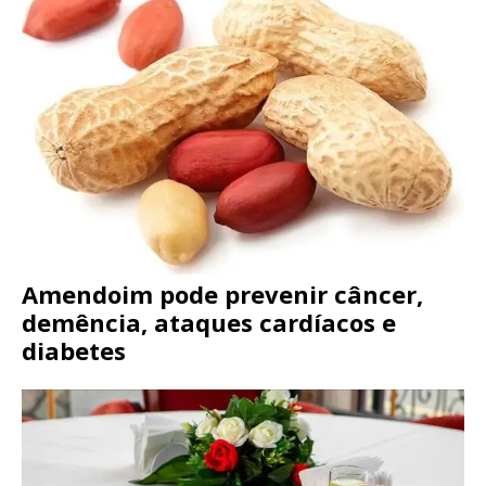
Amendoim pode prevenir câncer,
demência, ataques cardíacos e
diabetes