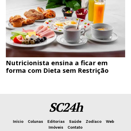
Nutricionista ensina a ficar em
forma com Dieta sem Restrição
SC24h
Início
Colunas
Editorias
Saúde
Zodíaco
Web
Imóveis
Contato