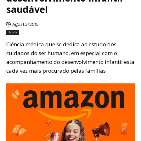
saudável
Agosto/2015
Saúde
Ciência médica que se dedica ao estudo dos
cuidados do ser humano, em especial com o
acompanhamento do desenvolvimento infantil esta
cada vez mais procurado pelas famílias