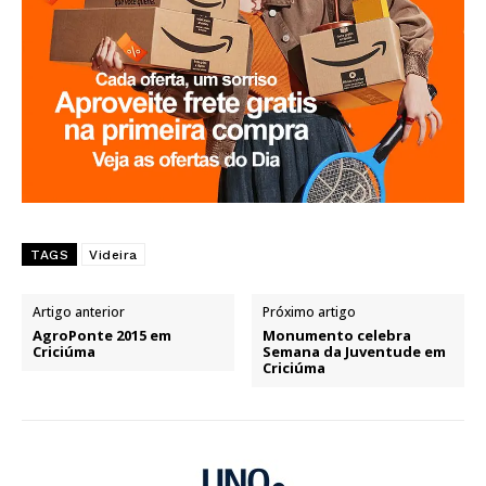
TAGS
Videira
Artigo anterior
Próximo artigo
AgroPonte 2015 em
Monumento celebra
Criciúma
Semana da Juventude em
Criciúma