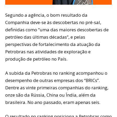
Segundo a agência, o bom resultado da
Companhia deve-se às descobertas no pré-sal,
definidas como “uma das maiores descobertas de
petróleo das últimas décadas”, e pelas
perspectivas de fortalecimento da atuação da
Petrobras nas atividades de exploração e
produção de petróleo no País.
A subida da Petrobras no ranking acompanhou o
desempenho de outras empresas dos “BRICs”.
Dentre as vinte primeiras companhias do ranking,
onze são da Rússia, China ou Índia, além da
brasileira. No ano passado, eram apenas seis.
O resultado no ranking posiciona a Petrobras como