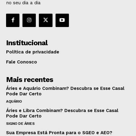
no seu dia a dia
Institucional
Política de privacidade
Fale Conosco
Mais recentes
Áries e Aquário Combinam? Descubra se Esse Casal
Pode Dar Certo
AQUÁRIO
Áries e Libra Combinam? Descubra se Esse Casal
Pode Dar Certo
SIGNO DE ÁRIES
Sua Empresa Está Pronta para o SGEO e AEO?