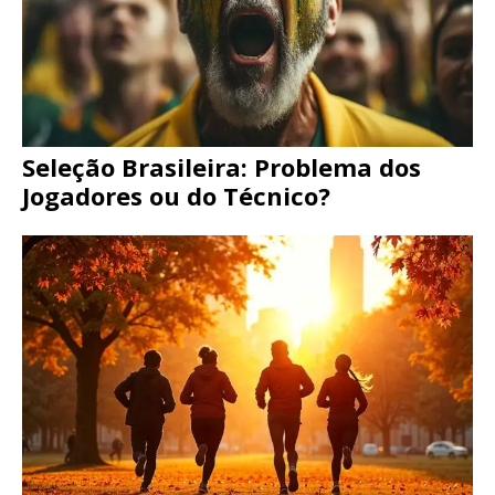
Seleção Brasileira: Problema dos
Jogadores ou do Técnico?