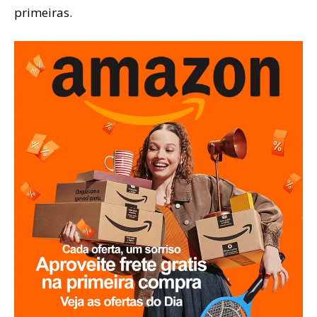
primeiras.