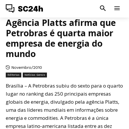
SC24h
Agência Platts afirma que
Petrobras é quarta maior
empresa de energia do
mundo
Novembro/2010
Editorias
Notícias Gerais
Brasília – A Petrobras subiu do sexto para o quarto
lugar no ranking das 250 principais empresas
globais de energia, divulgado pela agência Platts,
uma das líderes mundiais em informações sobre
energia e commodities. A Petrobras é a única
empresa latino-americana listada entre as dez