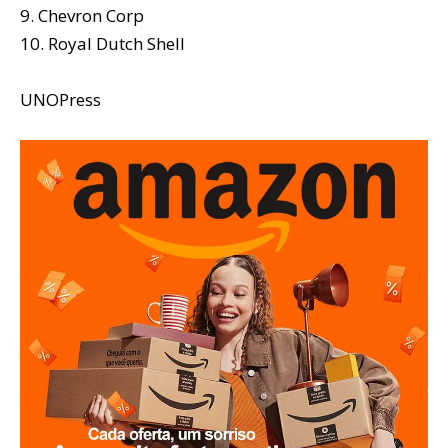
9. Chevron Corp
10. Royal Dutch Shell
UNOPress