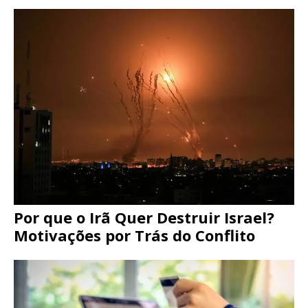
Por que o Irã Quer Destruir Israel?
Motivações por Trás do Conflito