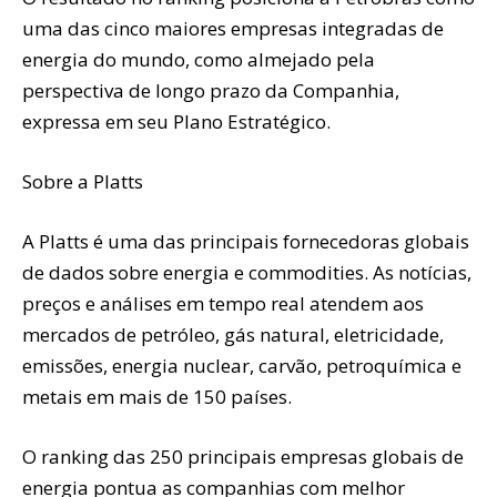
uma das cinco maiores empresas integradas de
energia do mundo, como almejado pela
perspectiva de longo prazo da Companhia,
expressa em seu Plano Estratégico.
Sobre a Platts
A Platts é uma das principais fornecedoras globais
de dados sobre energia e commodities. As notícias,
preços e análises em tempo real atendem aos
mercados de petróleo, gás natural, eletricidade,
emissões, energia nuclear, carvão, petroquímica e
metais em mais de 150 países.
O ranking das 250 principais empresas globais de
energia pontua as companhias com melhor