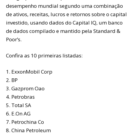
desempenho mundial segundo uma combinação
de ativos, receitas, lucros e retornos sobre o capital
investido, usando dados do Capital IQ, um banco
de dados compilado e mantido pela Standard &
Poor’s.
Confira as 10 primeiras listadas:
1. ExxonMobil Corp
2. BP
3. Gazprom Oao
4. Petrobras
5. Total SA
6. E.On AG
7. Petrochina Co
8. China Petroleum