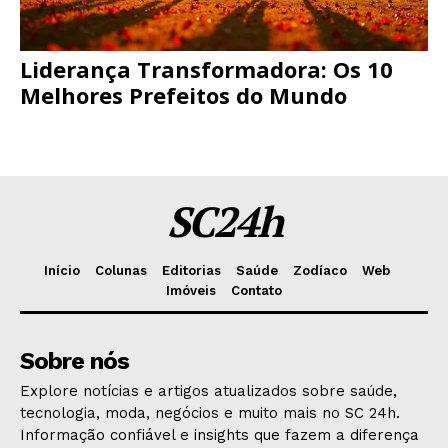
Liderança Transformadora: Os 10
Melhores Prefeitos do Mundo
SC24h
Início
Colunas
Editorias
Saúde
Zodíaco
Web
Imóveis
Contato
Sobre nós
Explore notícias e artigos atualizados sobre saúde,
tecnologia, moda, negócios e muito mais no SC 24h.
Informação confiável e insights que fazem a diferença