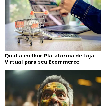
Qual a melhor Plataforma de Loja
Virtual para seu Ecommerce