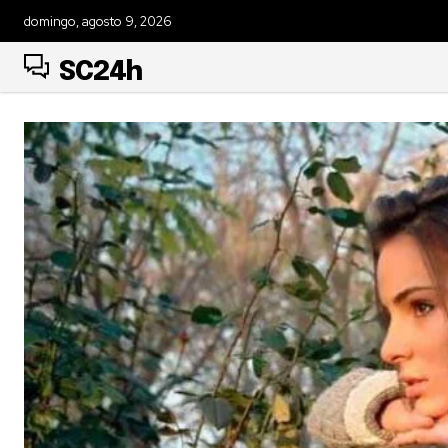
domingo, agosto 9, 2026
SC24h