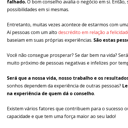
falhado.
O bom conselho avalia o negócio em si. Então, s
possibilidades em si mesmas.
Entretanto, muitas vezes acontece de estarmos com uma
Aí pessoas com um alto
descrédito em relação a felicidad
baseiam em suas próprias experiências.
São estas pess
Você não consegue prosperar? Se dar bem na vida? Será q
muito próximo de pessoas negativas e infelizes por tem
Será que a nossa vida, nosso trabalho e os resulta
sonhos dependem da experiência de outras pessoas?
Le
na experiência de quem dá o conselho
.
Existem vários fatores que contribuem para o sucesso o
capacidade e que tem uma força maior ao seu lado!