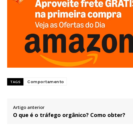
Comportamento
TAGS
Artigo anterior
O que é o tráfego orgânico? Como obter?