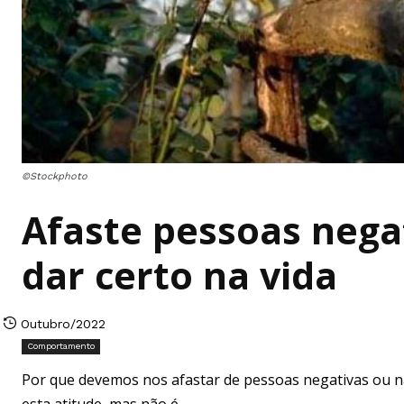
©Stockphoto
Afaste pessoas nega
dar certo na vida
Outubro/2022
Comportamento
Por que devemos nos afastar de pessoas negativas ou nã