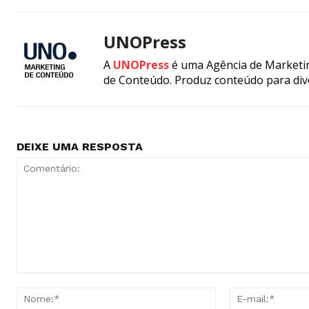
UNOPress
A
UNOPress
é uma Agência de Marketin
de Conteúdo. Produz conteúdo para div
DEIXE UMA RESPOSTA
Comentário:
Nome:*