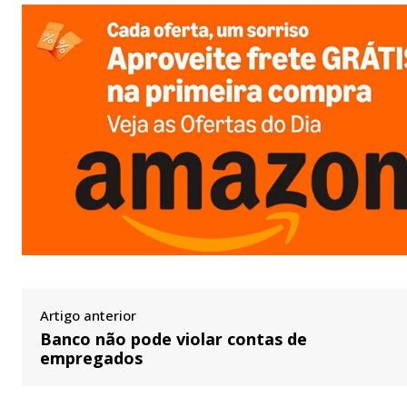
Artigo anterior
Banco não pode violar contas de
empregados