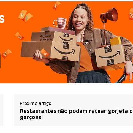
Próximo artigo
Restaurantes não podem ratear gorjeta 
garçons