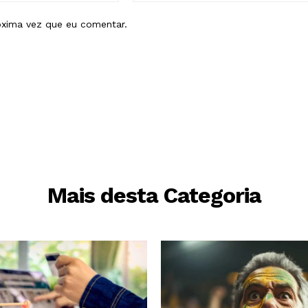
óxima vez que eu comentar.
Mais desta Categoria