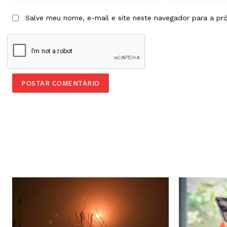
Salve meu nome, e-mail e site neste navegador para a pr