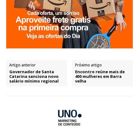
Artigo anterior
Próximo artigo
Governador de Santa
Encontro reúne mais de
Catarina sanciona novo
400 mulheres em Barra
salário mínimo regional
velha