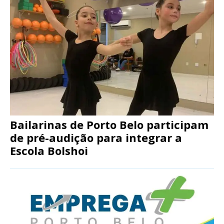
Bailarinas de Porto Belo participam
de pré-audição para integrar a
Escola Bolshoi