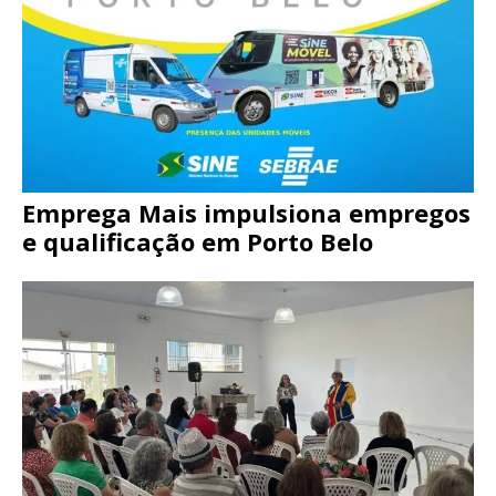
Emprega Mais impulsiona empregos
e qualificação em Porto Belo