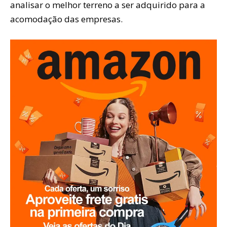
analisar o melhor terreno a ser adquirido para a
acomodação das empresas.