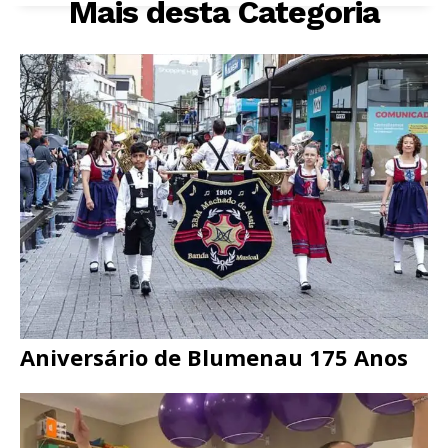
Mais desta Categoria
Aniversário de Blumenau 175 Anos