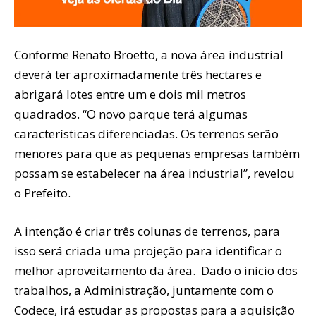
Conforme Renato Broetto, a nova área industrial
deverá ter aproximadamente três hectares e
abrigará lotes entre um e dois mil metros
quadrados. “O novo parque terá algumas
características diferenciadas. Os terrenos serão
menores para que as pequenas empresas também
possam se estabelecer na área industrial”, revelou
o Prefeito.
A intenção é criar três colunas de terrenos, para
isso será criada uma projeção para identificar o
melhor aproveitamento da área. Dado o início dos
trabalhos, a Administração, juntamente com o
Codece, irá estudar as propostas para a aquisição