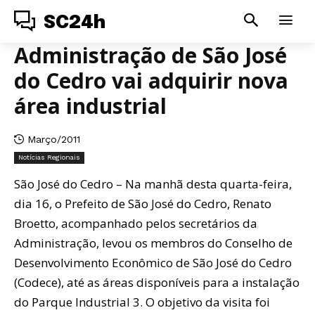
SC24h
Administração de São José
do Cedro vai adquirir nova
área industrial
Março/2011
Notícias Regionais
São José do Cedro – Na manhã desta quarta-feira,
dia 16, o Prefeito de São José do Cedro, Renato
Broetto, acompanhado pelos secretários da
Administração, levou os membros do Conselho de
Desenvolvimento Econômico de São José do Cedro
(Codece), até as áreas disponíveis para a instalação
do Parque Industrial 3. O objetivo da visita foi