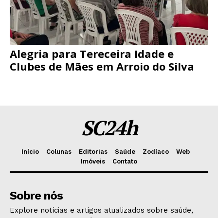
Alegria para Tereceira Idade e
Clubes de Mães em Arroio do Silva
SC24h
Início
Colunas
Editorias
Saúde
Zodíaco
Web
Imóveis
Contato
Sobre nós
Explore notícias e artigos atualizados sobre saúde,