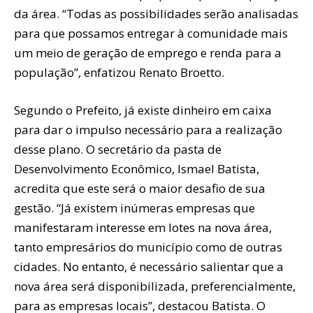
da área. “Todas as possibilidades serão analisadas
para que possamos entregar à comunidade mais
um meio de geração de emprego e renda para a
população”, enfatizou Renato Broetto.
Segundo o Prefeito, já existe dinheiro em caixa
para dar o impulso necessário para a realização
desse plano. O secretário da pasta de
Desenvolvimento Econômico, Ismael Batista,
acredita que este será o maior desafio de sua
gestão. “Já existem inúmeras empresas que
manifestaram interesse em lotes na nova área,
tanto empresários do município como de outras
cidades. No entanto, é necessário salientar que a
nova área será disponibilizada, preferencialmente,
para as empresas locais”, destacou Batista. O