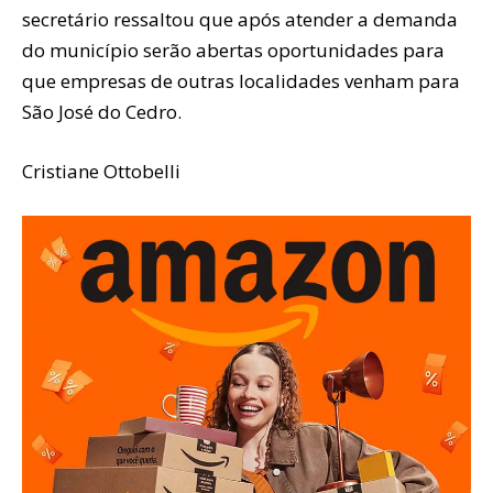
secretário ressaltou que após atender a demanda
do município serão abertas oportunidades para
que empresas de outras localidades venham para
São José do Cedro.
Cristiane Ottobelli