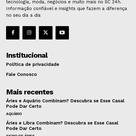
tecnologia, moda, negócios e muito mais no SC 24h.
Informação confiável e insights que fazem a diferença
no seu dia a dia
Institucional
Política de privacidade
Fale Conosco
Mais recentes
Áries e Aquário Combinam? Descubra se Esse Casal
Pode Dar Certo
AQUÁRIO
Áries e Libra Combinam? Descubra se Esse Casal
Pode Dar Certo