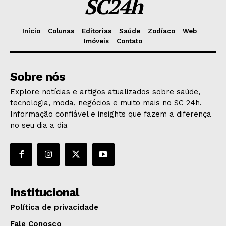
SC24h
Início
Colunas
Editorias
Saúde
Zodíaco
Web
Imóveis
Contato
Sobre nós
Explore notícias e artigos atualizados sobre saúde,
tecnologia, moda, negócios e muito mais no SC 24h.
Informação confiável e insights que fazem a diferença
no seu dia a dia
Institucional
Política de privacidade
Fale Conosco