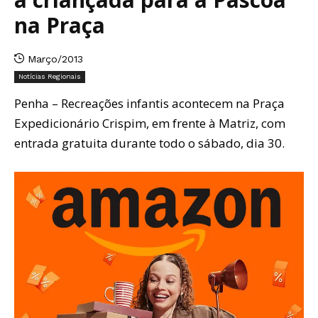
na Praça
Março/2013
Notícias Regionais
Penha – Recreações infantis acontecem na Praça
Expedicionário Crispim, em frente à Matriz, com
entrada gratuita durante todo o sábado, dia 30.