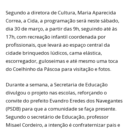
Segundo a diretora de Cultura, Maria Aparecida
Correa, a Cida, a programação será neste sábado,
dia 30 de março, a partir das 9h, seguindo até às
17h, com recreação infantil coordenada por
profissionais, que levará ao espaço central da
cidade brinquedos lúdicos, cama elástica,
escorregador, guloseimas e até mesmo uma toca
do Coelhinho da Páscoa para visitação e fotos.
Durante a semana, a Secretaria de Educação
divulgou o projeto nas escolas, reforçando o
convite do prefeito Evandro Eredes dos Navegantes
(PSDB) para que a comunidade se faça presente.
Segundo o secretário de Educação, professor
Misael Cordeiro, a intenção é confraternizar pais e