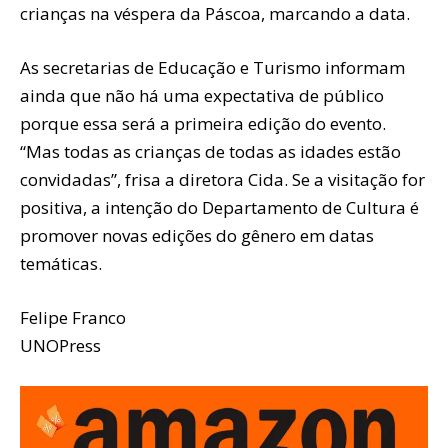
crianças na véspera da Páscoa, marcando a data.
As secretarias de Educação e Turismo informam
ainda que não há uma expectativa de público
porque essa será a primeira edição do evento.
“Mas todas as crianças de todas as idades estão
convidadas”, frisa a diretora Cida. Se a visitação for
positiva, a intenção do Departamento de Cultura é
promover novas edições do gênero em datas
temáticas.
Felipe Franco
UNOPress