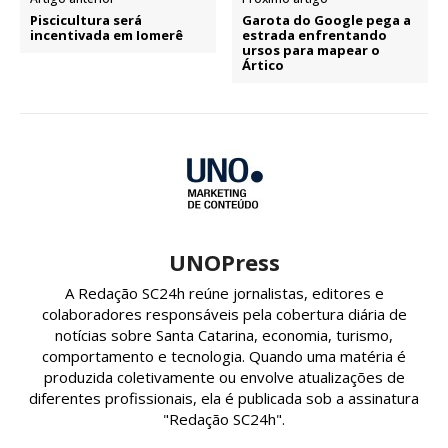
Piscicultura será
Garota do Google pega a
incentivada em Iomerê
estrada enfrentando
ursos para mapear o
Ártico
UNOPress
A Redação SC24h reúne jornalistas, editores e
colaboradores responsáveis pela cobertura diária de
notícias sobre Santa Catarina, economia, turismo,
comportamento e tecnologia. Quando uma matéria é
produzida coletivamente ou envolve atualizações de
diferentes profissionais, ela é publicada sob a assinatura
"Redação SC24h".