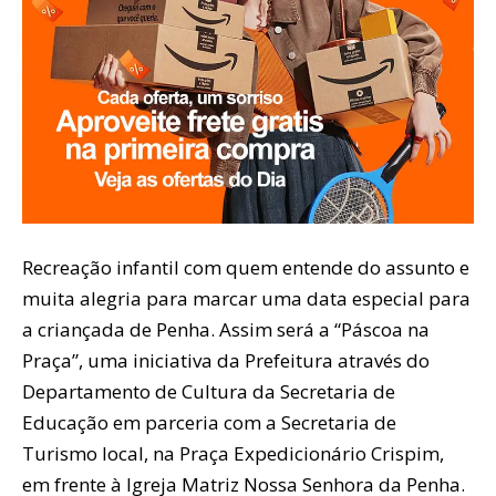
Recreação infantil com quem entende do assunto e
muita alegria para marcar uma data especial para
a criançada de Penha. Assim será a “Páscoa na
Praça”, uma iniciativa da Prefeitura através do
Departamento de Cultura da Secretaria de
Educação em parceria com a Secretaria de
Turismo local, na Praça Expedicionário Crispim,
em frente à Igreja Matriz Nossa Senhora da Penha.