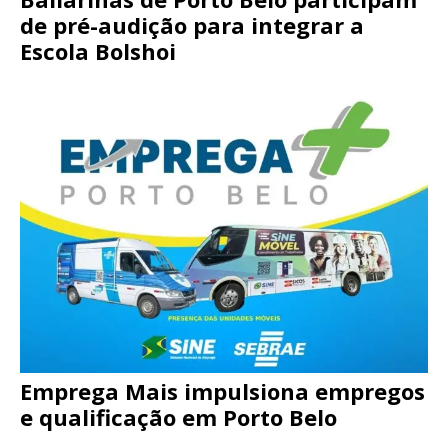
de pré-audição para integrar a
Escola Bolshoi
Emprega Mais impulsiona empregos
e qualificação em Porto Belo