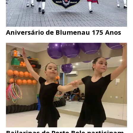
Aniversário de Blumenau 175 Anos
Bailarinas de Porto Belo participam