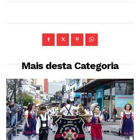
Mais desta Categoria