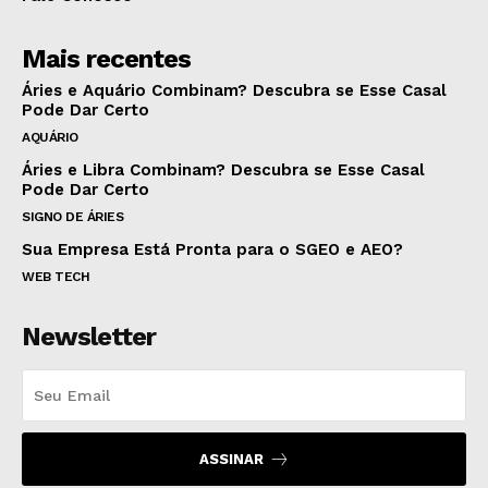
Mais recentes
Áries e Aquário Combinam? Descubra se Esse Casal
Pode Dar Certo
AQUÁRIO
Áries e Libra Combinam? Descubra se Esse Casal
Pode Dar Certo
SIGNO DE ÁRIES
Sua Empresa Está Pronta para o SGEO e AEO?
WEB TECH
Newsletter
ASSINAR