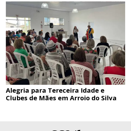
Alegria para Tereceira Idade e
Clubes de Mães em Arroio do Silva