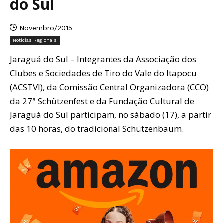
do Sul
Novembro/2015
Notícias Regionais
Jaraguá do Sul – Integrantes da Associação dos
Clubes e Sociedades de Tiro do Vale do Itapocu
(ACSTVI), da Comissão Central Organizadora (CCO)
da 27ª Schützenfest e da Fundação Cultural de
Jaraguá do Sul participam, no sábado (17), a partir
das 10 horas, do tradicional Schützenbaum.