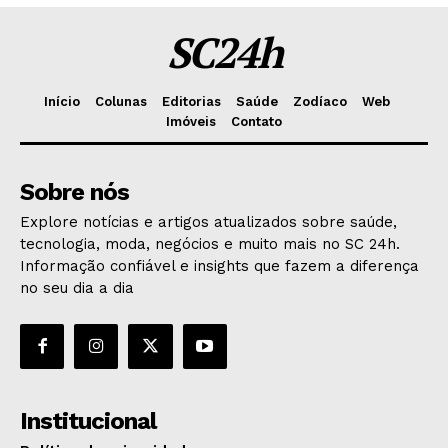
SC24h
Início
Colunas
Editorias
Saúde
Zodíaco
Web
Imóveis
Contato
Sobre nós
Explore notícias e artigos atualizados sobre saúde,
tecnologia, moda, negócios e muito mais no SC 24h.
Informação confiável e insights que fazem a diferença
no seu dia a dia
Institucional