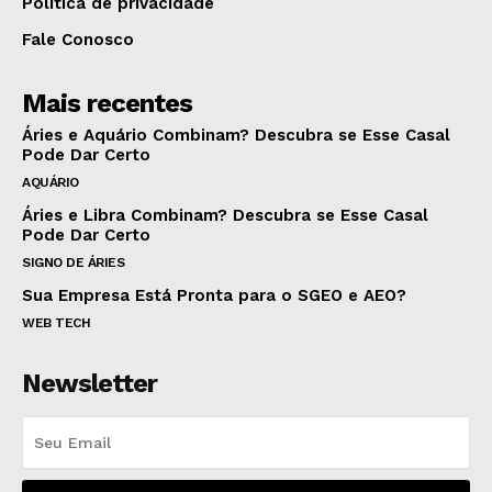
Política de privacidade
Fale Conosco
Mais recentes
Áries e Aquário Combinam? Descubra se Esse Casal
Pode Dar Certo
AQUÁRIO
Áries e Libra Combinam? Descubra se Esse Casal
Pode Dar Certo
SIGNO DE ÁRIES
Sua Empresa Está Pronta para o SGEO e AEO?
WEB TECH
Newsletter