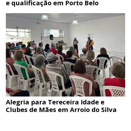
e qualificação em Porto Belo
Alegria para Tereceira Idade e
Clubes de Mães em Arroio do Silva