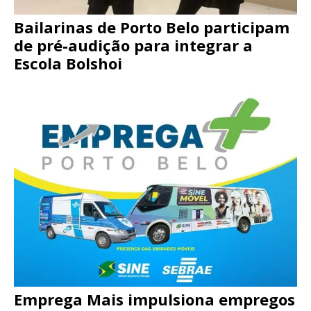
Bailarinas de Porto Belo participam
de pré-audição para integrar a
Escola Bolshoi
Emprega Mais impulsiona empregos