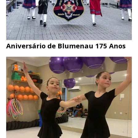
Aniversário de Blumenau 175 Anos