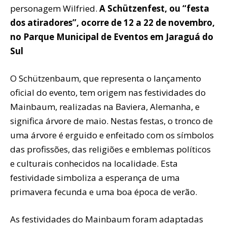
personagem Wilfried.
A Schützenfest, ou “festa
dos atiradores”, ocorre de 12 a 22 de novembro,
no Parque Municipal de Eventos em Jaraguá do
Sul
O Schützenbaum, que representa o lançamento
oficial do evento, tem origem nas festividades do
Mainbaum, realizadas na Baviera, Alemanha, e
significa árvore de maio. Nestas festas, o tronco de
uma árvore é erguido e enfeitado com os símbolos
das profissões, das religiões e emblemas políticos
e culturais conhecidos na localidade. Esta
festividade simboliza a esperança de uma
primavera fecunda e uma boa época de verão.
As festividades do Mainbaum foram adaptadas