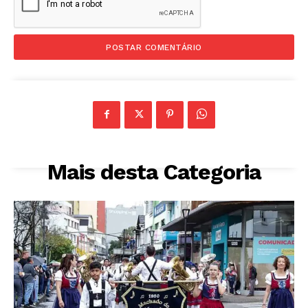
Mais desta Categoria