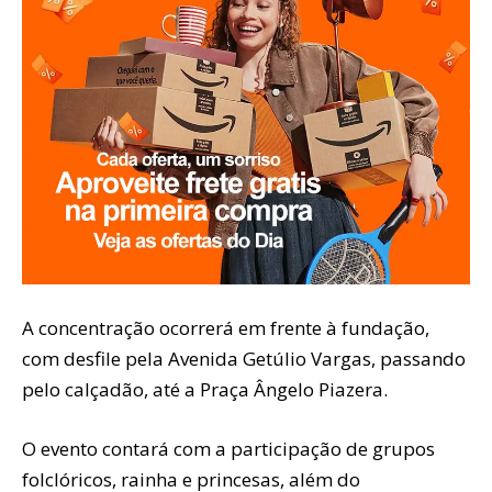
A concentração ocorrerá em frente à fundação,
com desfile pela Avenida Getúlio Vargas, passando
pelo calçadão, até a Praça Ângelo Piazera.
O evento contará com a participação de grupos
folclóricos, rainha e princesas, além do