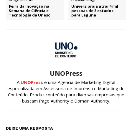
Feira da Inovação na
Universipraia atrai 4 mil
Semana de Ciência e
pessoas de 3 estados
Tecnologia da Unesc
para Laguna
UNOPress
A
UNOPress
é uma Agência de Marketing Digital
especializada em Assessoria de Imprensa e Marketing de
Conteúdo. Produz conteúdo para diversas empresas que
buscam Page Authority e Domain Authority.
DEIXE UMA RESPOSTA