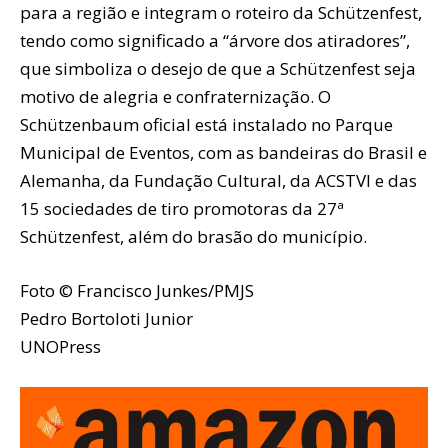
para a região e integram o roteiro da Schützenfest,
tendo como significado a “árvore dos atiradores”,
que simboliza o desejo de que a Schützenfest seja
motivo de alegria e confraternização. O
Schützenbaum oficial está instalado no Parque
Municipal de Eventos, com as bandeiras do Brasil e
Alemanha, da Fundação Cultural, da ACSTVI e das
15 sociedades de tiro promotoras da 27ª
Schützenfest, além do brasão do município.
Foto © Francisco Junkes/PMJS
Pedro Bortoloti Junior
UNOPress