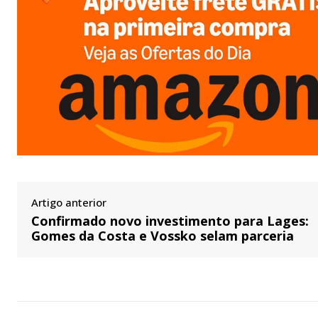
Artigo anterior
Confirmado novo investimento para Lages:
Gomes da Costa e Vossko selam parceria