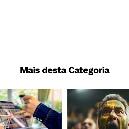
Mais desta Categoria