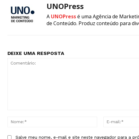
UNOPress
A
UNOPress
é uma Agência de Marketin
de Conteúdo. Produz conteúdo para div
DEIXE UMA RESPOSTA
Comentário:
Nome:*
Salve meu nome, e-mail e site neste navegador para a pr