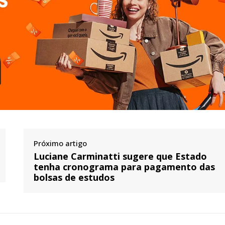
Próximo artigo
Luciane Carminatti sugere que Estado
tenha cronograma para pagamento das
bolsas de estudos